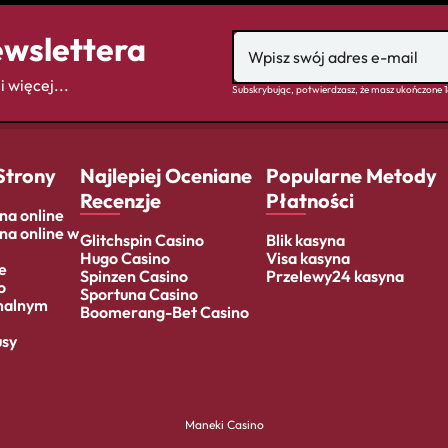
ewslettera
 więcej...
Subskrybując, potwierdzasz, że masz ukończone 18
Strony
Najlepiej Oceniane
Popularne Metody
Recenzje
Płatności
na online
na online w
Glitchspin Casino
Blik kasyna
Hugo Casino
Visa kasyna
e
Spinzen Casino
Przelewy24 kasyna
o
Sportuna Casino
malnym
Boomerang-Bet Casino
usy
Maneki Casino