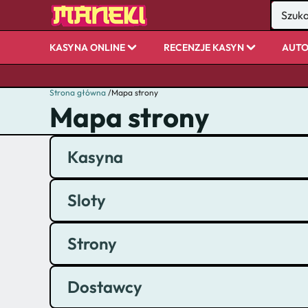
KASYNA ONLINE
RECENZJE KASYN
AUT
Strona główna
/
Mapa strony
Mapa strony
Kasyna
Sloty
Strony
Dostawcy