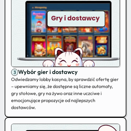
Wybór gier i dostawcy
Odwiedzamy lobby kasyna, by sprawdzić ofertę gier
– upewniamy się, że dostępne są liczne automaty,
gry stołowe, gry na żywo oraz inne uczciwe i
emocjonujące propozycje od najlepszych
dostawców.