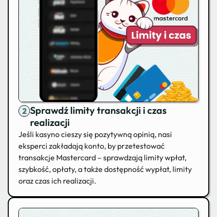
Sprawdź limity transakcji i czas
realizacji
Jeśli kasyno cieszy się pozytywną opinią, nasi
eksperci zakładają konto, by przetestować
transakcje Mastercard – sprawdzają limity wpłat,
szybkość, opłaty, a także dostępność wypłat, limity
oraz czas ich realizacji.