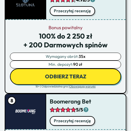
Przeczytaj recenzję
Bonus powitalny
100% do 2 250 zł
+ 200 Darmowych spinów
Wymagany obrót:
35x
Min. depozyt:
90 zł
ODBIERZ TERAZ
18+ | Odpowiedzialna gra |
Obowiązują warunki
Boomerang Bet
5/5
Przeczytaj recenzję