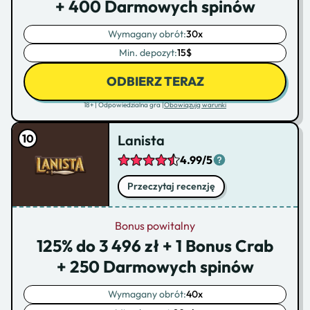
+ 400 Darmowych spinów
Wymagany obrót:
30x
Min. depozyt:
15$
ODBIERZ TERAZ
18+ | Odpowiedzialna gra |
Obowiązują warunki
Lanista
4.99/5
Przeczytaj recenzję
Bonus powitalny
125% do 3 496 zł + 1 Bonus Crab
+ 250 Darmowych spinów
Wymagany obrót:
40x