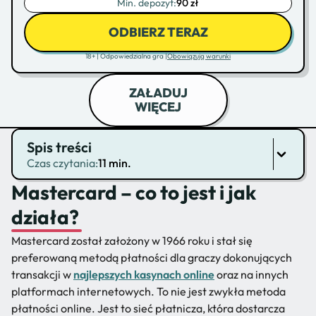
Min. depozyt:
90 zł
ODBIERZ TERAZ
18+ | Odpowiedzialna gra |
Obowiązują warunki
ZAŁADUJ
WIĘCEJ
Spis treści
Czas czytania:
11 min.
Mastercard – co to jest i jak
działa?
Mastercard został założony w 1966 roku i stał się
preferowaną metodą płatności dla graczy dokonujących
transakcji w
najlepszych kasynach online
oraz na innych
platformach internetowych. To nie jest zwykła metoda
płatności online. Jest to sieć płatnicza, która dostarcza