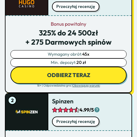
Przeczytaj recenzję
Bonus powitalny
325% do 24 500zł
+ 275 Darmowych spinów
Wymagany obrót:
45x
Min. depozyt:
20 zł
ODBIERZ TERAZ
18+ | Odpowiedzialna gra |
Obowiązują warunki
Spinzen
4.99/5
Przeczytaj recenzję