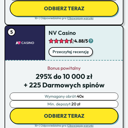
ODBIERZ TERAZ
18+ | Odpowiedzialna gra |
Obowiązują warunki
NV Casino
4.88/5
Przeczytaj recenzję
Bonus powitalny
295% do 10 000 zł
+ 225 Darmowych spinów
Wymagany obrót:
40x
Min. depozyt:
20 zł
ODBIERZ TERAZ
18+ | Odpowiedzialna gra |
Obowiązują warunki