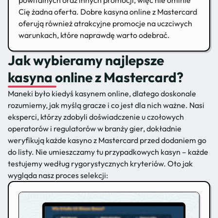
powitalnych oraz innych promocji, więc nie ominie
Cię żadna oferta. Dobre kasyna online z Mastercard
oferują również atrakcyjne promocje na uczciwych
warunkach, które naprawdę warto odebrać.
Jak wybieramy najlepsze
kasyna online z Mastercard?
Maneki było kiedyś kasynem online, dlatego doskonale
rozumiemy, jak myślą gracze i co jest dla nich ważne. Nasi
eksperci, którzy zdobyli doświadczenie u czołowych
operatorów i regulatorów w branży gier, dokładnie
weryfikują każde kasyno z Mastercard przed dodaniem go
do listy. Nie umieszczamy tu przypadkowych kasyn – każde
testujemy według rygorystycznych kryteriów. Oto jak
wygląda nasz proces selekcji: