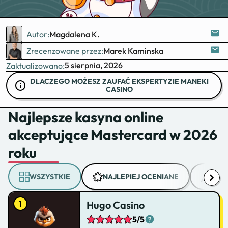
opcję. Zaczynajmy.
Autor:
Magdalena K.
Zrecenzowane przez:
Marek Kaminska
5 sierpnia, 2026
Zaktualizowano:
DLACZEGO MOŻESZ ZAUFAĆ EKSPERTYZIE MANEKI
CASINO
Najlepsze kasyna online
akceptujące Mastercard w 2026
roku
WSZYSTKIE
NAJLEPIEJ OCENIANE
NOW
Hugo Casino
5/5