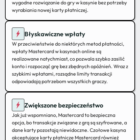
wygodne rozwiązanie do gry w kasynie bez potrzeby
wyrabiania nowej karty płatniczej.
Błyskawiczne wpłaty
W przeciwieństwie do niektórych metod płatności,
wpłaty Mastercard w kasynach online są
realizowane natychmiast, co pozwala szybko zasilić
konto i rozpocząć grę bez zbędnych opóźnień. Wraz z
szybkimi wpłatami, rozsądne limity transakcji
odpowiadają potrzebom wszystkich graczy.
Zwiększone bezpieczeństwo
Jak już wspomniano, Mastercard to bezpieczna
opcja, bo transakcje związane z grą są szyfrowane, a
dane karty pozostają niewidoczne. Czołowe kasyna
akceptujące karty płatnicze Mastercard również