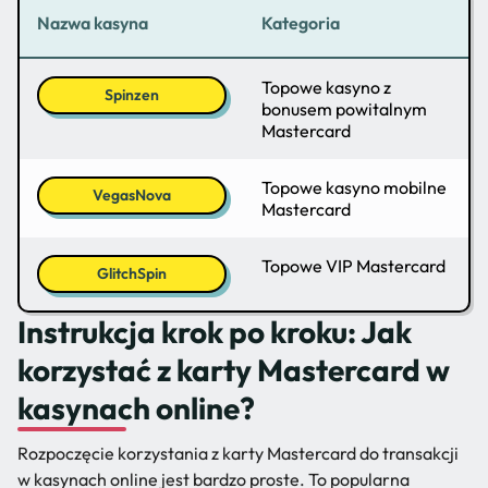
Nazwa kasyna
Kategoria
Topowe kasyno z
Spinzen
bonusem powitalnym
Mastercard
Topowe kasyno mobilne
VegasNova
Mastercard
Topowe VIP Mastercard
GlitchSpin
Instrukcja krok po kroku: Jak
korzystać z karty Mastercard w
kasynach online?
Rozpoczęcie korzystania z karty Mastercard do transakcji
w kasynach online jest bardzo proste. To popularna