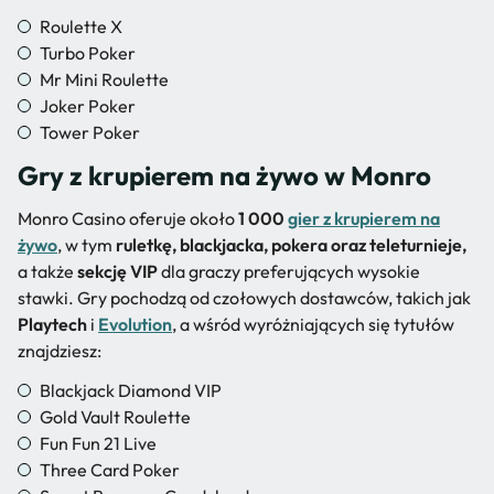
Roulette X
Turbo Poker
Mr Mini Roulette
Joker Poker
Tower Poker
Gry z krupierem na żywo w Monro
Monro Casino oferuje około
1 000
gier z krupierem na
żywo
, w tym
ruletkę, blackjacka, pokera oraz teleturnieje,
a także
sekcję VIP
dla graczy preferujących wysokie
stawki. Gry pochodzą od czołowych dostawców, takich jak
Playtech
i
Evolution
, a wśród wyróżniających się tytułów
znajdziesz:
Blackjack Diamond VIP
Gold Vault Roulette
Fun Fun 21 Live
Three Card Poker