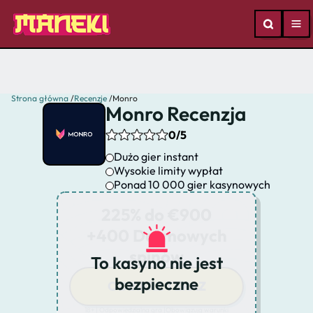
Strona główna
/
Recenzje
/
Monro
Monro Recenzja
0/5
Dużo gier instant
Wysokie limity wypłat
Ponad 10 000 gier kasynowych
225% do €900
+400 Darmowych
spinów
To kasyno nie jest
bezpieczne
ODBIERZ TERAZ
18+ | Odpowiedzialna gra |
Obowiązują warunki