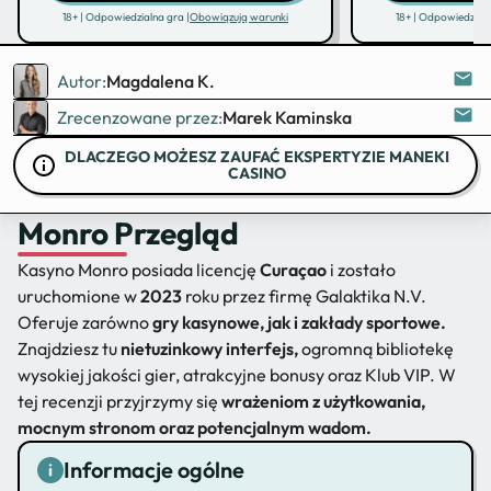
18+ | Odpowiedzialna gra |
Obowiązują warunki
18+ | Odpowiedzialn
Autor:
Magdalena K.
Zrecenzowane przez:
Marek Kaminska
DLACZEGO MOŻESZ ZAUFAĆ EKSPERTYZIE MANEKI
CASINO
Monro Przegląd
Kasyno Monro posiada licencję
Curaçao
i zostało
uruchomione w
2023
roku przez firmę Galaktika N.V.
Oferuje zarówno
gry kasynowe, jak
i zakłady sportowe.
Znajdziesz tu
nietuzinkowy interfejs,
ogromną bibliotekę
wysokiej jakości gier, atrakcyjne bonusy oraz Klub VIP. W
tej recenzji przyjrzymy się
wrażeniom z
użytkowania,
mocnym stronom oraz potencjalnym wadom.
Informacje ogólne