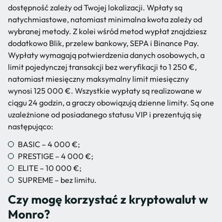
dostępność zależy od Twojej lokalizacji. Wpłaty są
natychmiastowe, natomiast minimalna kwota zależy od
wybranej metody. Z kolei wśród metod wypłat znajdziesz
dodatkowo Blik, przelew bankowy, SEPA i Binance Pay.
Wypłaty wymagają potwierdzenia danych osobowych, a
limit pojedynczej transakcji bez weryfikacji to 1 250 €,
natomiast miesięczny maksymalny limit miesięczny
wynosi 125 000 €. Wszystkie wypłaty są realizowane w
ciągu 24 godzin, a graczy obowiązują dzienne limity. Są one
uzależnione od posiadanego statusu VIP i prezentują się
następująco:
BASIC – 4 000 €;
PRESTIGE – 4 000 €;
ELITE – 10 000 €;
SUPREME – bez limitu.
Czy mogę korzystać z kryptowalut w
Monro?