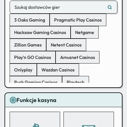
3 Oaks Gaming
Pragmatic Play Casinos
Hacksaw Gaming Casinos
Netgame
Zillion Games
Netent Casinos
Play’n GO Casinos
Amusnet Casinos
Onlyplay
Wazdan Casinos
Push Gaming Casinos
Playtech
Booming Games
BGaming
Funkcje kasyna
Apparat Gaming
Yggdrasil
Endorphina Casinos
Mascot Gaming