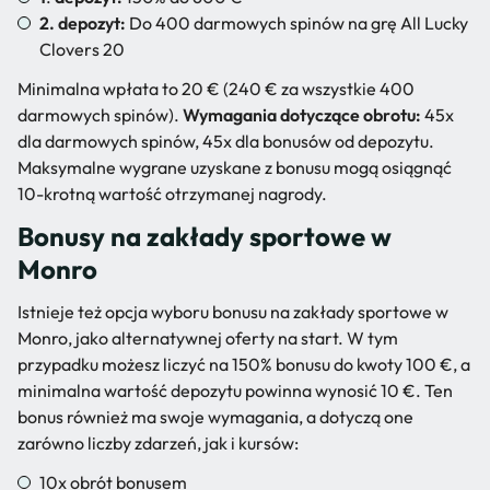
Skywind
Turbo Games
KA Gaming
2.
depozyt:
Do 400 darmowych spinów na grę All Lucky
Clovers 20
Platipus
Popiplay
Winfinity
Minimalna wpłata to 20 € (240 € za wszystkie 400
Massive Studios
Pragmatic Play
darmowych spinów).
Wymagania dotyczące obrotu:
45x
dla darmowych spinów, 45x dla bonusów od depozytu.
Play’n GO
Maksymalne wygrane uzyskane z bonusu mogą osiągnąć
10-krotną wartość otrzymanej nagrody.
Bonusy na zakłady sportowe w
Monro
Istnieje też opcja wyboru bonusu na zakłady sportowe w
Monro, jako alternatywnej oferty na start. W tym
przypadku możesz liczyć na 150% bonusu do kwoty 100 €, a
minimalna wartość depozytu powinna wynosić 10 €. Ten
bonus również ma swoje wymagania, a dotyczą one
zarówno liczby zdarzeń, jak i kursów:
10x obrót bonusem