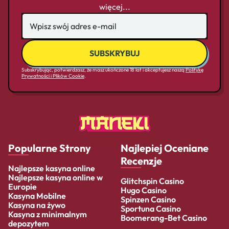
więcej...
Subskrybując, potwierdzasz, że masz ukończone 18 lat i akceptujesz naszą
Politykę
Prywatności i Plików Cookie
.
Popularne Strony
Najlepiej Oceniane
Recenzje
Najlepsze kasyna online
Najlepsze kasyna online w
Glitchspin Casino
Europie
Hugo Casino
Kasyna Mobilne
Spinzen Casino
Kasyna na żywo
Sportuna Casino
Kasyna z minimalnym
Boomerang-Bet Casino
depozytem