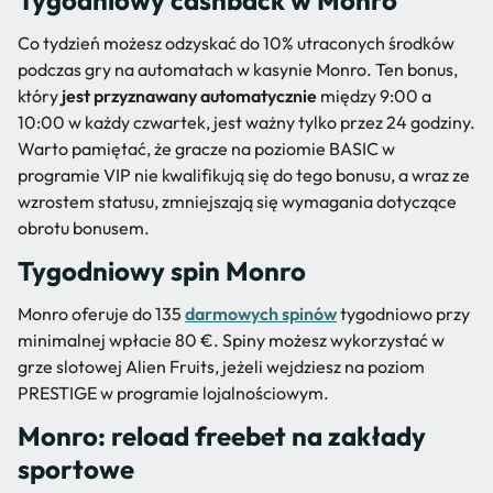
Tygodniowy cashback w Monro
Co tydzień możesz odzyskać do 10% utraconych środków
podczas gry na automatach w kasynie Monro. Ten bonus,
który
jest przyznawany automatycznie
między 9:00 a
10:00 w każdy czwartek, jest ważny tylko przez 24 godziny.
Warto pamiętać, że gracze na poziomie BASIC w
programie VIP nie kwalifikują się do tego bonusu, a wraz ze
wzrostem statusu, zmniejszają się wymagania dotyczące
obrotu bonusem.
Tygodniowy spin Monro
Monro oferuje do 135
darmowych spinów
tygodniowo przy
minimalnej wpłacie 80 €. Spiny możesz wykorzystać w
grze slotowej Alien Fruits, jeżeli wejdziesz na poziom
PRESTIGE w programie lojalnościowym.
Monro: reload freebet na zakłady
sportowe