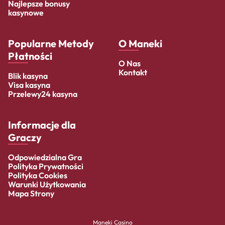
Najlepsze bonusy
kasynowe
Popularne Metody
O Maneki
Płatności
O Nas
Kontakt
Blik kasyna
Visa kasyna
Przelewy24 kasyna
Informacje dla
Graczy
Odpowiedzialna Gra
Polityka Prywatności
Polityka Cookies
Warunki Użytkowania
Mapa Strony
Maneki Casino