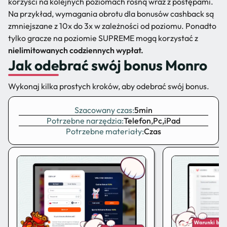
korzyści na kolejnych poziomach rosną wraz z postępami.
Na przykład, wymagania obrotu dla bonusów cashback są
zmniejszane z 10x do 3x w zależności od poziomu. Ponadto
tylko gracze na poziomie SUPREME mogą korzystać z
nielimitowanych codziennych wypłat.
Jak odebrać swój bonus Monro
Wykonaj kilka prostych kroków, aby odebrać swój bonus.
Szacowany czas:
5min
Potrzebne narzędzia:
Telefon,Pc,iPad
Potrzebne materiały:
Czas