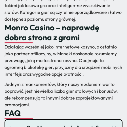
takimi jak losowa gra oraz inteligentne wyszukiwanie
slotów. Kategorie gier są czytelnie uporządkowane i łatwo
dostępne z poziomu strony głównej.
Monro Casino – naprawdę
dobra strona z grami
Działając wcześniej jako internetowe kasyno, a ostatnio
jako partner afiliacyjny, w Maneki doskonale rozumiemy
przewagę, jaką ma ta strona kasyna. Obejmuje to
ogromną bibliotekę gier, przyjazny dla urządzeń mobilnych
interfejs oraz wygodne opcje płatności.
Jednym z mankamentów, który naszym zdaniem warto
poprawić, jest niewielka liczba gier stołowych i bonusów,
ale rekompensują to innymi dobrze zaprojektowanymi
promocjami.
FAQ