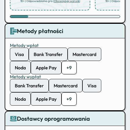
18+ | Odpowiedzialna gra |
Obowiązują warunki
18+ | Odpowiedzialn
Metody płatności
Metody wpłat
Visa
Bank Transfer
Mastercard
Noda
Apple Pay
+9
Metody wypłat
Bank Transfer
Mastercard
Visa
Noda
Apple Pay
+9
Dostawcy oprogramowania