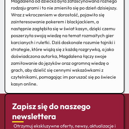
Magdalena od dziecka była zafascynowana różnego
rodzaju grami i to nie zmieniło się po dzień dzisiejszy.
Wraz z wkroczeniem w dorosłość, pojawiło się
zainteresowanie pokerem i blackjackiem, a
następnie zagłębiła się w świat kasyn, dzięki czemu
poszerzyła swoją wiedzę na temat rozmaitych gier
karcianych i ruletki. Dziś doskonale rozumie tajniki i
strategie, które wiążą się z każdą rozgrywką, a jako
doświadczona autorka, Magdalena łączy swoje
zamiłowanie do języków oraz ogromną wiedzę o
grach, aby dzielić się cennymi wskazówkami z
czytelnikami, pomagając im poruszać się po świecie
kasyn online.
Zapisz się do naszego
newslettera
Otrzymuj ekskluzywne oferty, newsy, aktualizacje i