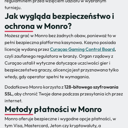
regulaminem przed wzięciem udziału w wybranym
turnieju.
Jak wygląda bezpieczeństwo i
ochrona w Monro?
Możesz grać w Monro bez żadnych obaw, ponieważ to w
pełni bezpieczna platforma kasynowa. Kasyno posiada
licencję wydaną przez
Curaçao Gaming Control
Board
,
czyli zaufanego regulatora w branży. Organ rządowy z
Curaçao ustalił wytyczne dotyczące uczciwości gier i
bezpieczeństwa graczy, alicencja jest przyznawana tylko
wtedy, gdy operator spełni te wymagania.
Dodatkowo Monro korzysta z
128-bitowego szyfrowania
SSL,
aby chronić Twoje dane podczas przesyłania ich przez
internet.
Metody płatności w Monro
Monro oferuje bezpieczne i wygodne opcje płatności, w
tym Visa, Mastercard, Jeton czy kryptowaluty, a