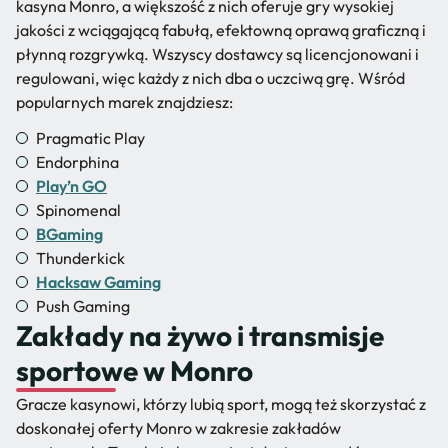
kasyna Monro, a większość z nich oferuje gry wysokiej
jakości z wciągającą fabułą, efektowną oprawą graficzną i
płynną rozgrywką. Wszyscy dostawcy są licencjonowani i
regulowani, więc każdy z nich dba o uczciwą grę. Wśród
popularnych marek znajdziesz:
Pragmatic Play
Endorphina
Play’n GO
Spinomenal
BGaming
Thunderkick
Hacksaw Gaming
Push Gaming
Zakłady na żywo i transmisje
sportowe w Monro
Gracze kasynowi, którzy lubią sport, mogą też skorzystać z
doskonałej oferty Monro w zakresie zakładów