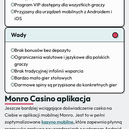
Program VIP dostępny dla wszystkich graczy
Przyjazny dla urządzeń mobilnych z Androidem i
iOS
Wady
Brak bonusów bez depozytu
Ograniczenia walutowe i językowe dla polskich
graczy
Brak tradycyjnej infolinii wsparcia
Bardzo mało gier stołowych
Darmowe spiny są przypisane do konkretnych gier
Monro Casino aplikacja
Jeszcze bardziej wciągające doświadczenie czeka na
Ciebie w aplikacji mobilnej Monro. Jest to w pełni
zoptymalizowane
kasyno mobilne
,
które zapewnia płynną
rozgrywkę zarówno na urządzeniach z systemem Android,