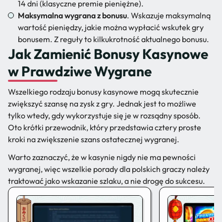
14 dni (klasyczne premie pieniężne).
Maksymalna wygrana z bonusu
. Wskazuje maksymalną
wartość pieniędzy, jakie można wypłacić wskutek gry
bonusem. Z reguły to kilkukrotność aktualnego bonusu.
Jak Zamienić Bonusy Kasynowe
w Prawdziwe Wygrane
Wszelkiego rodzaju bonusy kasynowe mogą skutecznie
zwiększyć szansę na zysk z gry. Jednak jest to możliwe
tylko wtedy, gdy wykorzystuje się je w rozsądny sposób.
Oto krótki przewodnik, który przedstawia cztery proste
kroki na zwiększenie szans ostatecznej wygranej.
Warto zaznaczyć, że w kasynie nigdy nie ma pewności
wygranej, więc wszelkie porady dla polskich graczy należy
traktować jako wskazanie szlaku, a nie drogę do sukcesu.