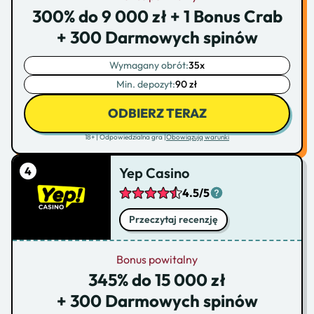
300% do 9 000 zł + 1 Bonus Crab
+ 300 Darmowych spinów
Wymagany obrót:
35x
Min. depozyt:
90 zł
ODBIERZ TERAZ
18+ | Odpowiedzialna gra |
Obowiązują warunki
Yep Casino
4.5/5
Przeczytaj recenzję
Bonus powitalny
345% do 15 000 zł
+ 300 Darmowych spinów