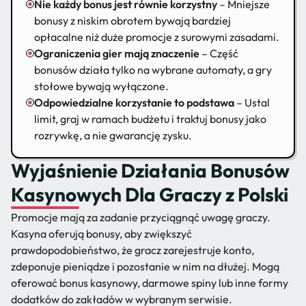
Nie każdy bonus jest równie korzystny
– Mniejsze
bonusy z niskim obrotem bywają bardziej
opłacalne niż duże promocje z surowymi zasadami.
Ograniczenia gier mają znaczenie
– Część
bonusów działa tylko na wybrane automaty, a gry
stołowe bywają wyłączone.
Odpowiedzialne korzystanie to podstawa
– Ustal
limit, graj w ramach budżetu i traktuj bonusy jako
rozrywkę, a nie gwarancję zysku.
Wyjaśnienie Działania Bonusów
Kasynowych Dla Graczy z Polski
Promocje mają za zadanie przyciągnąć uwagę graczy.
Kasyna oferują bonusy, aby zwiększyć
prawdopodobieństwo, że gracz zarejestruje konto,
zdeponuje pieniądze i pozostanie w nim na dłużej. Mogą
oferować bonus kasynowy, darmowe spiny lub inne formy
dodatków do zakładów w wybranym serwisie.