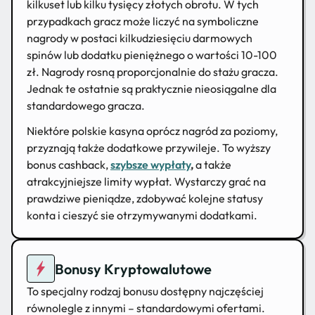
kilkuset lub kilku tysięcy złotych obrotu. W tych
przypadkach gracz może liczyć na symboliczne
nagrody w postaci kilkudziesięciu darmowych
spinów lub dodatku pieniężnego o wartości 10-100
zł. Nagrody rosną proporcjonalnie do stażu gracza.
Jednak te ostatnie są praktycznie nieosiągalne dla
standardowego gracza.
Niektóre polskie kasyna oprócz nagród za poziomy,
przyznają także dodatkowe przywileje. To wyższy
bonus cashback,
szybsze wypłaty
,
a także
atrakcyjniejsze limity wypłat. Wystarczy grać na
prawdziwe pieniądze, zdobywać kolejne statusy
konta i cieszyć sie otrzymywanymi dodatkami.
Bonusy Kryptowalutowe
To specjalny rodzaj bonusu dostępny najczęściej
równolegle z innymi – standardowymi ofertami.