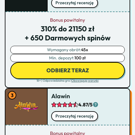
Przeczytaj recenzję
Bonus powitalny
310% do 21150 zł
+ 650 Darmowych spinów
Wymagany obrót:
45x
Min. depozyt:
100 zł
ODBIERZ TERAZ
18+ | Odpowiedzialna gra |
Obowiązują warunki
Alawin
4.87/5
Przeczytaj recenzję
Bonus powitalny