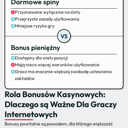
Darmowe spiny
Przyznawane wyłącznie na sloty
Przejrzyste zasady użytkowania
Mniejsze ryzyko gry
Bonus pieniężny
Dostępny dla wielu pozycji
Mają nieco więcej warunków użytkowania
Gracz ma znacznie większą swobodę ustawiania
zakładów
Rola Bonusów Kasynowych:
Dlaczego są Ważne Dla Graczy
Internetowych
Bonusy powitalne są powodem, dla którego większość