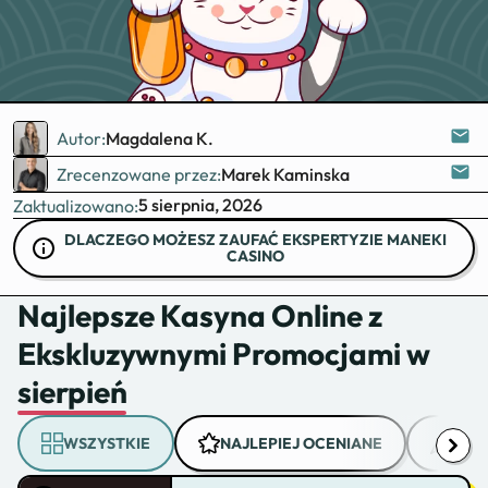
Autor:
Magdalena K.
Zrecenzowane przez:
Marek Kaminska
5 sierpnia, 2026
Zaktualizowano:
DLACZEGO MOŻESZ ZAUFAĆ EKSPERTYZIE MANEKI
CASINO
Najlepsze Kasyna Online z
Ekskluzywnymi Promocjami w
sierpień
WSZYSTKIE
NAJLEPIEJ OCENIANE
NOW