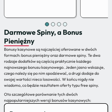
Darmowe Spiny, a Bonus
Pieniężny
Bonusy kasynowe są najczęściej oferowane w dwóch
formach: bonus pieniężny oraz darmowe spiny. Te dwa
rodzaje dodatków są częścią praktycznie każdego
najnowszego bonusu kasynowego. Jeden jasno wskazuje,
czego należy się po nim spodziewać, a drugi dodaje do
swojej wartości nieco losowości. W końcu nigdy nie
wiadomo, co będzie rezultatem oferty typu free spiny.
Oto szczegółowe porównanie tych dwóch
najpopularniejszych wersji bonusów kasynowych: