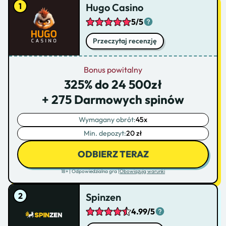
Hugo Casino
5/5
Przeczytaj recenzję
Bonus powitalny
325% do 24 500zł
+ 275 Darmowych spinów
Wymagany obrót:
45x
Min. depozyt:
20 zł
ODBIERZ TERAZ
18+ | Odpowiedzialna gra |
Obowiązują warunki
Spinzen
4.99/5