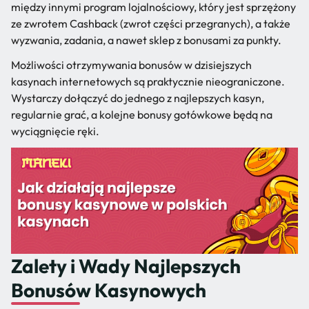
między innymi program lojalnościowy, który jest sprzężony
ze zwrotem Cashback (zwrot części przegranych), a także
wyzwania, zadania, a nawet sklep z bonusami za punkty.
Możliwości otrzymywania bonusów w dzisiejszych
kasynach internetowych są praktycznie nieograniczone.
Wystarczy dołączyć do jednego z najlepszych kasyn,
regularnie grać, a kolejne bonusy gotówkowe będą na
wyciągnięcie ręki.
Zalety i Wady Najlepszych
Bonusów Kasynowych