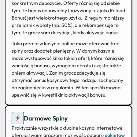
konkretnym depozycie. Oferty różnią się od siebie
tym, że bonus odnawialny (nazywany też jako Reload
Bonus) jest wielokrotnego użytku. Z reguły ma niższy
przelicznik wpłaty (np. 50%), ale rekompensuje to
tym, że gracz sam decyduje, kiedy aktywuje bonus.
Taka premia w kasynie online może oferować free
spiny oraz dodatek pieniężny. W danym kasynie
może występować kilka takich ofert, które różnią się
wartością bonusu, wymogiem obrotu i często także
dniem aktywacji. Zanim gracz zdecyduje się
otrzymać bonus kasynowy tego rodzaju, zachęcamy
do zaglądnięcia w regulamin. W ten sposób można
upewnić się w kwestii dnia aktywacji bonusu.
Darmowe Spiny
Praktycznie wszystkie aktualne kasyna internetowe
oferują swoim graczom możliwość odbioru
pakietów