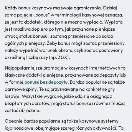
Każdy bonus kasynowy ma swoje ograniczenia. Dzisiaj
samo pojęcie „bonus” w terminologii kasynowej oznacza,
że jest to dodatek, którego nie można wypłacić. Wypłata
jest możliwa dopiero po tym, jak przyznane pieniądze
utracą status bonusu i zostaną przeniesione do salda
ogólnych pieniędzy. Żeby bonus mógł zostać przeniesiony,
należy wypełnić warunek obrotu, czyli zostać postawiony
określoną liczbę razy (np. 30X).
Najpopularniejsze promocje w kasynach internetowych to
klasyczne dodatki pieniężne, przyznawane za depozyty lub
w formie
bonusu bez depozytu
.
Bardzo popularne są także
darmowe spiny. Te są przyznawane na konkretne gry
losowe. Wszystkie wygrane, jakie uda się osiągnąć z
bezpłatnych obrotów, mają status bonusu i również muszą
zostać obrócone.
Obecnie bardzo popularne są także kasynowe systemy
lojalnościowe, obejmujące szereg różnych aktywności. To