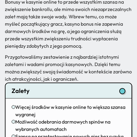
Bonusy w kasynie online to przede wszystkim szansa na
zwiększenie bankrollu, ale mimo swoich niezaprzeczalnych
zalet mają także swoje wady. Wbrew temu, co może
myśleć początkujący gracz, kasyno bonus nie zapewnia
darmowych środków na grę, a jego ograniczenia służą
przede wszystkim zwiększeniu trudności wypłacenia
pieniędzy zdobytych z jego pomocą.
Przygotowaliśmy zestawienie z najbardziej istotnymi
zaletami i wadami promocji kasynowych. Dzięki temu
można zwiększyć swoją świadomość w kontekście zarówno
ich atrakcyjności, jak i ograniczeń.
Zalety
Więcej środków w kasynie online to większa szansa
wygranej
Możliwość odebrania darmowych spinów na
wybranych automatach
Szansa na przetestowanie nowych gier bez ryzyka