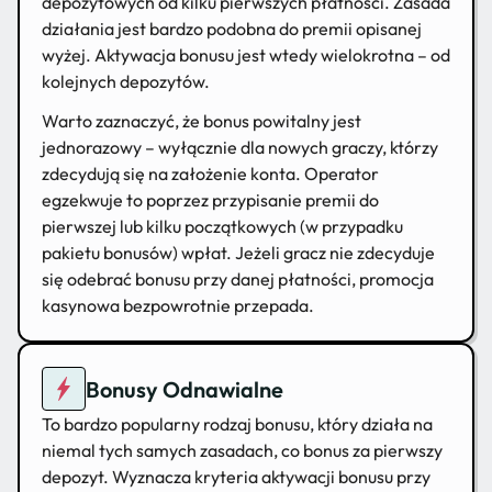
depozytowych od kilku pierwszych płatności. Zasada
działania jest bardzo podobna do premii opisanej
wyżej. Aktywacja bonusu jest wtedy wielokrotna – od
kolejnych depozytów.
Warto zaznaczyć, że bonus powitalny jest
jednorazowy – wyłącznie dla nowych graczy, którzy
zdecydują się na założenie konta. Operator
egzekwuje to poprzez przypisanie premii do
pierwszej lub kilku początkowych (w przypadku
pakietu bonusów) wpłat. Jeżeli gracz nie zdecyduje
się odebrać bonusu przy danej płatności, promocja
kasynowa bezpowrotnie przepada.
Bonusy Odnawialne
To bardzo popularny rodzaj bonusu, który działa na
niemal tych samych zasadach, co bonus za pierwszy
depozyt. Wyznacza kryteria aktywacji bonusu przy