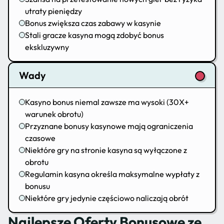
utraty pieniędzy
Bonus zwiększa czas zabawy w kasynie
Stali gracze kasyna mogą zdobyć bonus
ekskluzywny
Wady
Kasyno bonus niemal zawsze ma wysoki (30X+
warunek obrotu)
Przyznane bonusy kasynowe mają ograniczenia
czasowe
Niektóre gry na stronie kasyna są wyłączone z
obrotu
Regulamin kasyna określa maksymalne wypłaty z
bonusu
Niektóre gry jedynie częściowo naliczają obrót
Najlepsze Oferty Bonusowe ze