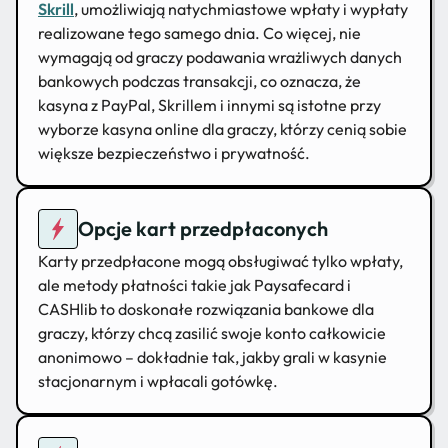
Skrill
, umożliwiają natychmiastowe wpłaty i wypłaty
realizowane tego samego dnia. Co więcej, nie
wymagają od graczy podawania wrażliwych danych
bankowych podczas transakcji, co oznacza, że
kasyna z PayPal, Skrillem i innymi są istotne przy
wyborze kasyna online dla graczy, którzy cenią sobie
większe bezpieczeństwo i prywatność.
Opcje kart przedpłaconych
Karty przedpłacone mogą obsługiwać tylko wpłaty,
ale metody płatności takie jak Paysafecard i
CASHlib to doskonałe rozwiązania bankowe dla
graczy, którzy chcą zasilić swoje konto całkowicie
anonimowo – dokładnie tak, jakby grali w kasynie
stacjonarnym i wpłacali gotówkę.