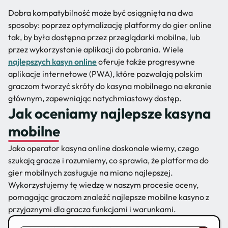
Dobra kompatybilność może być osiągnięta na dwa
sposoby: poprzez optymalizację platformy do gier online
tak, by była dostępna przez przeglądarki mobilne, lub
przez wykorzystanie aplikacji do pobrania. Wiele
najlepszych kasyn online
oferuje także progresywne
aplikacje internetowe (PWA), które pozwalają polskim
graczom tworzyć skróty do kasyna mobilnego na ekranie
głównym, zapewniając natychmiastowy dostęp.
Jak oceniamy najlepsze kasyna
mobilne
Jako operator kasyna online doskonale wiemy, czego
szukają gracze i rozumiemy, co sprawia, że platforma do
gier mobilnych zasługuje na miano najlepszej.
Wykorzystujemy tę wiedzę w naszym procesie oceny,
pomagając graczom znaleźć najlepsze mobilne kasyno z
przyjaznymi dla gracza funkcjami i warunkami.