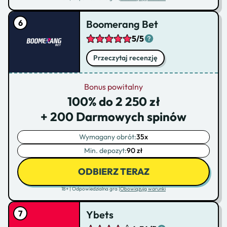
Boomerang Bet
5/5
Przeczytaj recenzję
Bonus powitalny
100% do 2 250 zł
+ 200 Darmowych spinów
Wymagany obrót:
35x
Min. depozyt:
90 zł
ODBIERZ TERAZ
18+ | Odpowiedzialna gra |
Obowiązują warunki
Ybets