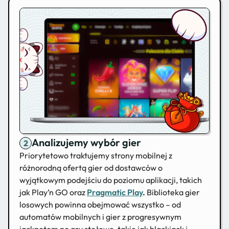
Analizujemy wybór gier
Priorytetowo traktujemy strony mobilnej z
różnorodną ofertą gier od dostawców o
wyjątkowym podejściu do poziomu aplikacji, takich
jak Play’n GO oraz
Pragmatic Play
.
Biblioteka gier
losowych powinna obejmować wszystko – od
automatów mobilnych i gier z progresywnym