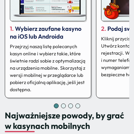
Wybierz zaufane kasyno
Podaj swo
na iOS lub Androida
Kliknij przycisk
Utwórz konto, 
Przejrzyj naszą listę polecanych
rejestracji. Wp
kasyn online i wybierz takie, które
i numer telefon
świetnie radzi sobie z optymalizacją
wymaganiami, a
na urządzenia mobilne. Skorzystaj z
bezpieczne has
wersji mobilnej w przeglądarce lub
pobierz oficjalną aplikację, jeśli jest
dostępna.
Najważniejsze powody, by grać
w kasynach mobilnych