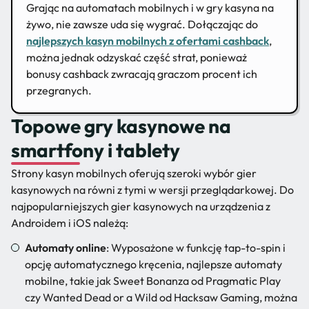
Grając na automatach mobilnych i w gry kasyna na
żywo, nie zawsze uda się wygrać. Dołączając do
najlepszych kasyn mobilnych
z ofertami cashback
,
można jednak odzyskać część strat, ponieważ
bonusy cashback zwracają graczom procent ich
przegranych.
Topowe gry kasynowe na
smartfony i tablety
Strony kasyn mobilnych oferują szeroki wybór gier
kasynowych na równi z tymi w wersji przeglądarkowej. Do
najpopularniejszych gier kasynowych na urządzenia z
Androidem i iOS należą:
Automaty online
: Wyposażone w funkcję tap-to-spin i
opcję automatycznego kręcenia, najlepsze automaty
mobilne, takie jak Sweet Bonanza od Pragmatic Play
czy Wanted Dead or a Wild od Hacksaw Gaming, można