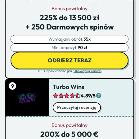
Bonus powitalny
225% do 13 500 zł
+ 250 Darmowych spinów
Wymagany obrót:
35x
Min. depozyt:
90 zł
ODBIERZ TERAZ
18+ | Odpowiedzialna gra |
Obowiązują warunki
Turbo Wins
4.89/5
Przeczytaj recenzję
Bonus powitalny
200% do 5 000 €