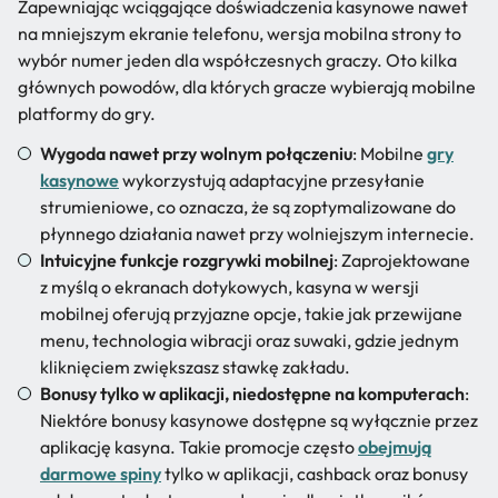
Zapewniając wciągające doświadczenia kasynowe nawet
na mniejszym ekranie telefonu, wersja mobilna strony to
wybór numer jeden dla współczesnych graczy. Oto kilka
głównych powodów, dla których gracze wybierają mobilne
platformy do gry.
Wygoda nawet przy wolnym połączeniu
: Mobilne
gry
kasynowe
wykorzystują adaptacyjne przesyłanie
strumieniowe, co oznacza, że są zoptymalizowane do
płynnego działania nawet przy wolniejszym internecie.
Intuicyjne funkcje rozgrywki mobilnej
: Zaprojektowane
z myślą o ekranach dotykowych, kasyna w wersji
mobilnej oferują przyjazne opcje, takie jak przewijane
menu, technologia wibracji oraz suwaki, gdzie jednym
kliknięciem zwiększasz stawkę zakładu.
Bonusy tylko w aplikacji, niedostępne na komputerach
:
Niektóre bonusy kasynowe dostępne są wyłącznie przez
aplikację kasyna. Takie promocje często
obejmują
darmowe spiny
tylko w aplikacji, cashback oraz bonusy