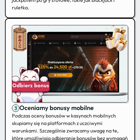
jackpotem po gry stołowe, takie jak blackjack i
ruletka.
Oceniamy bonusy mobilne
Podczas oceny bonusów w kasynach mobilnych
skupiamy się na platformach z uczciwymi
warunkami. Szczególnie zwracamy uwagę na te,
które umożliwiają odbieranie bonusów bez wymagań