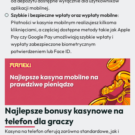
od depozytu dostępne wyłącznie dla użytkowników
aplikacji mobilnej.
Szybkie i bezpieczne wpłaty oraz wypłaty mobilne
:
Płatności w kasynie mobilnym realizujesz kilkoma
kliknięciami, a częściej dostępne metody takie jak Apple
Pay czy Google Pay umożliwiają szybkie wpłaty i
wypłaty zabezpieczone biometrycznym
potwierdzeniem lub Face ID.
Najlepsze bonusy kasynowe na
telefon dla graczy
Kasyna na telefon oferują zarówno standardowe, jak i