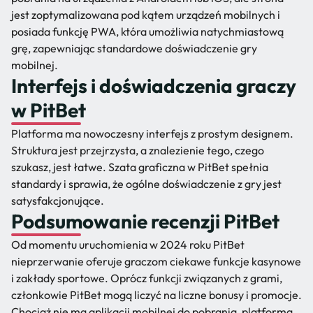
jest zoptymalizowana pod kątem urządzeń mobilnych i
posiada funkcję PWA, która umożliwia natychmiastową
grę, zapewniając standardowe doświadczenie gry
mobilnej.
Interfejs i doświadczenia graczy
w PitBet
Platforma ma nowoczesny interfejs z prostym designem.
Struktura jest przejrzysta, a znalezienie tego, czego
szukasz, jest łatwe. Szata graficzna w PitBet spełnia
standardy i sprawia, że ogólne doświadczenie z gry jest
satysfakcjonujące.
Podsumowanie recenzji PitBet
Od momentu uruchomienia w 2024 roku PitBet
nieprzerwanie oferuje graczom ciekawe funkcje kasynowe
i zakłady sportowe. Oprócz funkcji związanych z grami,
członkowie PitBet mogą liczyć na liczne bonusy i promocje.
Chociaż nie ma aplikacji mobilnej do pobrania, platforma