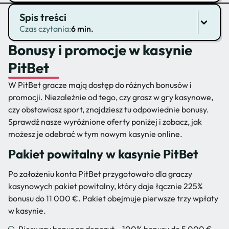
Playson
Ruby Play
Quickspin
Spis treści
Czas czytania:
6 min.
ReelPlay
Reflex Gaming
Smartsoft
Bonusy i promocje w kasynie
Kasyno na żywo
Keno
Thunderkick
Caleta Gaming
PatePlay
PitBet
Popiplay
Tom Horn
Turbo Games
W PitBet gracze mają dostęp do różnych bonusów i
promocji. Niezależnie od tego, czy grasz w gry kasynowe,
Raw iGaming
Zillion Games
Swintt
czy obstawiasz sport, znajdziesz tu odpowiednie bonusy.
Sprawdź nasze wyróżnione oferty poniżej i zobacz, jak
Fugaso
Spadegaming
Fantasma
Kości
Poker
możesz je odebrać w tym nowym kasynie online.
Habanero
Bang Bang Games
Pakiet powitalny w kasynie PitBet
Gaming Corps
Reevo
Spinza
Po założeniu konta PitBet przygotowało dla graczy
kasynowych pakiet powitalny, który daje łącznie 225%
7Mojos
One Touch
Felix Gaming
bonusu do 11 000 €. Pakiet obejmuje pierwsze trzy wpłaty
w kasynie.
Ruletka
Zakłady sportowe
High 5 Gaming
TaDa Gaming