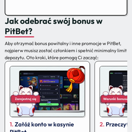
Jak odebrać swój bonus w
PitBet?
Aby otrzymać bonus powitalny i inne promocje w PitBet,
najpierw musisz zostać członkiem i spełnić minimalny limit
depozytu. Oto kroki, które pomogą Ci zacząć:
Załóż konto w kasynie
Przeczyta
PitBet