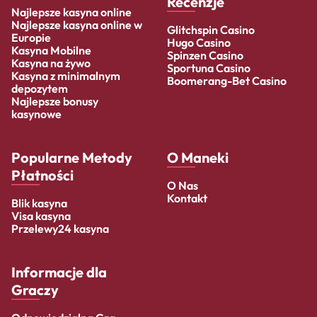
Recenzje
Najlepsze kasyna online
Najlepsze kasyna online w
Glitchspin Casino
Europie
Hugo Casino
Kasyna Mobilne
Spinzen Casino
Kasyna na żywo
Sportuna Casino
Kasyna z minimalnym
Boomerang-Bet Casino
depozytem
Najlepsze bonusy
kasynowe
Popularne Metody
O Maneki
Płatności
O Nas
Kontakt
Blik kasyna
Visa kasyna
Przelewy24 kasyna
Informacje dla
Graczy