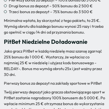
Pierwszy bonus za depozyt – 100% bonusu do 5 000 €
Pragmatic Play
Drugi bonus za depozyt – 50% bonusu do 2 500 €
Trzeci bonus za depozyt – 75% bonusu do 3 500 €
Minimalna wpłata, by skorzystać z tego pakietu, to 25 €.
Wymóg obrotu dla każdego bonusu wynosi 25 razy i trzeba
go spełnić w ciągu 14 dni od przyznania bonusu.
PitBet Niedzielne Doładowanie
Jako gracz PitBet w każdą niedzielę masz szansę zgarnąć
25% bonusu do 1 000 €. Wystarczy, że wpłacisz co
najmniej 25 € w niedzielę i użyjesz kodu bonusowego -
RELDAY-. Bonus ma wymóg obrotu 25x i jest ważny przez
30 dni.
Pierwszy bonus za depozyt na zakłady sportowe w PitBet
Twój pierwszy depozyt jako gracza obstawiającego sport w
PitBet zostanie nagrodzony 100% bonusem do 5 000 €. Po
wpłacie minimum 25 € otrzymasz bonus do wykorzystania