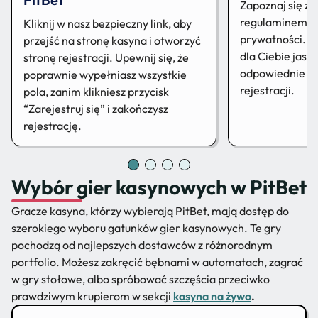
Zapoznaj się z
regulaminem ka
Kliknij w nasz bezpieczny link, aby
prywatności. G
przejść na stronę kasyna i otworzyć
dla Ciebie jasn
stronę rejestracji. Upewnij się, że
odpowiednie po
poprawnie wypełniasz wszystkie
rejestracji.
pola, zanim klikniesz przycisk
“Zarejestruj się” i zakończysz
rejestrację.
Wybór gier kasynowych w PitBet
Gracze kasyna, którzy wybierają PitBet, mają dostęp do
szerokiego wyboru gatunków gier kasynowych. Te gry
pochodzą od najlepszych dostawców z różnorodnym
portfolio. Możesz zakręcić bębnami w automatach, zagrać
w gry stołowe, albo spróbować szczęścia przeciwko
prawdziwym krupierom w sekcji
kasyna na żywo
.