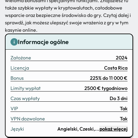
wieloma bonusami i specjalnymi funkcjami. Znajdziesz tu
także szybkie wypłaty w kryptowalutach, całodobowe
wsparcie oraz bezpieczne środowisko do gry. Czytaj dalej i
sprawdź, jak możesz ulepszyć swoje wrażenia z gry w tym
kasynie online.
Informacje ogólne
Założone
2024
Licencja
Costa Rica
Bonus
225% do 11 000 €
Limity wypłat
2500 € tygodniowo
Czas wypłaty
Do 3 dni
VIP
Tak
VPN dozwolone
Tak
Języki
Angielski, Czeski
,...
pokaż więcej