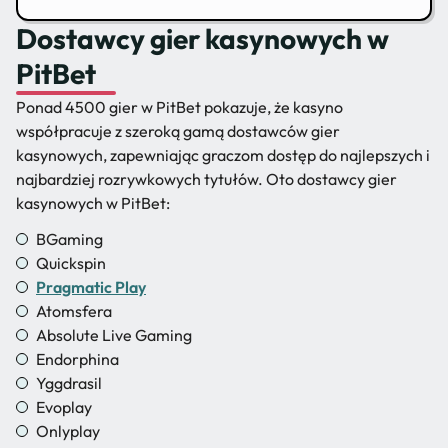
Dostawcy gier kasynowych w
PitBet
Ponad 4500 gier w PitBet pokazuje, że kasyno
współpracuje z szeroką gamą dostawców gier
kasynowych, zapewniając graczom dostęp do najlepszych i
najbardziej rozrywkowych tytułów. Oto dostawcy gier
kasynowych w PitBet:
BGaming
Quickspin
Pragmatic Play
Atomsfera
Absolute Live Gaming
Endorphina
Yggdrasil
Evoplay
Onlyplay