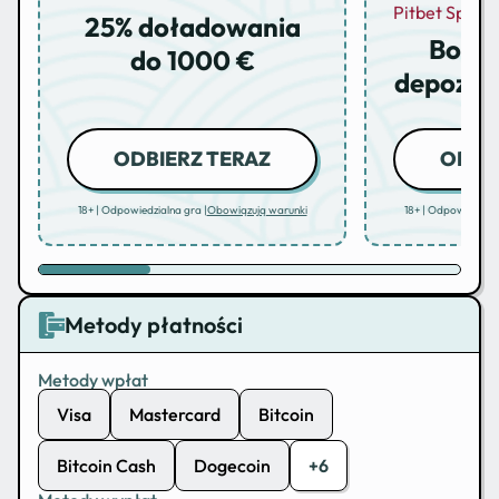
Pitbet Sports
25% doładowania
Bonus
do 1000 €
depozyt
ODBIERZ TERAZ
ODBI
18+ | Odpowiedzialna gra |
Obowiązują warunki
18+ | Odpowiedzialn
Metody płatności
Metody wpłat
Visa
Mastercard
Bitcoin
Bitcoin Cash
Dogecoin
+6