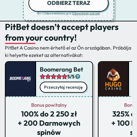
ODBIERZ TERAZ
18+ | Odpowiedzialna gra |
Obowiązują warunki
PitBet doesn’t accept players
from your country!
PitBet A Casino nem érhető el az Ön országában. Próbálja
ki helyette ezeket az alternatívákat:
Boomerang Bet
H
5/5
Przeczytaj recenzję
Bonus powitalny
Bonus
100% do 2 250 zł
325% d
+ 200 Darmowych
+ 100 
spinów
s