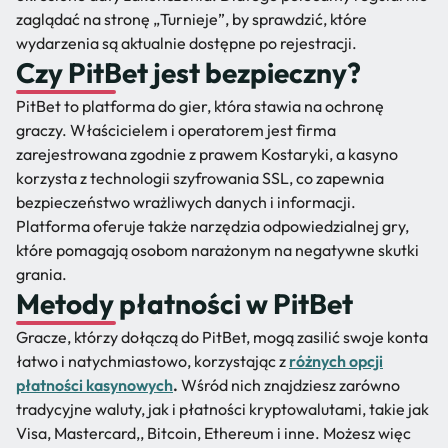
zaglądać na stronę „Turnieje”, by sprawdzić, które
wydarzenia są aktualnie dostępne po rejestracji.
Czy PitBet jest bezpieczny?
PitBet to platforma do gier, która stawia na ochronę
graczy. Właścicielem i operatorem jest firma
zarejestrowana zgodnie z prawem Kostaryki, a kasyno
korzysta z technologii szyfrowania SSL, co zapewnia
bezpieczeństwo wrażliwych danych i informacji.
Platforma oferuje także narzędzia odpowiedzialnej gry,
które pomagają osobom narażonym na negatywne skutki
grania.
Metody płatności w PitBet
Gracze, którzy dołączą do PitBet, mogą zasilić swoje konta
łatwo i natychmiastowo, korzystając z
różnych opcji
płatności kasynowych
.
Wśród nich znajdziesz zarówno
tradycyjne waluty, jak i płatności kryptowalutami, takie jak
Visa, Mastercard,, Bitcoin, Ethereum i inne. Możesz więc