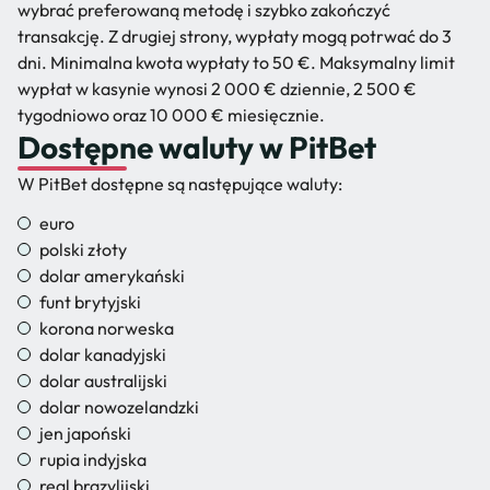
wybrać preferowaną metodę i szybko zakończyć
transakcję. Z drugiej strony, wypłaty mogą potrwać do 3
dni. Minimalna kwota wypłaty to 50 €. Maksymalny limit
wypłat w kasynie wynosi 2 000 € dziennie, 2 500 €
tygodniowo oraz 10 000 € miesięcznie.
Dostępne waluty w PitBet
W PitBet dostępne są następujące waluty:
euro
polski złoty
dolar amerykański
funt brytyjski
korona norweska
dolar kanadyjski
dolar australijski
dolar nowozelandzki
jen japoński
rupia indyjska
real brazylijski