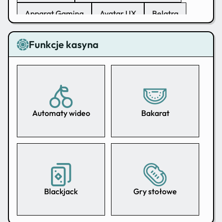
Apparat Gaming
Avatar UX
Belatra
BetSoft
Blueprint Gaming
Funkcje kasyna
Booming Games
Kalamba
CT Interactive
HungryBear
Evoplay
Iron Dog Studio
Jade Rabbit
Gameart
Automaty wideo
Bakarat
VoltEnt
Gamzix
Spinomenal
KA Gaming
Mancala
BF Games
Orbital
Mascot Gaming
MrSlotty
Netgame
Nucleus
Onlyplay
Blackjack
Gry stołowe
Clawbuster
Peter and Sons
Platipus