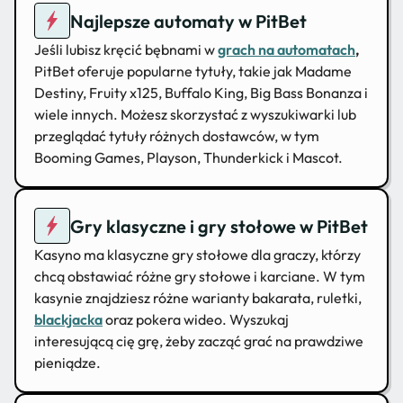
Najlepsze automaty w PitBet
Jeśli lubisz kręcić bębnami w
grach na automatach
,
PitBet oferuje popularne tytuły, takie jak Madame
Destiny, Fruity x125, Buffalo King, Big Bass Bonanza i
wiele innych. Możesz skorzystać z wyszukiwarki lub
przeglądać tytuły różnych dostawców, w tym
Booming Games, Playson, Thunderkick i Mascot.
Gry klasyczne i gry stołowe w PitBet
Kasyno ma klasyczne gry stołowe dla graczy, którzy
chcą obstawiać różne gry stołowe i karciane. W tym
kasynie znajdziesz różne warianty bakarata, ruletki,
blackjacka
oraz pokera wideo. Wyszukaj
interesującą cię grę, żeby zacząć grać na prawdziwe
pieniądze.