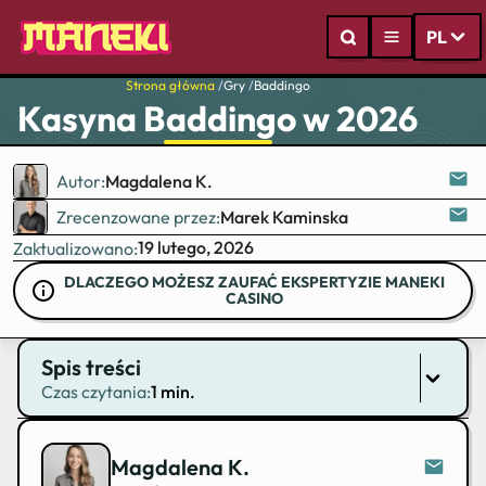
PL
Strona główna
/
Gry
/
Baddingo
Kasyna Baddingo w 2026
Autor:
Magdalena K.
Zrecenzowane przez:
Marek Kaminska
19 lutego, 2026
Zaktualizowano:
DLACZEGO MOŻESZ ZAUFAĆ EKSPERTYZIE MANEKI
CASINO
Spis treści
Czas czytania:
1 min.
Magdalena K.