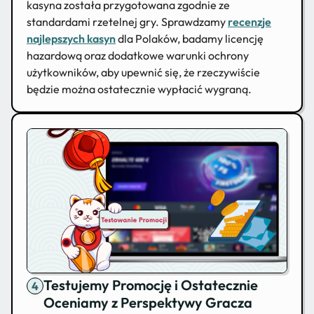
kasyna została przygotowana zgodnie ze
standardami rzetelnej gry. Sprawdzamy
recenzje
najlepszych kasyn
dla Polaków, badamy licencję
hazardową oraz dodatkowe warunki ochrony
użytkowników, aby upewnić się, że rzeczywiście
będzie można ostatecznie wypłacić wygraną.
Testujemy Promocję i Ostatecznie
Oceniamy z Perspektywy Gracza