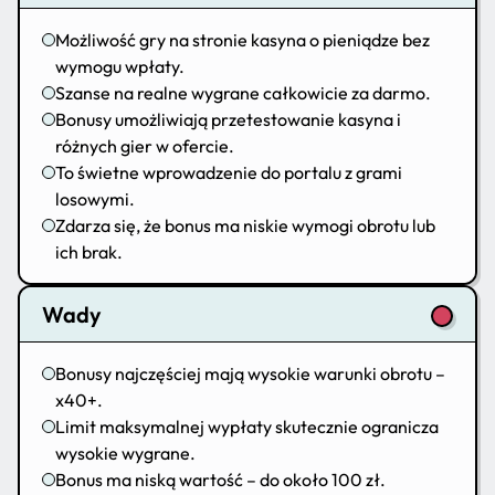
Możliwość gry na stronie kasyna o pieniądze bez
wymogu wpłaty.
Szanse na realne wygrane całkowicie za darmo.
Bonusy umożliwiają przetestowanie kasyna i
różnych gier w ofercie.
To świetne wprowadzenie do portalu z grami
losowymi.
Zdarza się, że bonus ma niskie wymogi obrotu lub
ich brak.
Wady
Bonusy najczęściej mają wysokie warunki obrotu –
x40+.
Limit maksymalnej wypłaty skutecznie ogranicza
wysokie wygrane.
Bonus ma niską wartość – do około 100 zł.