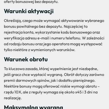
oferty bonusowej bez depozytu.
Warunki aktywacji
Określają, czego może wymagać aktywowanie wybranego
bonusu powitalnego bez depozytu. Najczęściej to
rejestracja konta, wykorzystanie kodu bonusowego oraz
weryfikacja adresu e-mail i numeru telefonu. W zależności
od rodzaju bonusu oraz jego operatora mogą występować
tylko niektóre z wymienionych warunków.
Warunek obrotu
To kluczowa zasada, której wypełnienie jest niezbędne,
jeśli gracz chce wypłacić wygraną. Obrót dotyczy zarówno
premii darmowych spinów, jak i dodatku pieniężnego.
Niektóre bonusy mogą oferować niskie wymogi obrotu –
rzędu 10X, ale z reguły wymaga się około x45 i 3 dni na
realizację.
Maksymalna wygrana