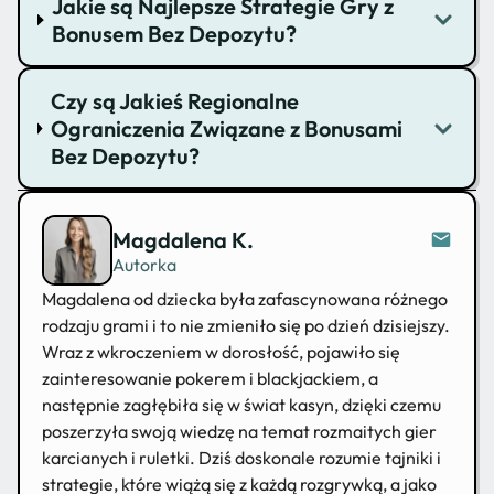
Jakie są Najlepsze Strategie Gry z
Bonusem Bez Depozytu?
Czy są Jakieś Regionalne
Ograniczenia Związane z Bonusami
Bez Depozytu?
Magdalena K.
Autorka
Magdalena od dziecka była zafascynowana różnego
rodzaju grami i to nie zmieniło się po dzień dzisiejszy.
Wraz z wkroczeniem w dorosłość, pojawiło się
zainteresowanie pokerem i blackjackiem, a
następnie zagłębiła się w świat kasyn, dzięki czemu
poszerzyła swoją wiedzę na temat rozmaitych gier
karcianych i ruletki. Dziś doskonale rozumie tajniki i
strategie, które wiążą się z każdą rozgrywką, a jako