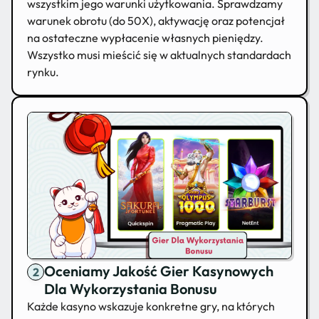
wszystkim jego warunki użytkowania. Sprawdzamy
warunek obrotu (do 50X), aktywację oraz potencjał
na ostateczne wypłacenie własnych pieniędzy.
Wszystko musi mieścić się w aktualnych standardach
rynku.
Oceniamy Jakość Gier Kasynowych
Dla Wykorzystania Bonusu
Każde kasyno wskazuje konkretne gry, na których