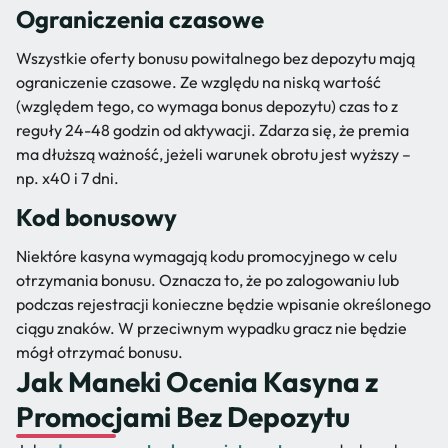
Ograniczenia czasowe
Wszystkie oferty bonusu powitalnego bez depozytu mają
ograniczenie czasowe. Ze względu na niską wartość
(względem tego, co wymaga bonus depozytu) czas to z
reguły 24-48 godzin od aktywacji. Zdarza się, że premia
ma dłuższą ważność, jeżeli warunek obrotu jest wyższy –
np. x40 i 7 dni.
Kod bonusowy
Niektóre kasyna wymagają kodu promocyjnego w celu
otrzymania bonusu. Oznacza to, że po zalogowaniu lub
podczas rejestracji konieczne będzie wpisanie określonego
ciągu znaków. W przeciwnym wypadku gracz nie będzie
mógł otrzymać bonusu.
Jak Maneki Ocenia Kasyna z
Promocjami Bez Depozytu