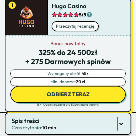
Hugo Casino
5/5
Przeczytaj recenzję
Bonus powitalny
325% do 24 500zł
+ 275 Darmowych spinów
Wymagany obrót:
45x
Min. depozyt:
20 zł
ODBIERZ TERAZ
18+ | Odpowiedzialna gra |
Obowiązują warunki
Spis treści
Czas czytania:
10 min.