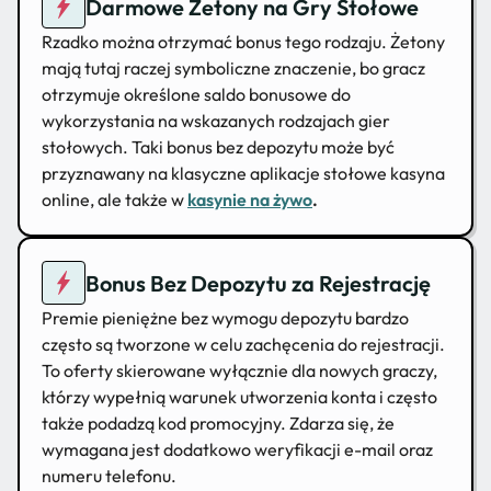
Darmowe Żetony na Gry Stołowe
Rzadko można otrzymać bonus tego rodzaju. Żetony
mają tutaj raczej symboliczne znaczenie, bo gracz
otrzymuje określone saldo bonusowe do
wykorzystania na wskazanych rodzajach gier
stołowych. Taki bonus bez depozytu może być
przyznawany na klasyczne aplikacje stołowe kasyna
online, ale także w
kasynie na żywo
.
Bonus Bez Depozytu za Rejestrację
Premie pieniężne bez wymogu depozytu bardzo
często są tworzone w celu zachęcenia do rejestracji.
To oferty skierowane wyłącznie dla nowych graczy,
którzy wypełnią warunek utworzenia konta i często
także podadzą kod promocyjny. Zdarza się, że
wymagana jest dodatkowo weryfikacji e-mail oraz
numeru telefonu.