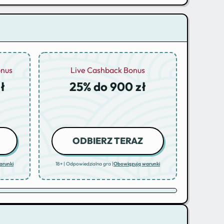
onus
Live Cashback Bonus
ł
25% do 900 zł
1
ODBIERZ TERAZ
arunki
18+ | Odpowiedzialna gra |
Obowiązują warunki
18+ | Odp