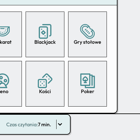
karat
Blackjack
Gry stołowe
eno
Kości
Poker
Czas czytania:
7 min.
kłady