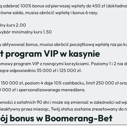
 odebrać 100% bonus od pierwszej wpłaty do 450 zł (dokładna kw
ówne saldo, musisz obrócić wpłatę i bonus 6 razy.
ny kurs 2.00
 wybór minimalny kurs 1.50
y aktywować bonus, musisz obrócić początkową wpłatę raz po ku
 program VIP w kasynie
owy program VIP z rosnącymi korzyściami. Poziomy 1 i 2 nie d
zące odpowiednio 35 000 zł i 125 000 zł.
t 150 000 zł, poziom 4 daje 10% cashbacku, limit 250 000 zł ora
60 000 zł i spersonalizowanego menedżera.
wności z ostatnich 90 dni i może się zmieniać w zależności od w
 nieaktywny przez miesiąc, Twój status zostanie zresetowany do 
wój bonus w Boomerang-Bet