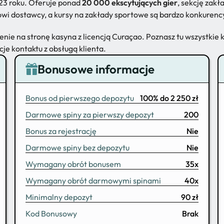
23 roku. Oferuje ponad
20 000 ekscytujących gier
, sekcję zak
owi dostawcy, a kursy na zakłady sportowe są bardzo konkurenc
ie na stronę kasyna z licencją Curaçao. Poznasz tu wszystkie 
cje kontaktu z obsługą klienta.
Bonusowe informacje
Bonus od pierwszego depozytu
100% do 2 250 zł
Darmowe spiny za pierwszy depozyt
200
Bonus za rejestrację
Nie
Darmowe spiny bez depozytu
Nie
Wymagany obrót bonusem
35x
Wymagany obrót darmowymi spinami
40x
Minimalny depozyt
90 zł
Kod Bonusowy
Brak