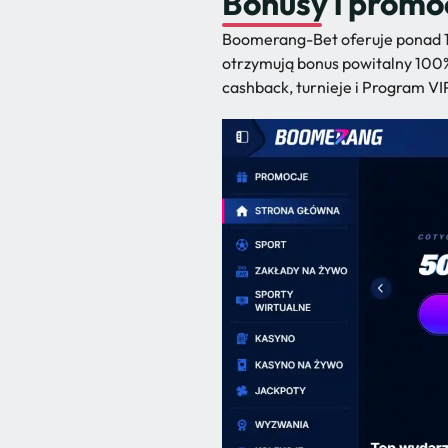
Bonusy i prom
Kiron Interactive
Leap Gaming
LuckySt
Boomerang-Bet oferuje ponad 
Mascot Gaming
Merkur Gaming
MrSlot
otrzymują bonus powitalny 100%
cashback, turnieje i Program VI
Nolimit City
Novomatic
Nucleus
On
Pariplay
Platipus
Play’n GO
PlayPea
Playtech
Pragmatic Play
Quickspin
Red Rake Gaming
Relax
Ruby Play
Spadegaming
Spinmatic
Spinomenal
Tom Horn
Vibra Gaming
Wazdan
W
Zitro