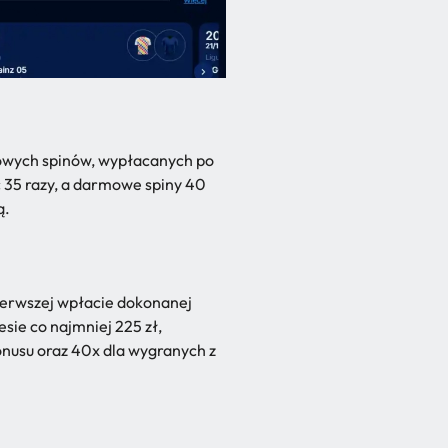
wych spinów, wypłacanych po
ć 35 razy, a darmowe spiny 40
ą.
ierwszej wpłacie dokonanej
esie co najmniej 225 zł,
nusu oraz 40x dla wygranych z