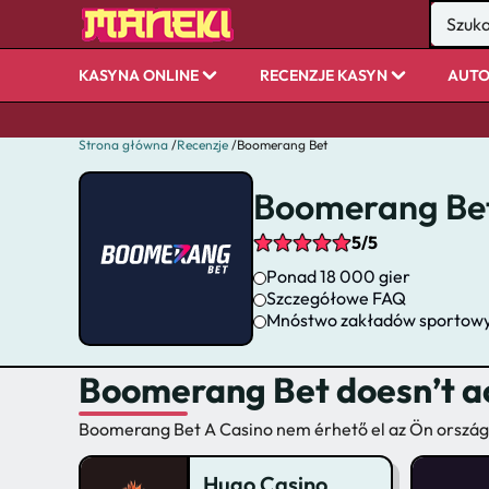
KASYNA ONLINE
RECENZJE KASYN
AUT
Strona główna
/
Recenzje
/
Boomerang Bet
Boomerang Bet
5/5
Ponad 18 000 gier
Szczegółowe FAQ
Mnóstwo zakładów sportow
Boomerang Bet doesn’t ac
Boomerang Bet A Casino nem érhető el az Ön országáb
Hugo Casino