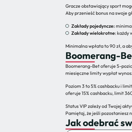
Gracze obstawiający sport mogą
Aby przenieść bonus na swoje gł
Zakłady pojedyncze:
minimal
Zakłady
wielokrotne
: każdy
Minimalna wpłata to 90 zł, a ab
Boomerang-Bet
Boomerang-Bet oferuje 5-poziom
miesięczne limity wypłat wynos
Poziom 3 to 5% cashbacku i limi
oferuje 15% cashbacku, limit 3
Status VIP zależy od Twojej akty
Pamiętaj, że jeśli pozostaniesz
Jak odebrać s