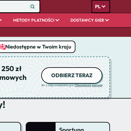
PL
METODY PŁATNOŚCI
DOSTAWCY GIER
Niedostępne w Twoim kraju
 250 zł
ODBIERZ TERAZ
rmowych
18+ | Odpowiedzialna gra |
Obowiązują warunki
y!
Sportuna