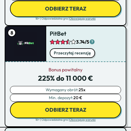
ODBIERZ TERAZ
18+ | Odpowiedzialna gra |
Obowiązują warunki
PitBet
3.74/5
Przeczytaj recenzję
Bonus powitalny
225% do 11 000 €
Wymagany obrót:
25x
Min. depozyt:
20 €
ODBIERZ TERAZ
18+ | Odpowiedzialna gra |
Obowiązują warunki