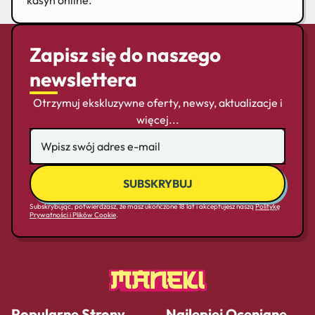
kasyn online.
Zapisz się do naszego
newslettera
Otrzymuj ekskluzywne oferty, newsy, aktualizacje i
więcej...
Subskrybując, potwierdzasz, że masz ukończone 18 lat i akceptujesz naszą
Politykę
Prywatności i Plików Cookie
.
Popularne Strony
Najlepiej Oceniane