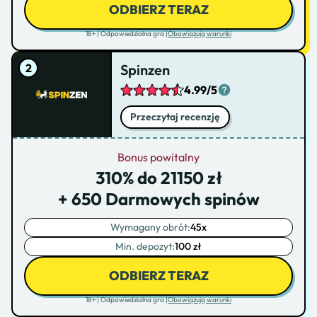
ODBIERZ TERAZ
18+ | Odpowiedzialna gra |
Obowiązują warunki
Spinzen
4.99/5
Przeczytaj recenzję
Bonus powitalny
310% do 21150 zł
+ 650 Darmowych spinów
Wymagany obrót:
45x
Min. depozyt:
100 zł
ODBIERZ TERAZ
18+ | Odpowiedzialna gra |
Obowiązują warunki