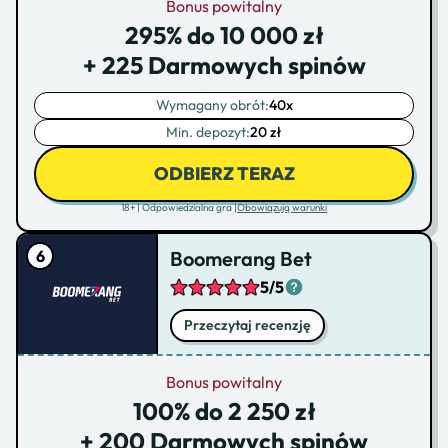
Bonus powitalny
295% do 10 000 zł
+ 225 Darmowych spinów
Wymagany obrót:
40x
Min. depozyt:
20 zł
ODBIERZ TERAZ
18+ | Odpowiedzialna gra |
Obowiązują warunki
Boomerang Bet
5/5
Przeczytaj recenzję
Bonus powitalny
100% do 2 250 zł
+ 200 Darmowych spinów