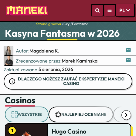
PL
Strona główna
/
Gry
/
Fantasma
Kasyna Fantasma w 2026
Autor:
Magdalena K.
Zrecenzowane przez:
Marek Kaminska
5 sierpnia, 2026
Zaktualizowano:
DLACZEGO MOŻESZ ZAUFAĆ EKSPERTYZIE MANEKI
CASINO
Casinos
WSZYSTKIE
NAJLEPIEJ OCENIANE
NOW
Hugo Casino