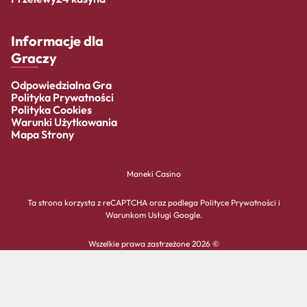
Informacje dla
Graczy
Odpowiedzialna Gra
Polityka Prywatności
Polityka Cookies
Warunki Użytkowania
Mapa Strony
Maneki Casino
Ta strona korzysta z reCAPTCHA oraz podlega Polityce Prywatności i
Warunkom Usługi Google.
Wszelkie prawa zastrzeżone 2026 ©