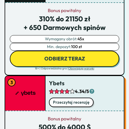
Bonus powitalny
310% do 21150 zł
+ 650 Darmowych spinów
Wymagany obrót:
45x
Min. depozyt:
100 zł
ODBIERZ TERAZ
18+ | Odpowiedzialna gra |
Obowiązują warunki
Ybets
4.34/5
Przeczytaj recenzję
Bonus powitalny
500% do 4000 $