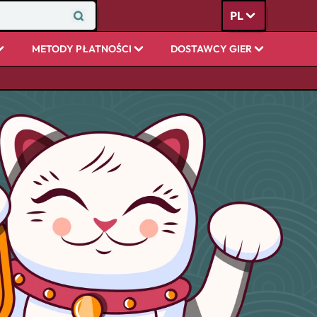
PL
METODY PŁATNOŚCI
DOSTAWCY GIER