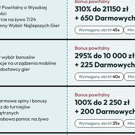
Bonus powitalny
t Powitalny o Wysokiej
310% do 21150 zł
ści
+ 650 Darmowych
cie na żywo 7/24
ny Wybór Najlepszych Gier
Wymagany obrót:
45x
Min
Bonus powitalny
295% do 10 000 zł
 wybór bonusów
acje na urządzenia mobilne
+ 225 Darmowych
 dostawcy gier
Wymagany obrót:
40x
Min
Bonus powitalny
armowe spiny i bonusy
100% do 2 250 zł
z do turniejów
+ 200 Darmowych
ętrznych
obowa pomoc na żywo
Wymagany obrót:
35x
Min