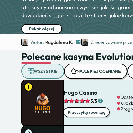
atrakcyjnymi bonusami i wysokiej jakości grami. 
dowiedzieć się, jak znaleźć te strony i jakie kor
Evolution.
Pokaż więcej
Autor:
Magdalena K.
Zrecenzowane prze
Polecane kasyna Evolutio
WSZYSTKIE
NAJLEPIEJ OCENIANE
Hugo Casino
Dostę
5/5
Kup d
Progr
Przeczytaj recenzję