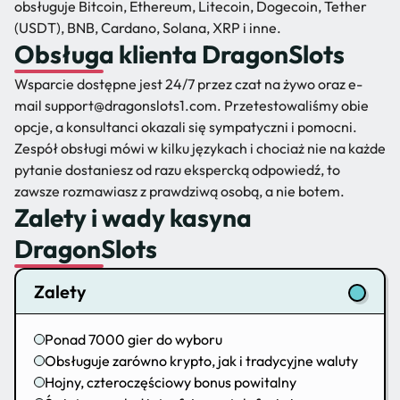
obsługuje Bitcoin, Ethereum, Litecoin, Dogecoin, Tether
(USDT), BNB, Cardano, Solana, XRP i inne.
Obsługa klienta DragonSlots
Wsparcie dostępne jest 24/7 przez czat na żywo oraz e-
mail support@dragonslots1.com. Przetestowaliśmy obie
opcje, a konsultanci okazali się sympatyczni i pomocni.
Zespół obsługi mówi w kilku językach i chociaż nie na każde
pytanie dostaniesz od razu ekspercką odpowiedź, to
zawsze rozmawiasz z prawdziwą osobą, a nie botem.
Zalety i wady kasyna
DragonSlots
Zalety
Ponad 7000 gier do wyboru
Obsługuje zarówno krypto, jak i tradycyjne waluty
Hojny, czteroczęściowy bonus powitalny