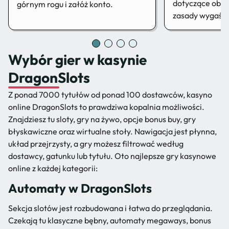
dotyczące obrot
górnym rogu i załóż konto.
zasady wygaśni
Wybór gier w kasynie
DragonSlots
Z ponad 7000 tytułów od ponad 100 dostawców, kasyno
online DragonSlots to prawdziwa kopalnia możliwości.
Znajdziesz tu sloty, gry na żywo, opcje bonus buy, gry
błyskawiczne oraz wirtualne stoły. Nawigacja jest płynna,
układ przejrzysty, a gry możesz filtrować według
dostawcy, gatunku lub tytułu. Oto najlepsze gry kasynowe
online z każdej kategorii:
Automaty w DragonSlots
Sekcja slotów jest rozbudowana i łatwa do przeglądania.
Czekają tu klasyczne bębny, automaty megaways, bonus