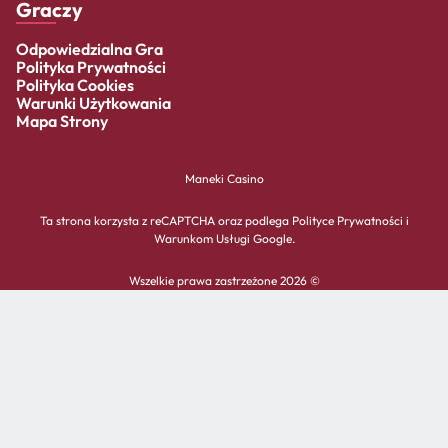
Graczy
Odpowiedzialna Gra
Polityka Prywatności
Polityka Cookies
Warunki Użytkowania
Mapa Strony
Maneki Casino
Ta strona korzysta z reCAPTCHA oraz podlega Polityce Prywatności i
Warunkom Usługi Google.
Wszelkie prawa zastrzeżone 2026 ©