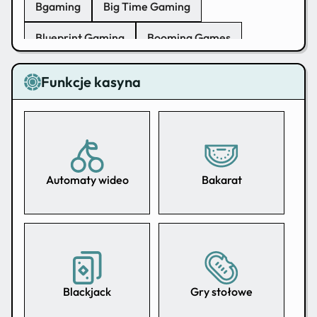
Bgaming
Big Time Gaming
Blueprint Gaming
Booming Games
Caleta Gaming
CandleBets
Funkcje kasyna
Crazy Tooth Studio
Elk
Endorphina
Evoplay
Eyecon Games
Fantasma
Fortune Factory Studios
Foxium
Automaty wideo
Bakarat
Fugaso
Gameart
Gamebeat
Gameburger Studios
Golden Rock
Gong Gaming
Green Jade Games
Habanero
Hacksaw
Holle Games
Blackjack
Gry stołowe