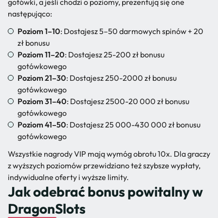
gotówki, a jeśli chodzi o poziomy, prezentują się one
następująco:
Poziom 1–10
: Dostajesz 5–50 darmowych spinów + 20
zł bonusu
Poziom 11–20
: Dostajesz 25-200 zł bonusu
gotówkowego
Poziom 21–30
: Dostajesz 250-2000 zł bonusu
gotówkowego
Poziom 31–40
: Dostajesz 2500-20 000 zł bonusu
gotówkowego
Poziom 41–50
: Dostajesz 25 000-430 000 zł bonusu
gotówkowego
Wszystkie nagrody VIP mają wymóg obrotu 10x. Dla graczy
z wyższych poziomów przewidziano też szybsze wypłaty,
indywidualne oferty i wyższe limity.
Jak odebrać bonus powitalny w
DragonSlots