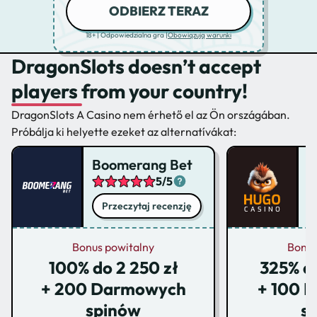
ODBIERZ TERAZ
18+ | Odpowiedzialna gra |
Obowiązują warunki
DragonSlots doesn’t accept
players from your country!
DragonSlots A Casino nem érhető el az Ön országában.
Próbálja ki helyette ezeket az alternatívákat:
Boomerang Bet
H
5/5
Przeczytaj recenzję
Bonus powitalny
Bonus
100% do 2 250 zł
325% d
+ 200 Darmowych
+ 100 
spinów
s