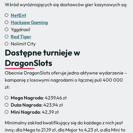
Wśród wyróżniających się dostawców gier kasynowych są:
NetEnt
Hacksaw Gaming
Yggdrasil
Red Tiger
Nolimit City
Dostępne turnieje w
DragonSlots
Obecnie DragonSlots oferuje jedno aktywne wydarzenie –
kampanię z losowymi nagrodami o łącznej puli 400 000
zł:
Mega Nagroda
: 4239,46 zł
Duża Nagroda
: 423,94 zł
Mini Nagroda
: 42,39 zł
Minimalny zakład kwalifikujący się do każdego z nich jest
inny; dla Mega to 21,19 zł, dla Major to 4,23 zł, a dla Mini to