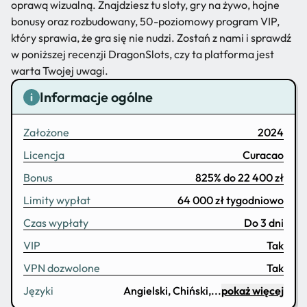
oprawą wizualną. Znajdziesz tu sloty, gry na żywo, hojne
bonusy oraz rozbudowany, 50-poziomowy program VIP,
który sprawia, że gra się nie nudzi. Zostań z nami i sprawdź
w poniższej recenzji DragonSlots, czy ta platforma jest
warta Twojej uwagi.
Informacje ogólne
Założone
2024
Licencja
Curacao
Bonus
825% do 22 400 zł
Limity wypłat
64 000 zł tygodniowo
Czas wypłaty
Do 3 dni
VIP
Tak
VPN dozwolone
Tak
Języki
Angielski, Chiński
,...
pokaż więcej