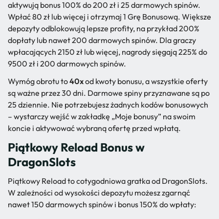
aktywują bonus 100% do 200 zł i 25 darmowych spinów.
Pragmatic Play Casinos
Wpłać 80 zł lub więcej i otrzymaj 1 Grę Bonusową. Większe
depozyty odblokowują lepsze profity, na przykład 200%
dopłaty lub nawet 200 darmowych spinów. Dla graczy
wpłacających 2150 zł lub więcej, nagrody sięgają 225% do
9500 zł i 200 darmowych spinów.
Wymóg obrotu to
40x
od kwoty bonusu, a wszystkie oferty
są ważne przez 30 dni. Darmowe spiny przyznawane są po
25 dziennie. Nie potrzebujesz żadnych kodów bonusowych
– wystarczy wejść w zakładkę „Moje bonusy” na swoim
koncie i aktywować wybraną ofertę przed wpłatą.
Piątkowy Reload Bonus w
DragonSlots
Piątkowy Reload to cotygodniowa gratka od DragonSlots.
W zależności od wysokości depozytu możesz zgarnąć
nawet 150 darmowych spinów i bonus 150% do wpłaty: