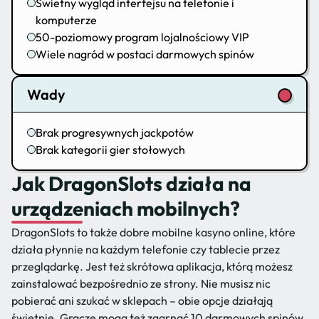
Świetny wygląd interfejsu na telefonie i
komputerze
50-poziomowy program lojalnościowy VIP
Wiele nagród w postaci darmowych spinów
Wady
Brak progresywnych jackpotów
Brak kategorii gier stołowych
Jak DragonSlots działa na
urządzeniach mobilnych?
DragonSlots to także dobre mobilne kasyno online, które
działa płynnie na każdym telefonie czy tablecie przez
przeglądarkę. Jest też skrótowa aplikacja, którą możesz
zainstalować bezpośrednio ze strony. Nie musisz nic
pobierać ani szukać w sklepach – obie opcje działają
świetnie. Gracze mogą też zgarnąć 10 darmowych spinów