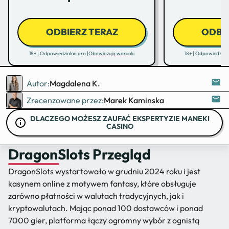
ODBIERZ TERAZ
ODBIE
18+ | Odpowiedzialna gra |
Obowiązują warunki
18+ | Odpowiedzialn
Autor:
Magdalena K.
Zrecenzowane przez:
Marek Kaminska
DLACZEGO MOŻESZ ZAUFAĆ EKSPERTYZIE MANEKI
CASINO
DragonSlots Przegląd
DragonSlots wystartowało w grudniu 2024 roku i jest
kasynem online z motywem fantasy, które obsługuje
zarówno płatności w walutach tradycyjnych, jak i
kryptowalutach. Mając ponad 100 dostawców i ponad
7000 gier, platforma łączy ogromny wybór z ognistą