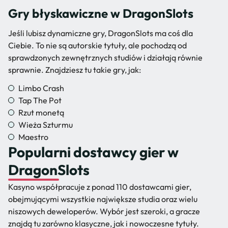
Gry błyskawiczne w DragonSlots
Jeśli lubisz dynamiczne gry, DragonSlots ma coś dla
Ciebie. To nie są autorskie tytuły, ale pochodzą od
sprawdzonych zewnętrznych studiów i działają równie
sprawnie. Znajdziesz tu takie gry, jak:
Limbo Crash
Tap The Pot
Rzut monetą
Wieża Szturmu
Maestro
Popularni dostawcy gier w
DragonSlots
Kasyno współpracuje z ponad 110 dostawcami gier,
obejmującymi wszystkie największe studia oraz wielu
niszowych deweloperów. Wybór jest szeroki, a gracze
znajdą tu zarówno klasyczne, jak i nowoczesne tytuły.