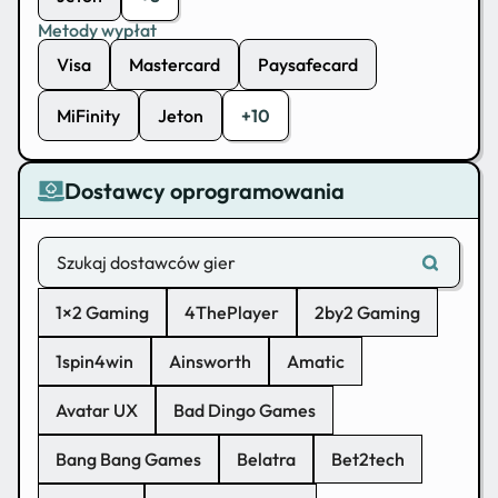
Metody wypłat
Visa
Mastercard
Paysafecard
MiFinity
Jeton
+10
Dostawcy oprogramowania
1×2 Gaming
4ThePlayer
2by2 Gaming
1spin4win
Ainsworth
Amatic
Avatar UX
Bad Dingo Games
Bang Bang Games
Belatra
Bet2tech