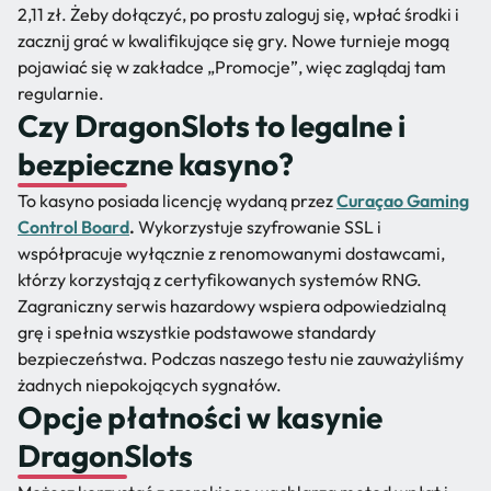
2,11 zł. Żeby dołączyć, po prostu zaloguj się, wpłać środki i
zacznij grać w kwalifikujące się gry. Nowe turnieje mogą
pojawiać się w zakładce „Promocje”, więc zaglądaj tam
regularnie.
Czy DragonSlots to legalne i
bezpieczne kasyno?
To kasyno posiada licencję wydaną przez
Curaçao Gaming
Control Board
.
Wykorzystuje szyfrowanie SSL i
współpracuje wyłącznie z renomowanymi dostawcami,
którzy korzystają z certyfikowanych systemów RNG.
Zagraniczny serwis hazardowy wspiera odpowiedzialną
grę i spełnia wszystkie podstawowe standardy
bezpieczeństwa. Podczas naszego testu nie zauważyliśmy
żadnych niepokojących sygnałów.
Opcje płatności w kasynie
DragonSlots