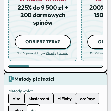
225% do 9 500 zł +
200% do
200 darmowych
150 d
spinów
s
ODBIERZ TERAZ
ODBI
18+ | Odpowiedzialna gra |
Obowiązują warunki
18+ | Odpowiedzialn
Metody płatności
Metody wpłat
Visa
Mastercard
MiFinity
ecoPayz
Jeton
+8