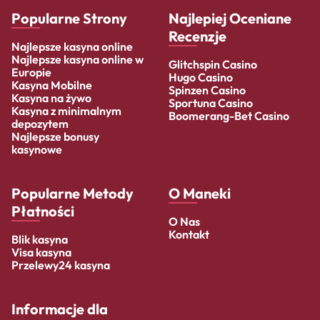
Popularne Strony
Najlepiej Oceniane
Recenzje
Najlepsze kasyna online
Najlepsze kasyna online w
Glitchspin Casino
Europie
Hugo Casino
Kasyna Mobilne
Spinzen Casino
Kasyna na żywo
Sportuna Casino
Kasyna z minimalnym
Boomerang-Bet Casino
depozytem
Najlepsze bonusy
kasynowe
Popularne Metody
O Maneki
Płatności
O Nas
Kontakt
Blik kasyna
Visa kasyna
Przelewy24 kasyna
Informacje dla