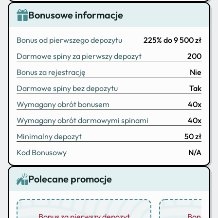
Bonusowe informacje
Bonus od pierwszego depozytu
225% do 9 500 zł
Darmowe spiny za pierwszy depozyt
200
Bonus za rejestrację
Nie
Darmowe spiny bez depozytu
Tak
Wymagany obrót bonusem
40x
Wymagany obrót darmowymi spinami
40x
Minimalny depozyt
50 zł
Kod Bonusowy
N/A
Polecane promocje
Bonus za pierwszy depozyt
Bonus za