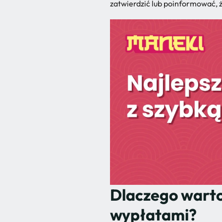
zatwierdzić lub poinformować, 
Dlaczego wart
wypłatami?