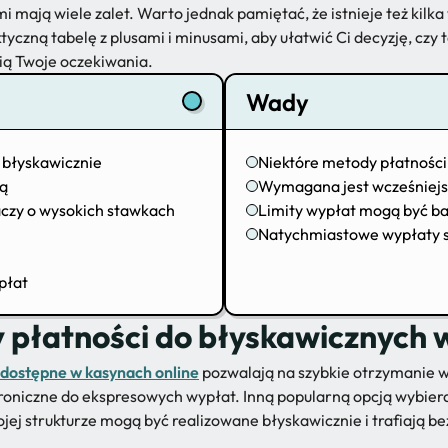
 mają wiele zalet. Warto jednak pamiętać, że istnieje też kilka
yczną tabelę z plusami i minusami, aby ułatwić Ci decyzję, czy 
ą Twoje oczekiwania.
Wady
 błyskawicznie
Niektóre metody płatności
ką
Wymagana jest wcześniejs
aczy o wysokich stawkach
Limity wypłat mogą być ba
Natychmiastowe wypłaty s
ypłat
 płatności do błyskawicznych 
 dostępne
w
kasynach online
pozwalają na szybkie otrzymanie w
ktroniczne do ekspresowych wypłat. Inną popularną opcją wybier
ojej strukturze mogą być realizowane błyskawicznie i trafiają b