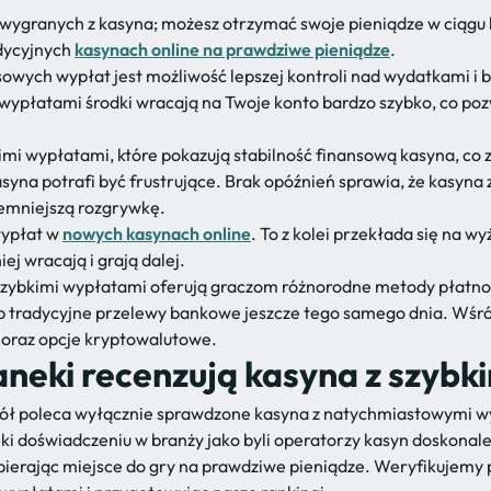
wygranych z kasyna; możesz otrzymać swoje pieniądze w ciągu k
adycyjnych
kasynach online na prawdziwe pieniądze
.
owych wypłat jest możliwość lepszej kontroli nad wydatkami i
ypłatami środki wracają na Twoje konto bardzo szybko, co pozw
bkimi wypłatami, które pokazują stabilność finansową kasyna, co
yna potrafi być frustrujące. Brak opóźnień sprawia, że kasyna
jemniejszą rozgrywkę.
wypłat w
nowych kasynach online
. To z kolei przekłada się na wy
iej wracają i grają dalej.
szybkimi wypłatami oferują graczom różnorodne metody płatnoś
 tradycyjne przelewy bankowe jeszcze tego samego dnia. Wśród
 oraz opcje kryptowalutowe.
aneki recenzują kasyna z szybk
pół poleca wyłącznie sprawdzone kasyna z natychmiastowymi
ki doświadczeniu w branży jako byli operatorzy kasyn doskonal
ierając miejsce do gry na prawdziwe pieniądze. Weryfikujemy p