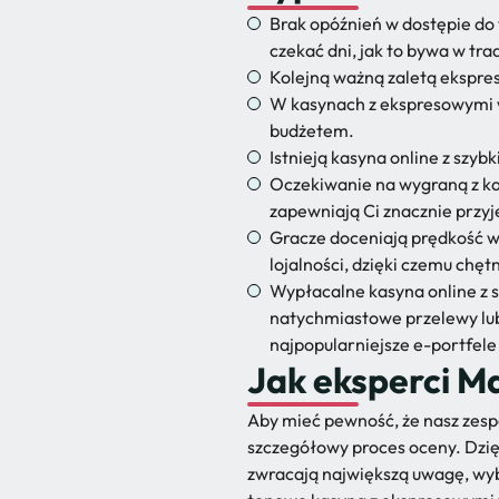
Brak opóźnień w dostępie do 
czekać dni, jak to bywa w tr
Kolejną ważną zaletą ekspres
W kasynach z ekspresowymi w
budżetem.
Istnieją kasyna online z szy
Oczekiwanie na wygraną z kas
zapewniają Ci znacznie przy
Gracze doceniają prędkość 
lojalności, dzięki czemu chętn
Wypłacalne kasyna online z 
natychmiastowe przelewy lub
najpopularniejsze e-portfele
Jak eksperci M
Aby mieć pewność, że nasz zes
szczegółowy proces oceny. Dzię
zwracają największą uwagę, wyb