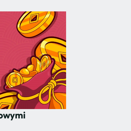
towymi