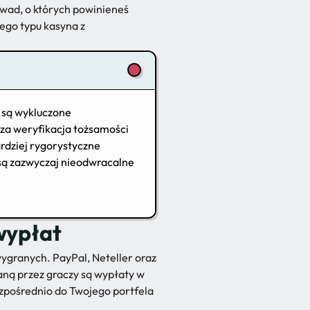
 wad, o których powinieneś
tego typu kasyna z
 są wykluczone
za weryfikacja tożsamości
rdziej rygorystyczne
ą zazwyczaj nieodwracalne
wypłat
ygranych. PayPal, Neteller oraz
aną przez graczy są wypłaty w
ezpośrednio do Twojego portfela