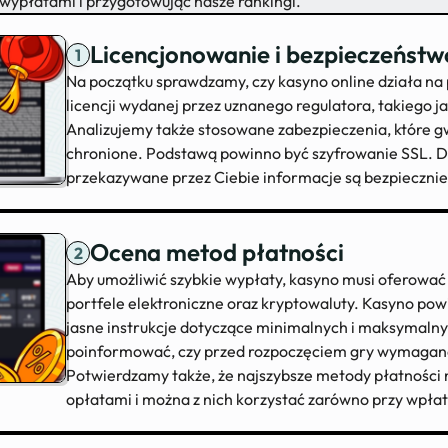
ypłatami i przygotowując nasze rankingi.
Licencjonowanie i bezpieczeńst
Na początku sprawdzamy, czy kasyno online działa n
licencji wydanej przez uznanego regulatora, takiego 
Analizujemy także stosowane zabezpieczenia, które g
chronione. Podstawą powinno być szyfrowanie SSL. D
przekazywane przez Ciebie informacje są bezpieczn
Ocena metod płatności
Aby umożliwić szybkie wypłaty, kasyno musi oferować 
portfele elektroniczne oraz kryptowaluty. Kasyno po
jasne instrukcje dotyczące minimalnych i maksymalny
poinformować, czy przed rozpoczęciem gry wymagane
Potwierdzamy także, że najszybsze metody płatności n
opłatami i można z nich korzystać zarówno przy wpłat