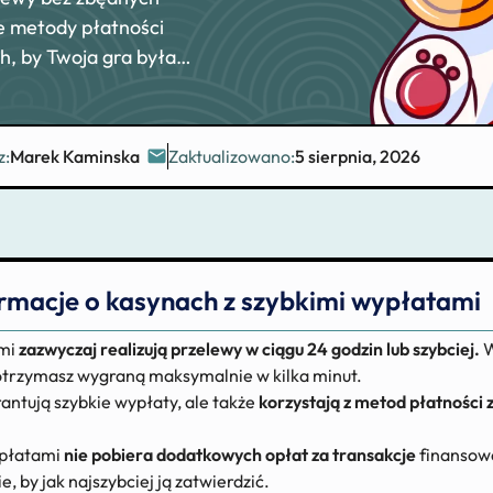
e metody płatności
h, by Twoja gra była
5 sierpnia, 2026
z:
Marek Kaminska
Zaktualizowano:
ormacje o kasynach z szybkimi wypłatami
ami
zazwyczaj realizują przelewy
w ciągu 24 godzin lub szybciej.
W
trzymasz wygraną maksymalnie w kilka minut.
rantują szybkie wypłaty, ale także
korzystają z metod płatności
ypłatami
nie pobiera dodatkowych opłat
za
transakcje
finansowe,
, by jak najszybciej ją zatwierdzić.