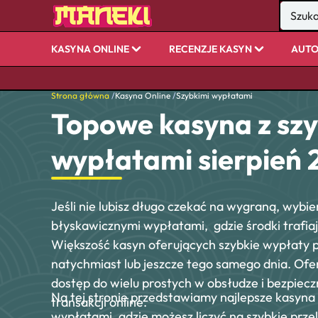
KASYNA ONLINE
RECENZJE KASYN
AUT
Strona główna
/
Kasyna Online
/
Szybkimi wypłatami
Topowe kasyna z sz
wypłatami sierpień
Jeśli nie lubisz długo czekać na wygraną, wybie
błyskawicznymi wypłatami, gdzie środki trafiają
Większość kasyn oferujących szybkie wypłaty 
natychmiast lub jeszcze tego samego dnia. Ofe
dostęp do wielu prostych w obsłudze i bezpiec
Na tej stronie przedstawiamy najlepsze kasyn
transakcji online.
wypłatami, gdzie możesz liczyć na szybkie prz