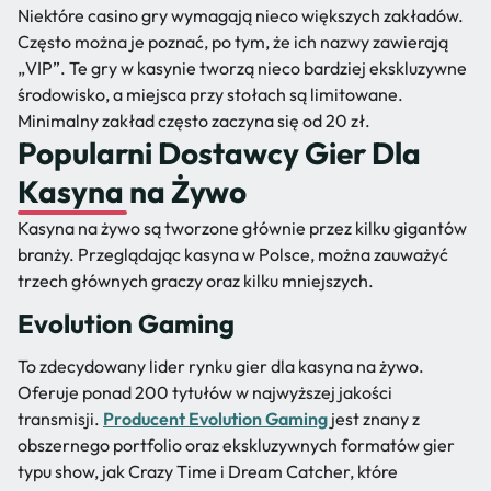
Niektóre casino gry wymagają nieco większych zakładów.
Często można je poznać, po tym, że ich nazwy zawierają
„VIP”. Te gry w kasynie tworzą nieco bardziej ekskluzywne
środowisko, a miejsca przy stołach są limitowane.
Minimalny zakład często zaczyna się od 20 zł.
Popularni Dostawcy Gier Dla
Kasyna na Żywo
Kasyna na żywo są tworzone głównie przez kilku gigantów
branży. Przeglądając kasyna w Polsce, można zauważyć
trzech głównych graczy oraz kilku mniejszych.
Evolution Gaming
To zdecydowany lider rynku gier dla kasyna na żywo.
Oferuje ponad 200 tytułów w najwyższej jakości
transmisji.
Producent Evolution Gaming
jest znany z
obszernego portfolio oraz ekskluzywnych formatów gier
typu show, jak Crazy Time i Dream Catcher, które