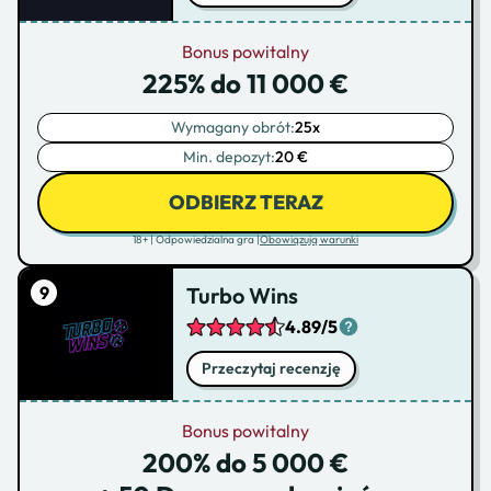
Bonus powitalny
225% do 11 000 €
Wymagany obrót:
25x
Min. depozyt:
20 €
ODBIERZ TERAZ
18+ | Odpowiedzialna gra |
Obowiązują warunki
Turbo Wins
4.89/5
Przeczytaj recenzję
Bonus powitalny
200% do 5 000 €