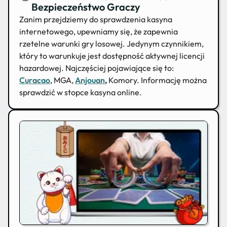
Bezpieczeństwo Graczy
Zanim przejdziemy do sprawdzenia kasyna
internetowego, upewniamy się, że zapewnia
rzetelne warunki gry losowej. Jedynym czynnikiem,
który to warunkuje jest dostępność aktywnej licencji
hazardowej. Najczęściej pojawiające się to:
Curacao
, MGA,
Anjouan
,
Komory. Informację można
sprawdzić w stopce kasyna online.