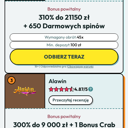
Bonus powitalny
310% do 21150 zł
+ 650 Darmowych spinów
Wymagany obrót:
45x
Min. depozyt:
100 zł
ODBIERZ TERAZ
18+ | Odpowiedzialna gra |
Obowiązują warunki
Alawin
4.87/5
Przeczytaj recenzję
Bonus powitalny
300% do 9 000 zł + 1 Bonus Crab