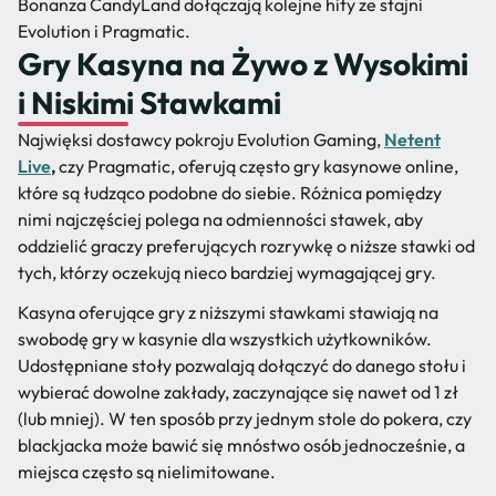
Bonanza CandyLand dołączają kolejne hity ze stajni
Evolution i Pragmatic.
Gry Kasyna na Żywo z Wysokimi
i Niskimi Stawkami
Najwięksi dostawcy pokroju Evolution Gaming,
Netent
Live
,
czy Pragmatic, oferują często gry kasynowe online,
które są łudząco podobne do siebie. Różnica pomiędzy
nimi najczęściej polega na odmienności stawek, aby
oddzielić graczy preferujących rozrywkę o niższe stawki od
tych, którzy oczekują nieco bardziej wymagającej gry.
Kasyna oferujące gry z niższymi stawkami stawiają na
swobodę gry w kasynie dla wszystkich użytkowników.
Udostępniane stoły pozwalają dołączyć do danego stołu i
wybierać dowolne zakłady, zaczynające się nawet od 1 zł
(lub mniej). W ten sposób przy jednym stole do pokera, czy
blackjacka może bawić się mnóstwo osób jednocześnie, a
miejsca często są nielimitowane.