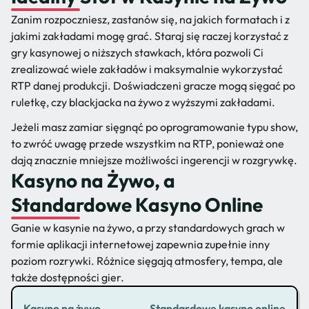
Zanim rozpoczniesz, zastanów się, na jakich formatach i z
jakimi zakładami mogę grać. Staraj się raczej korzystać z
gry kasynowej o niższych stawkach, która pozwoli Ci
zrealizować wiele zakładów i maksymalnie wykorzystać
RTP danej produkcji. Doświadczeni gracze mogą sięgać po
ruletkę, czy blackjacka na żywo z wyższymi zakładami.
Jeżeli masz zamiar sięgnąć po oprogramowanie typu show,
to zwróć uwagę przede wszystkim na RTP, ponieważ one
dają znacznie mniejsze możliwości ingerencji w rozgrywkę.
Kasyno na Żywo, a
Standardowe Kasyno Online
Ganie w kasynie na żywo, a przy standardowych grach w
formie aplikacji internetowej zapewnia zupełnie inny
poziom rozrywki. Różnice sięgają atmosfery, tempa, ale
także dostępności gier.
Kasyno na żywo
Standardowe kasyno online