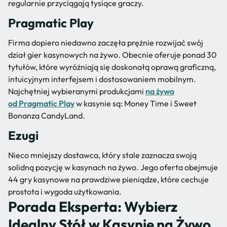
regularnie przyciągają tysiące graczy.
Pragmatic Play
Firma dopiero niedawno zaczęła prężnie rozwijać swój
dział gier kasynowych na żywo. Obecnie oferuje ponad 30
tytułów, które wyróżniają się doskonałą oprawą graficzną,
intuicyjnym interfejsem i dostosowaniem mobilnym.
Najchętniej wybieranymi produkcjami
na żywo
od
Pragmatic Play
w kasynie są: Money Time i Sweet
Bonanza CandyLand.
Ezugi
Nieco mniejszy dostawca, który stale zaznacza swoją
solidną pozycję w kasynach na żywo. Jego oferta obejmuje
44 gry kasynowe na prawdziwe pieniądze, które cechuje
prostota i wygoda użytkowania.
Porada Eksperta: Wybierz
Idealny Stół w Kasynie na Żywo