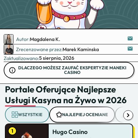
Autor:
Magdalena K.
Zrecenzowane przez:
Marek Kaminska
5 sierpnia, 2026
Zaktualizowano:
DLACZEGO MOŻESZ ZAUFAĆ EKSPERTYZIE MANEKI
CASINO
Portale Oferujące Najlepsze
Usługi Kasyna na Żywo w 2026
WSZYSTKIE
NAJLEPIEJ OCENIANE
NOW
Hugo Casino