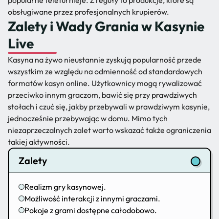
popularne teleturnieje. Z reguły to produkcje, które są
obsługiwane przez profesjonalnych krupierów.
Zalety i Wady Grania w Kasynie
Live
Kasyna na żywo nieustannie zyskują popularność przede
wszystkim ze względu na odmienność od standardowych
formatów kasyn online. Użytkownicy mogą rywalizować
przeciwko innym graczom, bawić się przy prawdziwych
stołach i czuć się, jakby przebywali w prawdziwym kasynie,
jednocześnie przebywając w domu. Mimo tych
niezaprzeczalnych zalet warto wskazać także ograniczenia
takiej aktywności.
Zalety
Realizm gry kasynowej.
Możliwość interakcji z innymi graczami.
Pokoje z grami dostępne całodobowo.