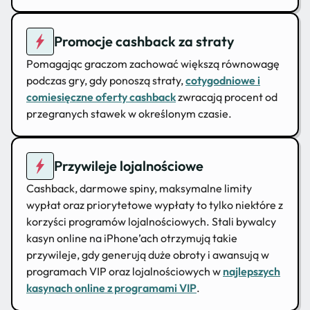
Promocje cashback za straty
Pomagając graczom zachować większą równowagę
podczas gry, gdy ponoszą straty,
cotygodniowe
i
comiesięczne oferty cashback
zwracają procent od
przegranych stawek w określonym czasie.
Przywileje lojalnościowe
Cashback, darmowe spiny, maksymalne limity
wypłat oraz priorytetowe wypłaty to tylko niektóre z
korzyści programów lojalnościowych. Stali bywalcy
kasyn online na iPhone’ach otrzymują takie
przywileje, gdy generują duże obroty i awansują w
programach VIP oraz lojalnościowych w
najlepszych
kasynach online
z programami VIP
.