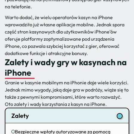
na telefonie.
Warto dodać, że wielu operatorów kasyn na iPhone
wprowadziło już własne aplikacje mobilne. Jednak spora
część stron kasynowych dla użytkowników iPhone’ów
oferuje platformy zoptymalizowane pod urządzenia
iPhone, co pozwala szybciej korzystać z gier, oferować
dodatkowe funkcje i atrakcyjne bonusy.
Zalety i wady gry w kasynach na
iPhone
Granie w kasynie mobilnym na iPhonie daje wiele korzyści.
Jednak mimo wygody, jaką daje gra w podróży, wiąże się to
także z pewnymi kompromisami, które warto rozważyć.
Oto zalety i wady korzystania z kasyn na iPhone.
Zalety
Bezpieczne wpłaty autoryzowane za pomocą