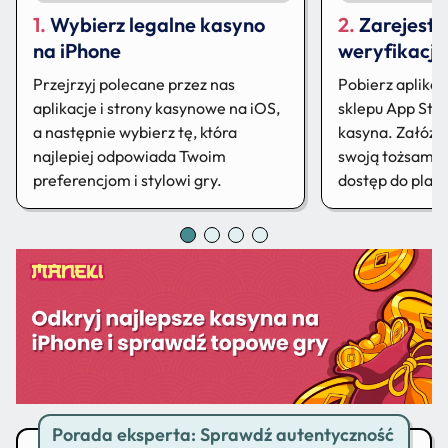
Wybierz legalne kasyno
Zarejestru
na iPhone
weryfikacj
Przejrzyj polecane przez nas
Pobierz aplikac
aplikacje i strony kasynowe na iOS,
sklepu App Stor
a następnie wybierz tę, która
kasyna. Załóż k
najlepiej odpowiada Twoim
swoją tożsamoś
preferencjom i stylowi gry.
dostęp do plat
Porada eksperta: Sprawdź autentyczność