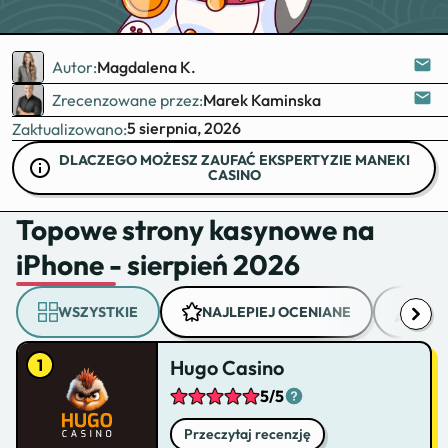
strony kasynowe na iPhone.
Autor:
Magdalena K.
Zrecenzowane przez:
Marek Kaminska
5 sierpnia, 2026
Zaktualizowano:
DLACZEGO MOŻESZ ZAUFAĆ EKSPERTYZIE MANEKI
CASINO
Topowe strony kasynowe na
iPhone - sierpień 2026
WSZYSTKIE
NAJLEPIEJ OCENIANE
NOW
Hugo Casino
5/5
Przeczytaj recenzję