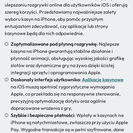
ulepszaniu rozgrywki online dla użytkowników iOS i oferują
szereg korzyści. Przedstawiamy najważniejsze zalety
wyboru kasyn na iPhone, aby pomóc przyszłym
entuzjastom zdecydować, czy aplikacje lub strony
kasynowe będą dla nich odpowiednie.
Zoptymalizowane pod płynną rozgrywkę
: Najlepsze
kasyna na iPhone gwarantują stabilne działanie i
płynność animacji, obsługując wysokiej jakości grafikę
slotów oraz dynamiczne gry na żywo dzięki ścisłej
integracji sprzętu i oprogramowania Apple.
Doskonały interfejs użytkownika
:
Aplikacje kasynowe
na iOS muszą spełniać rygorystyczne wymagania
Apple, co przekłada się na responsywne sterowanie,
precyzyjną optymalizację dotyku oraz ogólnie
dopracowane wrażenia z gry.
Szybkie i bezpieczne płatności
: Wpłaty w kasynach na
iPhone są natychmiastowe, zwłaszcza przy użyciu Apple
Pay. Wygodne transakcje są w pełni szyfrowane, dane