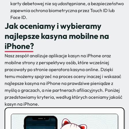
karty debetowej nie są udostępniane, a bezpieczeństwo
zapewnia ochrona biometryczna przez Touch ID lub
Face ID.
Jak oceniamy i wybieramy
najlepsze kasyna mobilne na
iPhone?
Nasz zespół analizuje aplikacje kasyn na iPhone oraz
mobilne strony z perspektywy osób, które wcześniej
pracowały po stronie operatora kasyna online. Dzięki
temu możemy spojrzeć na proces oceny inaczej i wskazać
najlepsze kasyna na iPhone na prawdziwe pieniądze z
myślą o graczach, a nie partnerach afiliacyjnych. Poniżej
przedstawiamy kryteria, według których oceniamy jakość
kasyn na iPhone.