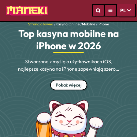
PL
Strona główna
/
Kasyna Online
/
Mobilne
/
iPhone
Top kasyna mobilne na
iPhone w 2026
Stworzone z myślą o użytkownikach iOS,
najlepsze kasyna na iPhone zapewniają szeroki
wybór gier kasynowych zoptymalizowanych pod
narzędzia mobilne oraz unikalne bonusy,
Pokaż więcej
gwarantując wyjątkowe wrażenia z gry na
telefonie. Dzięki logowaniu biometrycznemu i
integracji z Apple, zaufane kasyna na iPhone są
szybkie, bezpieczne i wspierają odpowiedzialną
rozrywkę. Zostań na Maneki i razem z nami
odkryj aplikacje kasynowe na iPhone oraz
skorzystaj z naszej wiedzy, by znaleźć najlepsze