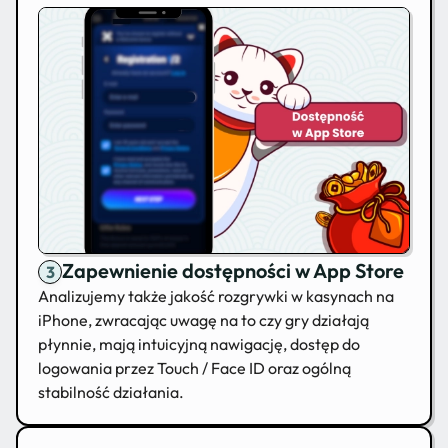
Zapewnienie dostępności w App Store
Analizujemy także jakość rozgrywki w kasynach na
iPhone, zwracając uwagę na to czy gry działają
płynnie, mają intuicyjną nawigację, dostęp do
logowania przez Touch / Face ID oraz ogólną
stabilność działania.