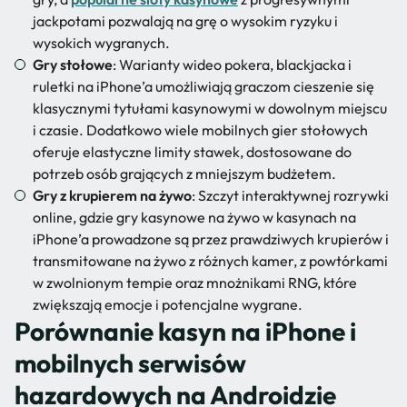
jackpotami pozwalają na grę o wysokim ryzyku i
wysokich wygranych.
Gry stołowe
: Warianty wideo pokera, blackjacka i
ruletki na iPhone’a umożliwiają graczom cieszenie się
klasycznymi tytułami kasynowymi w dowolnym miejscu
i czasie. Dodatkowo wiele mobilnych gier stołowych
oferuje elastyczne limity stawek, dostosowane do
potrzeb osób grających z mniejszym budżetem.
Gry z krupierem na żywo
: Szczyt interaktywnej rozrywki
online, gdzie gry kasynowe na żywo w kasynach na
iPhone’a prowadzone są przez prawdziwych krupierów i
transmitowane na żywo z różnych kamer, z powtórkami
w zwolnionym tempie oraz mnożnikami RNG, które
zwiększają emocje i potencjalne wygrane.
Porównanie kasyn na iPhone i
mobilnych serwisów
hazardowych na Androidzie