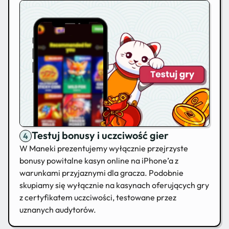
Testuj bonusy i uczciwość gier
W Maneki prezentujemy wyłącznie przejrzyste
bonusy powitalne kasyn online na iPhone’a z
warunkami przyjaznymi dla gracza. Podobnie
skupiamy się wyłącznie na kasynach oferujących gry
z certyfikatem uczciwości, testowane przez
uznanych audytorów.