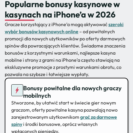
Popularne bonusy kasynowe w
kasynach na iPhone’a w 2026
Gracze korzystający z iPhone’a mogą aktywować
szeroki
wybór bonusów kasynowych online
– od powitalnych
promocji dla nowych użytkowników po oferty darmowych
spinów dla powracających klientów. Świadome znaczenia
bonusów z korzystnymi warunkami, najlepsze kasyna
mobilne i strony z grami na iPhone’a często stawiają na
ekskluzywne promocje z prostymi warunkami obrotu, co
pozwala na szybsze i łatwiejsze wypłaty.
Bonusy powitalne dla nowych graczy
mobilnych
Stworzone, by ułatwić start w świecie gier nowym
graczom, oferty powitalne kasyna pozwalają nowo
zarejestrowanym użytkownikom
grać za darmowe
spiny
i środki bonusowe, oprócz własnych
wpłaconych pieniędzy.