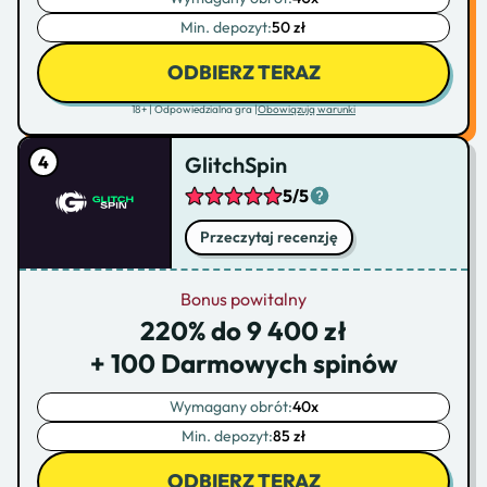
Min. depozyt:
50 zł
ODBIERZ TERAZ
18+ | Odpowiedzialna gra |
Obowiązują warunki
GlitchSpin
5/5
Przeczytaj recenzję
Bonus powitalny
220% do 9 400 zł
+ 100 Darmowych spinów
Wymagany obrót:
40x
Min. depozyt:
85 zł
ODBIERZ TERAZ