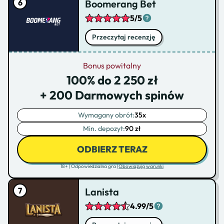
Boomerang Bet
5/5
Przeczytaj recenzję
Bonus powitalny
100% do 2 250 zł
+ 200 Darmowych spinów
Wymagany obrót:
35x
Min. depozyt:
90 zł
ODBIERZ TERAZ
18+ | Odpowiedzialna gra |
Obowiązują warunki
Lanista
4.99/5