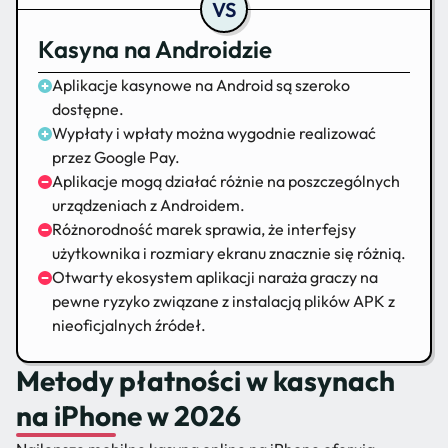
Kasyna na Androidzie
Aplikacje kasynowe na Android są szeroko
dostępne.
Wypłaty i wpłaty można wygodnie realizować
przez Google Pay.
Aplikacje mogą działać różnie na poszczególnych
urządzeniach z Androidem.
Różnorodność marek sprawia, że interfejsy
użytkownika i rozmiary ekranu znacznie się różnią.
Otwarty ekosystem aplikacji naraża graczy na
pewne ryzyko związane z instalacją plików APK z
nieoficjalnych źródeł.
Metody płatności w kasynach
na iPhone w 2026