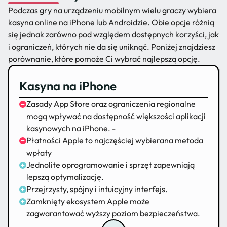
Podczas gry na urządzeniu mobilnym wielu graczy wybiera
kasyna online na iPhone lub Androidzie. Obie opcje różnią
się jednak zarówno pod względem dostępnych korzyści, jak
i ograniczeń, których nie da się uniknąć. Poniżej znajdziesz
porównanie, które pomoże Ci wybrać najlepszą opcję.
Kasyna na iPhone
Zasady App Store oraz ograniczenia regionalne
mogą wpływać na dostępność większości aplikacji
kasynowych na iPhone. -
Płatności Apple to najczęściej wybierana metoda
wpłaty
Jednolite oprogramowanie i sprzęt zapewniają
lepszą optymalizację.
Przejrzysty, spójny i intuicyjny interfejs.
Zamknięty ekosystem Apple może
zagwarantować wyższy poziom bezpieczeństwa.