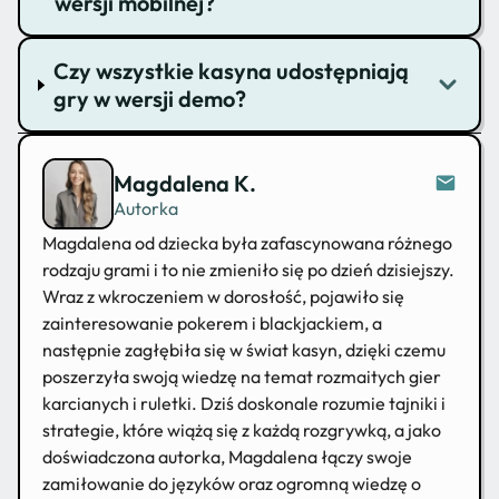
wersji mobilnej?
Czy wszystkie kasyna udostępniają
gry w wersji demo?
Magdalena K.
Autorka
Magdalena od dziecka była zafascynowana różnego
rodzaju grami i to nie zmieniło się po dzień dzisiejszy.
Wraz z wkroczeniem w dorosłość, pojawiło się
zainteresowanie pokerem i blackjackiem, a
następnie zagłębiła się w świat kasyn, dzięki czemu
poszerzyła swoją wiedzę na temat rozmaitych gier
karcianych i ruletki. Dziś doskonale rozumie tajniki i
strategie, które wiążą się z każdą rozgrywką, a jako
doświadczona autorka, Magdalena łączy swoje
zamiłowanie do języków oraz ogromną wiedzę o