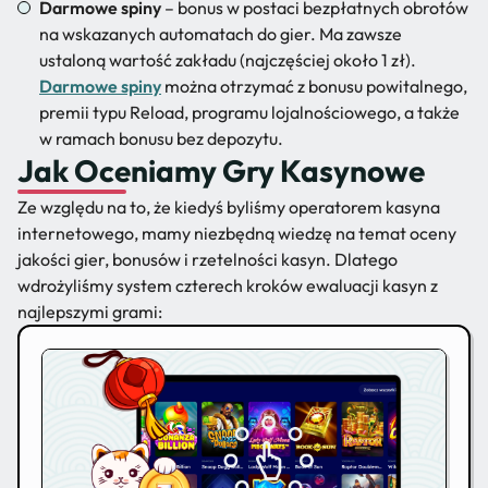
Darmowe spiny
– bonus w postaci bezpłatnych obrotów
na wskazanych automatach do gier. Ma zawsze
ustaloną wartość zakładu (najczęściej około 1 zł).
Darmowe spiny
można otrzymać z bonusu powitalnego,
premii typu Reload, programu lojalnościowego, a także
w ramach bonusu bez depozytu.
Jak Oceniamy Gry Kasynowe
Ze względu na to, że kiedyś byliśmy operatorem kasyna
internetowego, mamy niezbędną wiedzę na temat oceny
jakości gier, bonusów i rzetelności kasyn. Dlatego
wdrożyliśmy system czterech kroków ewaluacji kasyn z
najlepszymi grami: