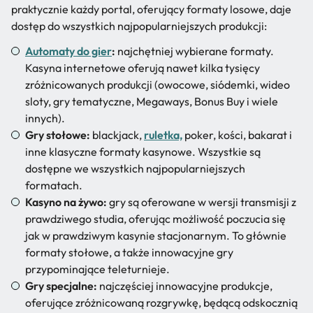
praktycznie każdy portal, oferujący formaty losowe, daje
dostęp do wszystkich najpopularniejszych produkcji:
Automaty do gier
:
najchętniej wybierane formaty.
Kasyna internetowe oferują nawet kilka tysięcy
zróżnicowanych produkcji (owocowe, siódemki, wideo
sloty, gry tematyczne, Megaways, Bonus Buy i wiele
innych).
Gry stołowe:
blackjack,
ruletka,
poker, kości, bakarat i
inne klasyczne formaty kasynowe. Wszystkie są
dostępne we wszystkich najpopularniejszych
formatach.
Kasyno na żywo:
gry są oferowane w wersji transmisji z
prawdziwego studia, oferując możliwość poczucia się
jak w prawdziwym kasynie stacjonarnym. To głównie
formaty stołowe, a także innowacyjne gry
przypominające teleturnieje.
Gry specjalne:
najczęściej innowacyjne produkcje,
oferujące zróżnicowaną rozgrywkę, będącą odskocznią