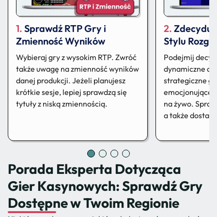
Sprawdź RTP Gry i
Zdecyduj 
Zmienność Wyników
Stylu Rozgr
Wybieraj gry z wysokim RTP. Zwróć
Podejmij decyzj
także uwagę na zmienność wyników
dynamiczne aut
danej produkcji. Jeżeli planujesz
strategiczne gr
krótkie sesje, lepiej sprawdzą się
emocjonujące t
tytuły z niską zmiennością.
na żywo. Spraw
a także dostaw
Porada Eksperta Dotycząca
Gier Kasynowych: Sprawdź Gry
Dostępne w Twoim Regionie