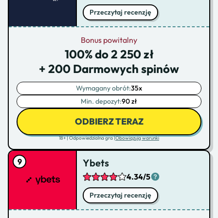
Przeczytaj recenzję
Bonus powitalny
100% do 2 250 zł
+ 200 Darmowych spinów
Wymagany obrót:
35x
Min. depozyt:
90 zł
ODBIERZ TERAZ
18+ | Odpowiedzialna gra |
Obowiązują warunki
Ybets
4.34/5
Przeczytaj recenzję