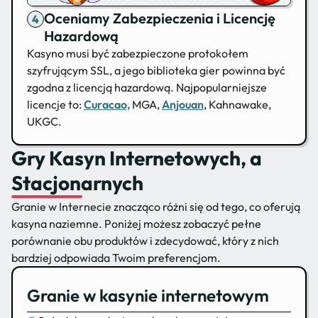
Oceniamy Zabezpieczenia i Licencję
Hazardową
Kasyno musi być zabezpieczone protokołem
szyfrującym SSL, a jego biblioteka gier powinna być
zgodna z licencją hazardową. Najpopularniejsze
licencje to:
Curacao,
MGA,
Anjouan
, Kahnawake,
UKGC.
Gry Kasyn Internetowych, a
Stacjonarnych
Granie w Internecie znacząco różni się od tego, co oferują
kasyna naziemne. Poniżej możesz zobaczyć pełne
porównanie obu produktów i zdecydować, który z nich
bardziej odpowiada Twoim preferencjom.
Granie w kasynie internetowym