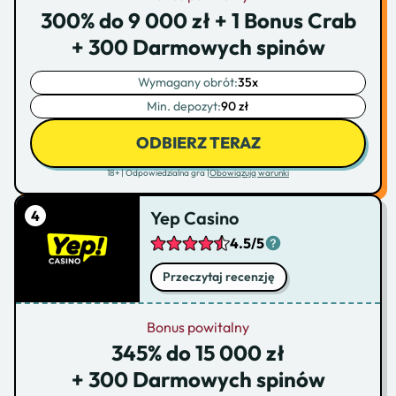
300% do 9 000 zł + 1 Bonus Crab
+ 300 Darmowych spinów
Wymagany obrót:
35x
Min. depozyt:
90 zł
ODBIERZ TERAZ
18+ | Odpowiedzialna gra |
Obowiązują warunki
Yep Casino
4.5/5
Przeczytaj recenzję
Bonus powitalny
345% do 15 000 zł
+ 300 Darmowych spinów