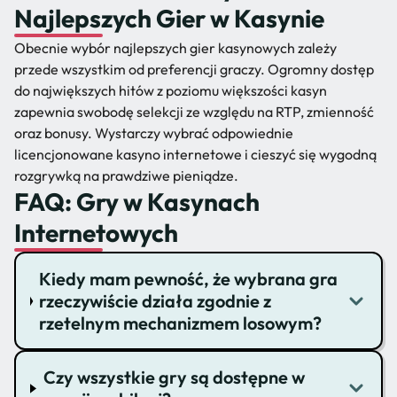
Najlepszych Gier w Kasynie
Obecnie wybór najlepszych gier kasynowych zależy
przede wszystkim od preferencji graczy. Ogromny dostęp
do największych hitów z poziomu większości kasyn
zapewnia swobodę selekcji ze względu na RTP, zmienność
oraz bonusy. Wystarczy wybrać odpowiednie
licencjonowane kasyno internetowe i cieszyć się wygodną
rozgrywką na prawdziwe pieniądze.
FAQ: Gry w Kasynach
Internetowych
Kiedy mam pewność, że wybrana gra
rzeczywiście działa zgodnie z
rzetelnym mechanizmem losowym?
Czy wszystkie gry są dostępne w