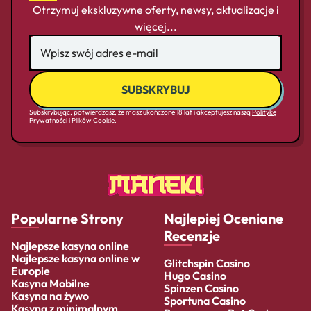
Otrzymuj ekskluzywne oferty, newsy, aktualizacje i
więcej...
Subskrybując, potwierdzasz, że masz ukończone 18 lat i akceptujesz naszą
Politykę
Prywatności i Plików Cookie
.
Popularne Strony
Najlepiej Oceniane
Recenzje
Najlepsze kasyna online
Najlepsze kasyna online w
Glitchspin Casino
Europie
Hugo Casino
Kasyna Mobilne
Spinzen Casino
Kasyna na żywo
Sportuna Casino
Kasyna z minimalnym