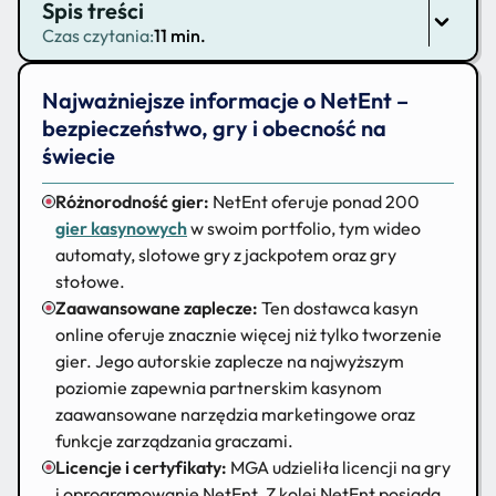
Spis treści
Czas czytania:
11 min.
Najważniejsze informacje o NetEnt –
bezpieczeństwo, gry i obecność na
świecie
Różnorodność gier:
NetEnt oferuje ponad 200
gier kasynowych
w swoim portfolio, tym wideo
automaty, slotowe gry z jackpotem oraz gry
stołowe.
Zaawansowane zaplecze:
Ten dostawca kasyn
online oferuje znacznie więcej niż tylko tworzenie
gier. Jego autorskie zaplecze na najwyższym
poziomie zapewnia partnerskim kasynom
zaawansowane narzędzia marketingowe oraz
funkcje zarządzania graczami.
Licencje i certyfikaty:
MGA udzieliła licencji na gry
i oprogramowanie NetEnt. Z kolei NetEnt posiada