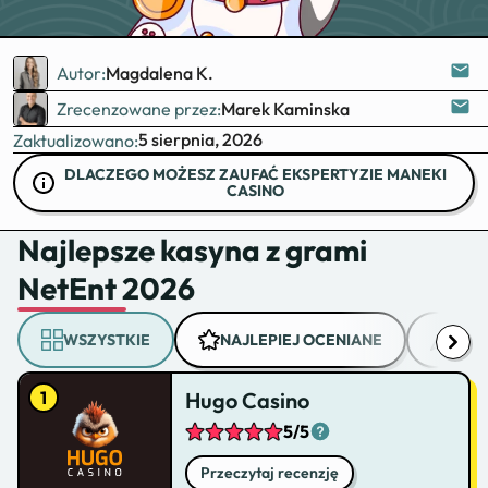
Autor:
Magdalena K.
Zrecenzowane przez:
Marek Kaminska
5 sierpnia, 2026
Zaktualizowano:
DLACZEGO MOŻESZ ZAUFAĆ EKSPERTYZIE MANEKI
CASINO
Najlepsze kasyna z grami
NetEnt 2026
WSZYSTKIE
NAJLEPIEJ OCENIANE
NOW
Hugo Casino
5/5
Przeczytaj recenzję