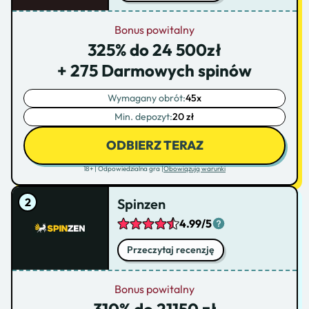
Bonus powitalny
325% do 24 500zł
+ 275 Darmowych spinów
Wymagany obrót:
45x
Min. depozyt:
20 zł
ODBIERZ TERAZ
18+ | Odpowiedzialna gra |
Obowiązują warunki
Spinzen
4.99/5
Przeczytaj recenzję
Bonus powitalny