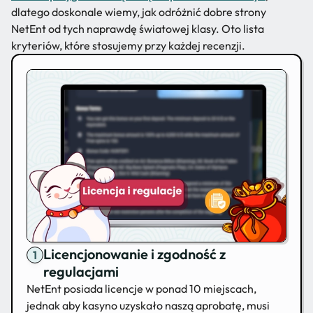
dlatego doskonale wiemy, jak odróżnić dobre strony
NetEnt od tych naprawdę światowej klasy. Oto lista
kryteriów, które stosujemy przy każdej recenzji.
Licencjonowanie i zgodność z
regulacjami
NetEnt posiada licencje w ponad 10 miejscach,
jednak aby kasyno uzyskało naszą aprobatę, musi