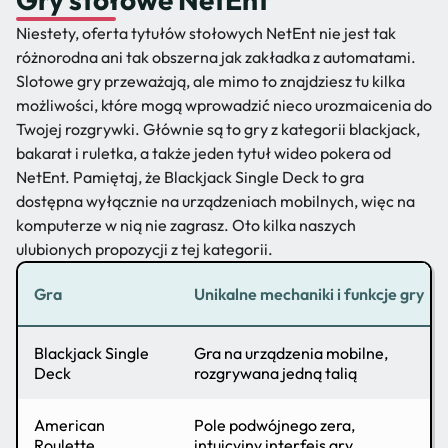
Niestety, oferta tytułów stołowych NetEnt nie jest tak
różnorodna ani tak obszerna jak zakładka z automatami.
Slotowe gry przeważają, ale mimo to znajdziesz tu kilka
możliwości, które mogą wprowadzić nieco urozmaicenia do
Twojej rozgrywki. Głównie są to gry z kategorii blackjack,
bakarat i ruletka, a także jeden tytuł wideo pokera od
NetEnt. Pamiętaj, że Blackjack Single Deck to gra
dostępna wyłącznie na urządzeniach mobilnych, więc na
komputerze w nią nie zagrasz. Oto kilka naszych
ulubionych propozycji z tej kategorii.
Gra
Unikalne mechaniki i funkcje gry
Blackjack Single
Gra na urządzenia mobilne,
Deck
rozgrywana jedną talią
American
Pole podwójnego zera,
Roulette
intuicyjny interfejs gry