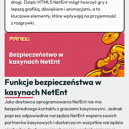
drogi. Dzięki HTML5 NetEnt mógł tworzyć gry z
lepszą grafiką, dźwiękiem i animacjami, a to
kluczowe elementy, które wpływają na przyjemność
z rozgrywki.
Funkcje bezpieczeństwa w
kasynach NetEnt
Jako dostawca oprogramowania NetEnt nie ma
bezpośredniego kontaktu z graczami kasynowymi. Jednak
poprzez odpowiednie narzędzia NetEnt wspiera swoich
partnerów kasynowych i dostarcza im wszystkie narzędzia