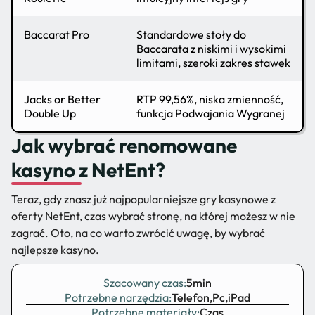
Baccarat Pro
Standardowe stoły do
Baccarata z niskimi i wysokimi
limitami, szeroki zakres stawek
Jacks or Better
RTP 99,56%, niska zmienność,
Double Up
funkcja Podwajania Wygranej
Jak wybrać renomowane
kasyno z NetEnt?
Teraz, gdy znasz już najpopularniejsze gry kasynowe z
oferty NetEnt, czas wybrać stronę, na której możesz w nie
zagrać. Oto, na co warto zwrócić uwagę, by wybrać
najlepsze kasyno.
Szacowany czas:
5min
Potrzebne narzędzia:
Telefon,Pc,iPad
Potrzebne materiały:
Czas