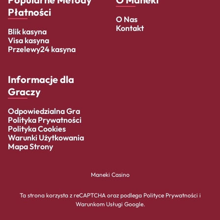
Płatności
O Nas
Kontakt
Blik kasyna
Visa kasyna
Przelewy24 kasyna
Informacje dla
Graczy
Odpowiedzialna Gra
Polityka Prywatności
Polityka Cookies
Warunki Użytkowania
Mapa Strony
Maneki Casino
Ta strona korzysta z reCAPTCHA oraz podlega Polityce Prywatności i
Warunkom Usługi Google.