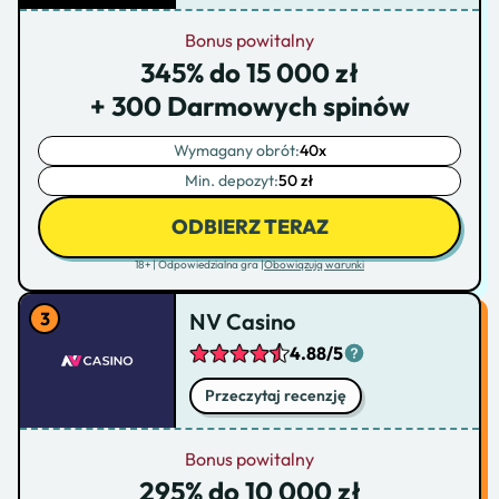
Bonus powitalny
345% do 15 000 zł
+ 300 Darmowych spinów
Wymagany obrót:
40x
Min. depozyt:
50 zł
ODBIERZ TERAZ
18+ | Odpowiedzialna gra |
Obowiązują warunki
NV Casino
4.88/5
Przeczytaj recenzję
Bonus powitalny
295% do 10 000 zł