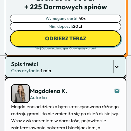
+ 225 Darmowych spinów
Wymagany obrót:
40x
Min. depozyt:
20 zł
ODBIERZ TERAZ
18+ | Odpowiedzialna gra |
Obowiązują warunki
Spis treści
Czas czytania:
1 min.
Magdalena K.
Autorka
Magdalena od dziecka była zafascynowana różnego
rodzaju grami i to nie zmieniło się po dzień dzisiejszy.
Wraz z wkroczeniem w dorosłość, pojawiło się
zainteresowanie pokerem i blackjackiem, a