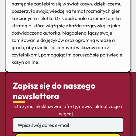
następnie zagłębiła się w świat kasyn, dzięki czemu
poszerzyła swoją wiedzę na temat rozmaitych gier
karcianych i ruletki. Dziś doskonale rozumie tajniki i
strategie, które wiążą się z każdą rozgrywką, a jako
doświadczona autorka, Magdalena łączy swoje
zamiłowanie do języków oraz ogromną wiedzę o
grach, aby dzielić się cennymi wskazówkami z
czytelnikami, pomagając im poruszać się po świecie
kasyn online.
Zapisz się do naszego
newslettera
Otrzymuj ekskluzywne oferty, newsy, aktualizacje i
więcej...