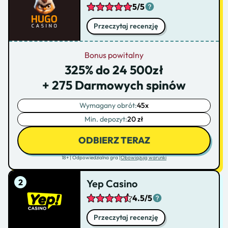
5/5
Przeczytaj recenzję
Bonus powitalny
325% do 24 500zł
+ 275 Darmowych spinów
Wymagany obrót:
45x
Min. depozyt:
20 zł
ODBIERZ TERAZ
18+ | Odpowiedzialna gra |
Obowiązują warunki
Yep Casino
4.5/5
Przeczytaj recenzję