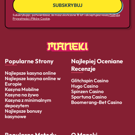
Subskrybując, potwierdzasz, że masz ukończone 18 lat i akceptujesz naszą
Politykę
Prywatności i Plików Cookie
.
Popularne Strony
Najlepiej Oceniane
Recenzje
Najlepsze kasyna online
Najlepsze kasyna online w
Glitchspin Casino
Europie
Hugo Casino
Kasyna Mobilne
Spinzen Casino
Kasyna na żywo
Sportuna Casino
Kasyna z minimalnym
Boomerang-Bet Casino
depozytem
Najlepsze bonusy
kasynowe
Popularne Metody
O Maneki