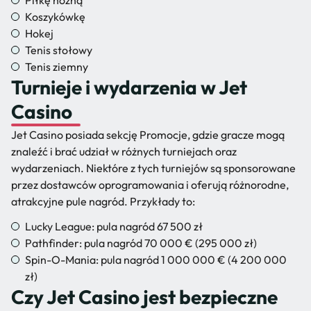
Koszykówkę
Hokej
Tenis stołowy
Tenis ziemny
Turnieje i wydarzenia w Jet
Casino
Jet Casino posiada sekcję Promocje, gdzie gracze mogą
znaleźć i brać udział w różnych turniejach oraz
wydarzeniach. Niektóre z tych turniejów są sponsorowane
przez dostawców oprogramowania i oferują różnorodne,
atrakcyjne pule nagród. Przykłady to:
Lucky League: pula nagród 67 500 zł
Pathfinder: pula nagród 70 000 € (295 000 zł)
Spin-O-Mania: pula nagród 1 000 000 € (4 200 000
zł)
Czy Jet Casino jest bezpieczne