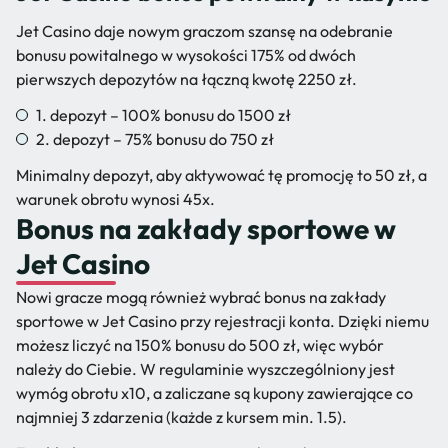
Jet Casino daje nowym graczom szansę na odebranie
bonusu powitalnego w wysokości 175% od dwóch
pierwszych depozytów na łączną kwotę 2250 zł.
1. depozyt – 100% bonusu do 1500 zł
2. depozyt – 75% bonusu do 750 zł
Minimalny depozyt, aby aktywować tę promocję to 50 zł, a
warunek obrotu wynosi 45x.
Bonus na zakłady sportowe w
Jet Casino
Nowi gracze mogą również wybrać bonus na zakłady
sportowe w Jet Casino przy rejestracji konta. Dzięki niemu
możesz liczyć na 150% bonusu do 500 zł, więc wybór
należy do Ciebie. W regulaminie wyszczególniony jest
wymóg obrotu x10, a zaliczane są kupony zawierające co
najmniej 3 zdarzenia (każde z kursem min. 1.5).