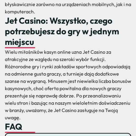
błyskawicznie zarówno na urządzeniach mobilnych, jak i na
komputerach.
Jet Casino: Wszystko, czego
potrzebujesz do gry w jednym
miejscu
Wielu miłośników kasyn online uzna Jet Casino za
atrakcyjne ze względu na szeroki wybór funkcji.
Różnorodne gry i rynki zakładów sportowych odpowiadają
na odmienne gusta graczy, a turnieje dają dodatkowe
szanse na wygraną. Minusem jest niewielka liczba bonusów
kasynowych, choć oferta powitalna dla nowych graczy
prezentuje się naprawdę dobrze. Po przeanalizowaniu
wielu stron i bazując na naszym wieloletnim doświadczeniu
w branży, uważamy, że Jet Casino zasługuje na Twoją
uwagę.
FAQ