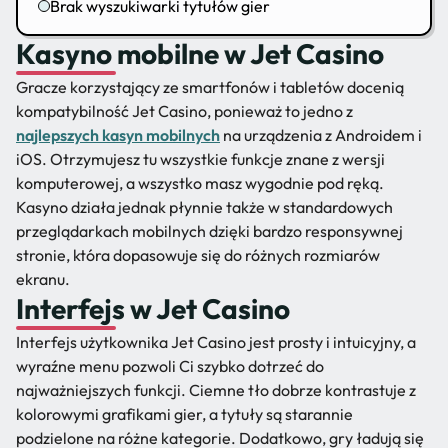
Brak wyszukiwarki tytułów gier
Kasyno mobilne w Jet Casino
Gracze korzystający ze smartfonów i tabletów docenią
kompatybilność Jet Casino, ponieważ to jedno z
najlepszych kasyn mobilnych
na urządzenia z Androidem i
iOS. Otrzymujesz tu wszystkie funkcje znane z wersji
komputerowej, a wszystko masz wygodnie pod ręką.
Kasyno działa jednak płynnie także w standardowych
przeglądarkach mobilnych dzięki bardzo responsywnej
stronie, która dopasowuje się do różnych rozmiarów
ekranu.
Interfejs w Jet Casino
Interfejs użytkownika Jet Casino jest prosty i intuicyjny, a
wyraźne menu pozwoli Ci szybko dotrzeć do
najważniejszych funkcji. Ciemne tło dobrze kontrastuje z
kolorowymi grafikami gier, a tytuły są starannie
podzielone na różne kategorie. Dodatkowo, gry ładują się