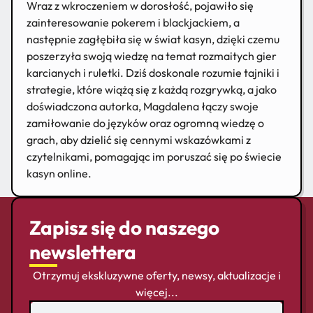
Wraz z wkroczeniem w dorosłość, pojawiło się
zainteresowanie pokerem i blackjackiem, a
następnie zagłębiła się w świat kasyn, dzięki czemu
poszerzyła swoją wiedzę na temat rozmaitych gier
karcianych i ruletki. Dziś doskonale rozumie tajniki i
strategie, które wiążą się z każdą rozgrywką, a jako
doświadczona autorka, Magdalena łączy swoje
zamiłowanie do języków oraz ogromną wiedzę o
grach, aby dzielić się cennymi wskazówkami z
czytelnikami, pomagając im poruszać się po świecie
kasyn online.
Zapisz się do naszego
newslettera
Otrzymuj ekskluzywne oferty, newsy, aktualizacje i
więcej...