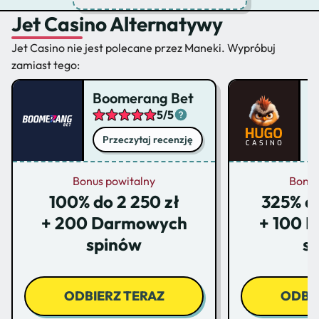
Jet Casino Alternatywy
Jet Casino nie jest polecane przez Maneki. Wypróbuj
zamiast tego:
Boomerang Bet
H
5/5
Przeczytaj recenzję
Bonus powitalny
Bonus
100% do 2 250 zł
325% d
+ 200 Darmowych
+ 100 
spinów
s
ODBIERZ TERAZ
ODBIE