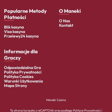
Popularne Metody
O Maneki
Płatności
O Nas
Kontakt
Blik kasyna
Visa kasyna
Przelewy24 kasyna
Informacje dla
Graczy
Odpowiedzialna Gra
Polityka Prywatności
Polityka Cookies
Warunki Użytkowania
Mapa Strony
Maneki Casino
Ta strona korzysta z reCAPTCHA oraz podlega Polityce Prywatności i