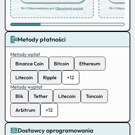
18+ | Odpowiedzialna gra |
Obowiązują warunki
18+ | Odpowiedzialn
Metody płatności
Metody wpłat
Binance Coin
Bitcoin
Ethereum
Litecoin
Ripple
+12
Metody wypłat
Blik
Tether
Litecoin
Toncoin
Arbitrum
+12
Dostawcy oprogramowania