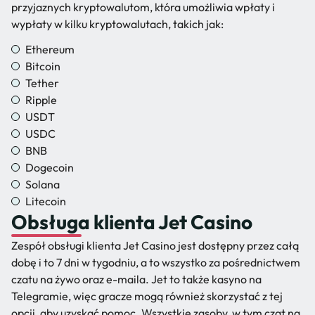
przyjaznych kryptowalutom, która umożliwia wpłaty i
wypłaty w kilku kryptowalutach, takich jak:
Ethereum
Bitcoin
Tether
Ripple
USDT
USDC
BNB
Dogecoin
Solana
Litecoin
Obsługa klienta Jet Casino
Zespół obsługi klienta Jet Casino jest dostępny przez całą
dobę i to 7 dni w tygodniu, a to wszystko za pośrednictwem
czatu na żywo oraz e-maila. Jet to także kasyno na
Telegramie, więc gracze mogą również skorzystać z tej
opcji, aby uzyskać pomoc. Wszystkie zasoby, w tym czat na