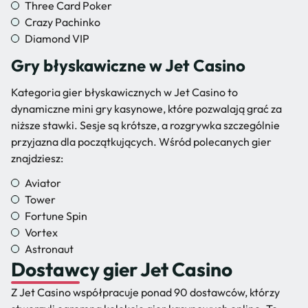
Three Card Poker
Crazy Pachinko
Diamond VIP
Gry błyskawiczne w Jet Casino
Kategoria gier błyskawicznych w Jet Casino to
dynamiczne mini gry kasynowe, które pozwalają grać za
niższe stawki. Sesje są krótsze, a rozgrywka szczególnie
przyjazna dla początkujących. Wśród polecanych gier
znajdziesz:
Aviator
Tower
Fortune Spin
Vortex
Astronaut
Dostawcy gier Jet Casino
Z Jet Casino współpracuje ponad 90 dostawców, którzy