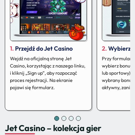
Przejdź do Jet Casino
Wybierz 
Wejdź na oficjalną stronę Jet
Przy formularz
Casino, korzystając z naszego linku,
wybierz bonus 
i kliknij „Sign up”, aby rozpocząć
lub sportowy). 
proces rejestracji. Na ekranie
wybrany bonus 
pojawi się formularz.
aktywny, zanim 
Jet Casino – kolekcja gier