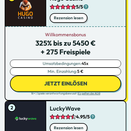
5/5
Rezension lesen
Willkommensbonus
325% bis zu 5450 €
+ 275 Freispiele
Umsatzbedingungen:
45x
Min. Einzahlung:
5 €
JETZT EINLÖSEN
18+ | Spiele verantwortungsbewusst |
Es gelten die AGB
LuckyWave
4.95/5
Rezension lesen