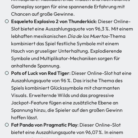
Gameplay sorgen für eine spannende Erfahrung mit
Chancen auf große Gewinne.
Esqueleto Explosivo 2
von Thunderkick
: Dieser Online-
Slot bietet eine Auszahlungsquote von 96,3 %. Mit einem
lebhaften mexikanischen
Dia de los Muertos
-Thema
kombiniert das Spiel festliche Symbole mit einem
Hauch von gruseliger Unterhaltung. Explodierende
Symbole und Multiplikator-Mechaniken sorgen für
anhaltende Spannung.
Pots of Luck
von Red Tiger
: Dieser Online-Slot hat eine
Auszahlungsquote von 96 %. Das irische Thema des
Spiels kombiniert Glückssymbole mit charmanten
Visuals. Erweiternde Wilds und das progressive
Jackpot-Feature fügen eine zusätzliche Ebene an
Spannung hinzu, die Spieler auf den großen Gewinn
hoffen lässt.
Fat Panda
von Pragmatic Play
: Dieser Online-Slot
bietet eine Auszahlungsquote von 96,07 %. In einem