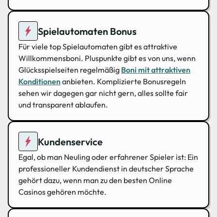
Spielautomaten Bonus
Für viele top Spielautomaten gibt es attraktive
Willkommensboni. Pluspunkte gibt es von uns, wenn
Glücksspielseiten regelmäßig
Boni mit attraktiven
Konditionen
anbieten. Komplizierte Bonusregeln
sehen wir dagegen gar nicht gern, alles sollte fair
und transparent ablaufen.
Kundenservice
Egal, ob man Neuling oder erfahrener Spieler ist: Ein
professioneller Kundendienst in deutscher Sprache
gehört dazu, wenn man zu den besten Online
Casinos gehören möchte.