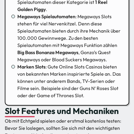
Spielautomaten dieser Kategorie ist
1 Reel
Golden Piggy
.
Megaways Spielautomaten
: Megaways Slots
stehen für viel Nervenkitzel. Denn diese
Spielautomaten bieten durch ihre Mechanik über
100.000 Gewinnwege. Zu den besten
Spielautomaten mit Megaways Funktion zählen
Big Bass Bonanza Megaways
, Gonzo’s Quest
Megaways oder Blood Suckers Megaways.
Marken Slots
: Gute Online Slots Casinos bieten
von bekannten Marken inspirierte Spiele an. Das
können unter anderem Bands, TV-Serien oder
Filme sein. Beispiele sind der Guns N‘ Roses Slot
oder der Game of Thrones Slot.
Slot Features und Mechaniken
Ob mit Echtgeld spielen oder erstmal kostenlos testen:
Bevor Sie loslegen, sollten Sie sich mit den wichtigsten