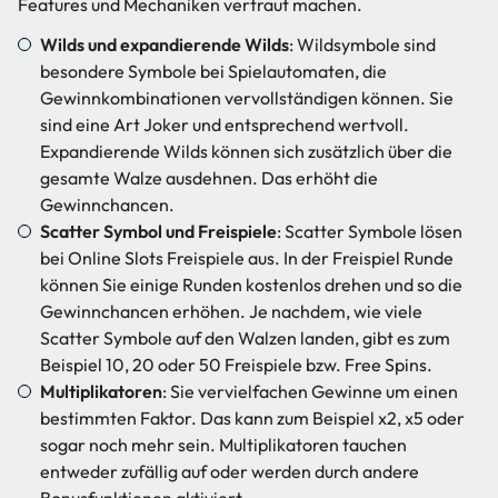
Features und Mechaniken vertraut machen.
Wilds und expandierende Wilds
: Wildsymbole sind
besondere Symbole bei Spielautomaten, die
Gewinnkombinationen vervollständigen können. Sie
sind eine Art Joker und entsprechend wertvoll.
Expandierende Wilds können sich zusätzlich über die
gesamte Walze ausdehnen. Das erhöht die
Gewinnchancen.
Scatter Symbol und Freispiele
: Scatter Symbole lösen
bei Online Slots Freispiele aus. In der Freispiel Runde
können Sie einige Runden kostenlos drehen und so die
Gewinnchancen erhöhen. Je nachdem, wie viele
Scatter Symbole auf den Walzen landen, gibt es zum
Beispiel 10, 20 oder 50 Freispiele bzw. Free Spins.
Multiplikatoren
: Sie vervielfachen Gewinne um einen
bestimmten Faktor. Das kann zum Beispiel x2, x5 oder
sogar noch mehr sein. Multiplikatoren tauchen
entweder zufällig auf oder werden durch andere