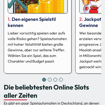
Den eigenen Spielstil
Jackpots 
kennen
Gewinne
Lieber vorsichtig spielen oder aufs
Wer besonders
volle Risiko gehen? Spielautomaten
erzielen versuch
mit hoher Volatilität bieten große
progressive Ja
Gewinne, aber nur seltene Treffer.
Moolah ansehen
Wählen Sie ein Spiel, das zum
in Millionenhöh
Charakter und Budget passt.
Jackpot weiter 
geknackt wird.
Die beliebtesten Online Slots
aller Zeiten
Es gibt ein paar Spielautomaten in Deutschland, an denen