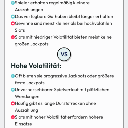
Spieler erhalten regelmäßig kleinere
Auszahlungen
Das verfügbare Guthaben bleibt länger erhalten
Gewinne sind meist kleiner als bei hochvolatilen
Slots
Slots mit niedriger Volatilität bieten meist keine
großen Jackpots
Hohe Volatilität:
Oft bieten sie progressive Jackpots oder größere
feste Jackpots
Unvorhersehbarer Spielverlauf mit plötzlichen
Wendungen
Häufig gibt es lange Durststrecken ohne
Auszahlung
Slots mit hoher Volatilität erfordern höhere
Einsätze