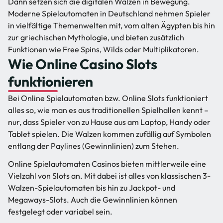
Dann setzen sich die digitalen Walzen in Bewegung.
Moderne Spielautomaten in Deutschland nehmen Spieler
in vielfältige Themenwelten mit, vom alten Ägypten bis hin
zur griechischen Mythologie, und bieten zusätzlich
Funktionen wie Free Spins, Wilds oder Multiplikatoren.
Wie Online Casino Slots
funktionieren
Bei Online Spielautomaten bzw. Online Slots funktioniert
alles so, wie man es aus traditionellen Spielhallen kennt –
nur, dass Spieler von zu Hause aus am Laptop, Handy oder
Tablet spielen. Die Walzen kommen zufällig auf Symbolen
entlang der Paylines (Gewinnlinien) zum Stehen.
Online Spielautomaten Casinos bieten mittlerweile eine
Vielzahl von Slots an. Mit dabei ist alles von klassischen 3-
Walzen-Spielautomaten bis hin zu Jackpot- und
Megaways-Slots. Auch die Gewinnlinien können
festgelegt oder variabel sein.