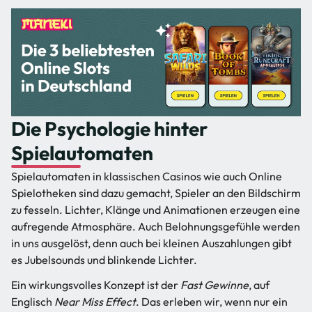
Die Psychologie hinter
Spielautomaten
Spielautomaten in klassischen Casinos wie auch Online
Spielotheken sind dazu gemacht, Spieler an den Bildschirm
zu fesseln. Lichter, Klänge und Animationen erzeugen eine
aufregende Atmosphäre. Auch Belohnungsgefühle werden
in uns ausgelöst, denn auch bei kleinen Auszahlungen gibt
es Jubelsounds und blinkende Lichter.
Ein wirkungsvolles Konzept ist der
Fast Gewinne
, auf
Englisch
Near Miss Effect
. Das erleben wir, wenn nur ein