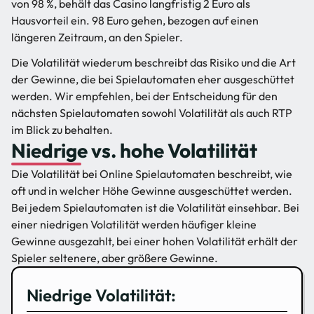
von 98 %, behält das Casino langfristig 2 Euro als
Hausvorteil ein. 98 Euro gehen, bezogen auf einen
längeren Zeitraum, an den Spieler.
Die Volatilität wiederum beschreibt das Risiko und die Art
der Gewinne, die bei Spielautomaten eher ausgeschüttet
werden. Wir empfehlen, bei der Entscheidung für den
nächsten Spielautomaten sowohl Volatilität als auch RTP
im Blick zu behalten.
Niedrige vs. hohe Volatilität
Die Volatilität bei Online Spielautomaten beschreibt, wie
oft und in welcher Höhe Gewinne ausgeschüttet werden.
Bei jedem Spielautomaten ist die Volatilität einsehbar. Bei
einer niedrigen Volatilität werden häufiger kleine
Gewinne ausgezahlt, bei einer hohen Volatilität erhält der
Spieler seltenere, aber größere Gewinne.
Niedrige Volatilität: