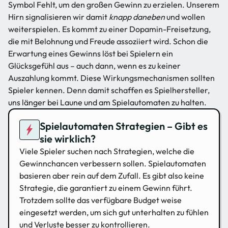
Symbol Fehlt, um den großen Gewinn zu erzielen. Unserem
Hirn signalisieren wir damit
knapp daneben
und wollen
weiterspielen. Es kommt zu einer Dopamin-Freisetzung,
die mit Belohnung und Freude assoziiert wird. Schon die
Erwartung eines Gewinns löst bei Spielern ein
Glücksgefühl aus – auch dann, wenn es zu keiner
Auszahlung kommt. Diese Wirkungsmechanismen sollten
Spieler kennen. Denn damit schaffen es Spielhersteller,
uns länger bei Laune und am Spielautomaten zu halten.
Spielautomaten Strategien – Gibt es
sie wirklich?
Viele Spieler suchen nach Strategien, welche die
Gewinnchancen verbessern sollen. Spielautomaten
basieren aber rein auf dem Zufall. Es gibt also keine
Strategie, die garantiert zu einem Gewinn führt.
Trotzdem sollte das verfügbare Budget weise
eingesetzt werden, um sich gut unterhalten zu fühlen
und Verluste besser zu kontrollieren.