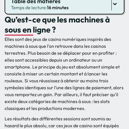
Table des matières
Temps de lecture:
16 minutes
Qu’est-ce que les machines à
sous en ligne ?
Elles sont des jeux de casino numériques inspirés des
machines à sous que l’on retrouve dans les casinos
terrestres. Plus besoin de se déplacer pour en profiter :
elles sont accessibles depuis un ordinateur ou un
smartphone. Le principe du jeu est absolument simple et
consiste à miser un certain montant et à lancer les
rouleaux. Si vous réussissez à obtenir au moins trois
symboles identiques sur l’une des lignes de paiement, alors
vous remportez un gain. Par ailleurs, il faut préciser qu’il
existe deux catégories de machines à sous : les slots
classiques et les productions modernes.
Les résultats des différentes sessions sont soumis au
hasard le plus absolu, car ces jeux de casino sont équipés