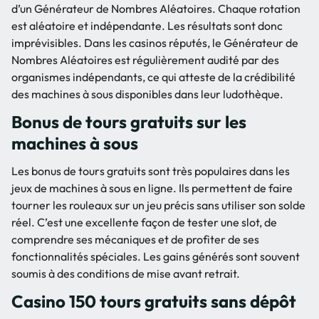
d’un Générateur de Nombres Aléatoires. Chaque rotation
est aléatoire et indépendante. Les résultats sont donc
imprévisibles. Dans les casinos réputés, le Générateur de
Nombres Aléatoires est régulièrement audité par des
organismes indépendants, ce qui atteste de la crédibilité
des machines à sous disponibles dans leur ludothèque.
Bonus de tours gratuits sur les
machines à sous
Les bonus de tours gratuits sont très populaires dans les
jeux de machines à sous en ligne. Ils permettent de faire
tourner les rouleaux sur un jeu précis sans utiliser son solde
réel. C’est une excellente façon de tester une slot, de
comprendre ses mécaniques et de profiter de ses
fonctionnalités spéciales. Les gains générés sont souvent
soumis à des conditions de mise avant retrait.
Casino 150 tours gratuits sans dépôt