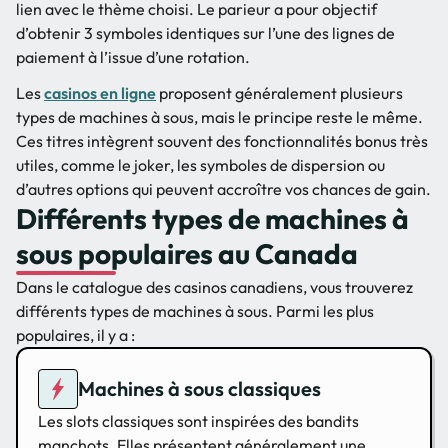
lien avec le thème choisi. Le parieur a pour objectif
d’obtenir 3 symboles identiques sur l’une des lignes de
paiement à l’issue d’une rotation.
Les
casinos en
ligne
proposent généralement plusieurs
types de machines à sous, mais le principe reste le même.
Ces titres intègrent souvent des fonctionnalités bonus très
utiles, comme le joker, les symboles de dispersion ou
d’autres options qui peuvent accroître vos chances de gain.
Différents types de machines à
sous populaires au Canada
Dans le catalogue des casinos canadiens, vous trouverez
différents types de machines à sous. Parmi les plus
populaires, il y a :
Machines à sous classiques
Les slots classiques sont inspirées des bandits
manchots. Elles présentent généralement une