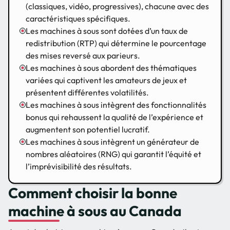
(classiques, vidéo, progressives), chacune avec des
caractéristiques spécifiques.
Les machines à sous sont dotées d’un taux de
redistribution (RTP) qui détermine le pourcentage
des mises reversé aux parieurs.
Les machines à sous abordent des thématiques
variées qui captivent les amateurs de jeux et
présentent différentes volatilités.
Les machines à sous intègrent des fonctionnalités
bonus qui rehaussent la qualité de l’expérience et
augmentent son potentiel lucratif.
Les machines à sous intègrent un générateur de
nombres aléatoires (RNG) qui garantit l’équité et
l’imprévisibilité des résultats.
Comment choisir la bonne
machine à sous au Canada