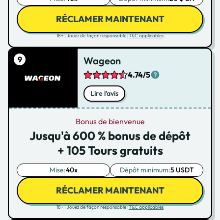
RÉCLAMER MAINTENANT
18+ | Jouez de façon responsable |
T&C applicables
Wageon
4.74/5
Lire l'avis
Bonus de bienvenue
Jusqu'à 600 % bonus de dépôt
+ 105 Tours gratuits
Mise:
40x
Dépôt minimum:
5 USDT
RÉCLAMER MAINTENANT
18+ | Jouez de façon responsable |
T&C applicables