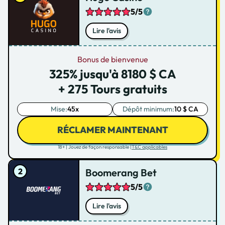
5/5
Lire l'avis
Bonus de bienvenue
325% jusqu'à 8180 $ CA
+ 275 Tours gratuits
Mise:
45x
Dépôt minimum:
10 $ CA
RÉCLAMER MAINTENANT
18+ | Jouez de façon responsable |
T&C applicables
Boomerang Bet
5/5
Lire l'avis