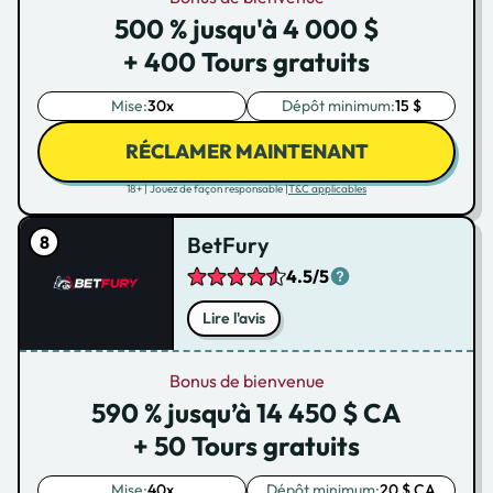
500 % jusqu'à 4 000 $
+ 400 Tours gratuits
Mise:
30x
Dépôt minimum:
15 $
RÉCLAMER MAINTENANT
18+ | Jouez de façon responsable |
T&C applicables
BetFury
4.5/5
Lire l'avis
Bonus de bienvenue
590 % jusqu’à 14 450 $ CA
+ 50 Tours gratuits
Mise:
40x
Dépôt minimum:
20 $ CA