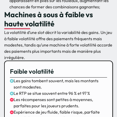
apparaissent en piles sur les rouleaux, augmentant les
chances de former des combinaisons gagnantes;
Machines à sous à faible vs
haute volatilité
La volatilité d’une slot décrit la variabilité des gains. Un jeu
à faible volatilité offre des paiements fréquents mais
modestes, tandis qu’une machine à forte volatilité accorde
des paiements plus importants mais de manière plus
irrégulière.
Faible volatilité
Les gains tombent souvent, mais les montants
sont modestes.
Le RTP se situe souvent entre 96 % et 97 %
Les récompenses sont petites à moyennes,
parfaites pour les joueurs prudents.
Expérience de jeu fluide, faible risque, parfaite