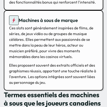
des fonctionnalités bonus qui renforcent l’intensité.
Machines à sous de marque
Ces slots sont généralement inspirées de films, de
séries, de jeux vidéo ou de groupes de musique
célèbres. Elles permettent aux passionnés de se
mettre dans la peau de leur héros, acteur ou
musicien préféré, pour vivre des moments
mémorables dans les casinos virtuels.
Elles proposent souvent des extraits officiels et des
graphismes réussis, apportant une touche réaliste à
l’aventure. Les options intégrées sont souvent liées
au personnage du jeu.
Termes essentiels des machines
à sous que les joueurs canadiens