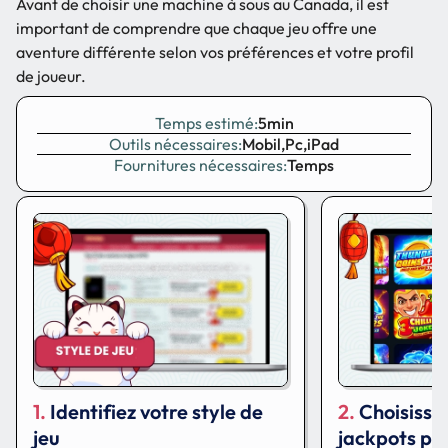
Avant de choisir une machine à sous au Canada, il est
important de comprendre que chaque jeu offre une
aventure différente selon vos préférences et votre profil
de joueur.
Temps estimé:
5min
Outils nécessaires:
Mobil,Pc,iPad
Fournitures nécessaires:
Temps
Identifiez votre style de
Choisissez
jeu
jackpots pro