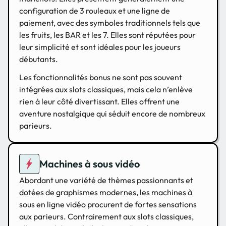
configuration de 3 rouleaux et une ligne de
paiement, avec des symboles traditionnels tels que
les fruits, les BAR et les 7. Elles sont réputées pour
leur simplicité et sont idéales pour les joueurs
débutants.
Les fonctionnalités bonus ne sont pas souvent
intégrées aux slots classiques, mais cela n’enlève
rien à leur côté divertissant. Elles offrent une
aventure nostalgique qui séduit encore de nombreux
parieurs.
Machines à sous vidéo
Abordant une variété de thèmes passionnants et
dotées de graphismes modernes, les machines à
sous en ligne vidéo procurent de fortes sensations
aux parieurs. Contrairement aux slots classiques,