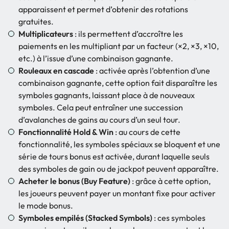
apparaissent et permet d’obtenir des rotations
gratuites.
Multiplicateurs
: ils permettent d’accroître les
paiements en les multipliant par un facteur (×2, ×3, ×10,
etc.) à l’issue d’une combinaison gagnante.
Rouleaux en cascade
: activée après l’obtention d’une
combinaison gagnante, cette option fait disparaître les
symboles gagnants, laissant place à de nouveaux
symboles. Cela peut entraîner une succession
d’avalanches de gains au cours d’un seul tour.
Fonctionnalité Hold
& Win
: au cours de cette
fonctionnalité, les symboles spéciaux se bloquent et une
série de tours bonus est activée, durant laquelle seuls
des symboles de gain ou de jackpot peuvent apparaître.
Acheter le bonus (Buy Feature)
: grâce à cette option,
les joueurs peuvent payer un montant fixe pour activer
le mode bonus.
Symboles empilés (Stacked Symbols)
: ces symboles