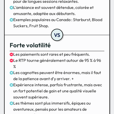
pour de longues sessions relaxantes.
L’ambiance est souvent détendue, colorée et
amusante, adaptée aux débutants.
Exemples populaires au Canada : Starburst, Blood
Suckers, Fruit Shop.
Forte volatilité
Les paiements sont rares et peu fréquents.
Le RTP tourne généralement autour de 95 % à 96
%
Les cagnottes peuvent être énormes, mais il faut
de la patience avant d’y arriver. +
Expérience intense, parfois frustrante, mais avec
un fort potentiel de gain et une qualité visuelle
souvent supérieure.
Les thèmes sont plus immersifs, épiques ou
aventureux, pensés pour les amateurs de