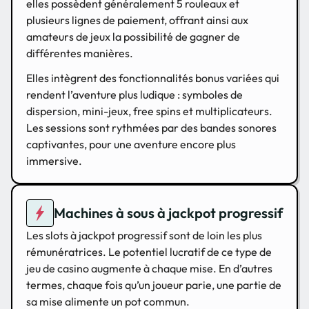
elles possèdent généralement 5 rouleaux et
plusieurs lignes de paiement, offrant ainsi aux
amateurs de jeux la possibilité de gagner de
différentes manières.
Elles intègrent des fonctionnalités bonus variées qui
rendent l’aventure plus ludique : symboles de
dispersion, mini-jeux, free spins et multiplicateurs.
Les sessions sont rythmées par des bandes sonores
captivantes, pour une aventure encore plus
immersive.
Machines à sous à jackpot progressif
Les slots à jackpot progressif sont de loin les plus
rémunératrices. Le potentiel lucratif de ce type de
jeu de casino augmente à chaque mise. En d’autres
termes, chaque fois qu’un joueur parie, une partie de
sa mise alimente un pot commun.