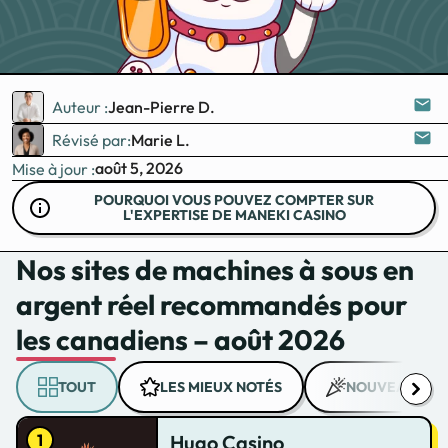
tarder, découvrez ci-dessous les meilleurs sites
de machines à sous au Canada.
Auteur :
Jean-Pierre D.
Révisé par:
Marie L.
août 5, 2026
Mise à jour :
POURQUOI VOUS POUVEZ COMPTER SUR
L'EXPERTISE DE MANEKI CASINO
Nos sites de machines à sous en
argent réel recommandés pour
les canadiens – août 2026
TOUT
LES MIEUX NOTÉS
NOUVEAU
Hugo Casino