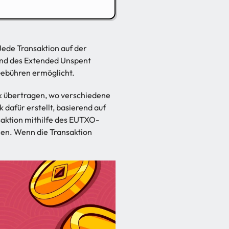
ede Transaktion auf der
und des Extended Unspent
Gebühren ermöglicht.
rk übertragen, wo verschiedene
dafür erstellt, basierend auf
saktion mithilfe des EUTXO-
nen. Wenn die Transaktion