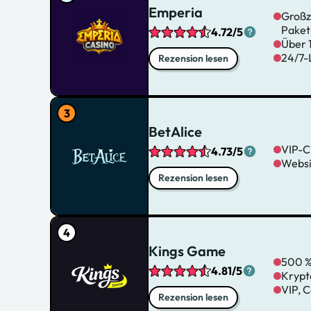
Emperia
Großz
Paket
4.72/5
Über 
24/7-
Rezension lesen
BetAlice
VIP-Cl
4.73/5
Websi
Rezension lesen
Kings Game
500 %
4.81/5
Krypt
VIP, 
Rezension lesen