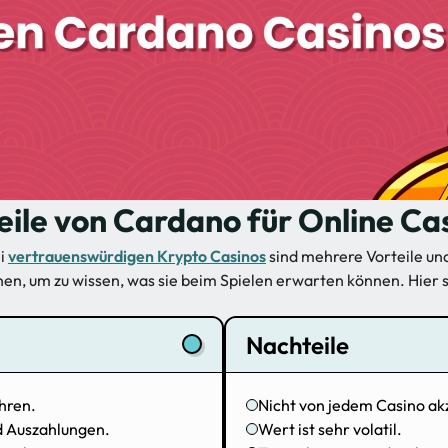
eile von Cardano für Online Ca
ei
vertrauenswürdigen Krypto Casinos
sind mehrere Vorteile und
nnen, um zu wissen, was sie beim Spielen erwarten können. Hier 
Nachteile
hren.
Nicht von jedem Casino akz
d Auszahlungen.
Wert ist sehr volatil.