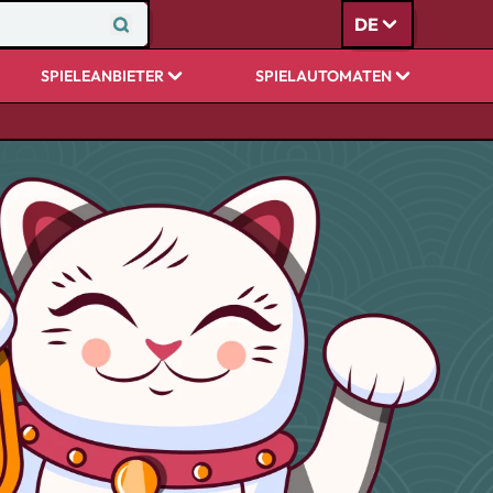
DE
SPIELEANBIETER
SPIELAUTOMATEN