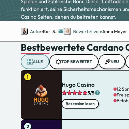
Spielen und zahlreiche Boni. Dieser Leitfaden 
funktioniert, seine Sicherheitsmechanismen un
Casino Seiten, denen du beitreten kannst.
Autor:
Karl S.
Bewertet von:
Anna Meyer
Bestbewertete Cardano O
ALLE
TOP BEWERTET
NEU
Hugo Casino
12 Sp
5/5
Freisp
Beloh
Rezension lesen