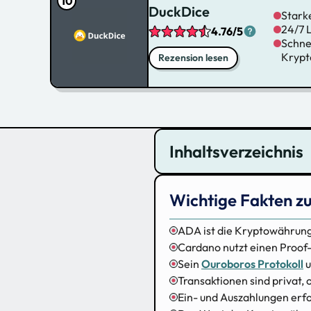
DuckDice
Stark
24/7 
4.76/5
Schne
Kryp
Rezension lesen
Inhaltsverzeichnis
Wichtige Fakten zu
ADA ist die Kryptowährung
Cardano nutzt einen Proof
Sein
Ouroboros Protokoll
u
Transaktionen sind privat,
Ein- und Auszahlungen erfo