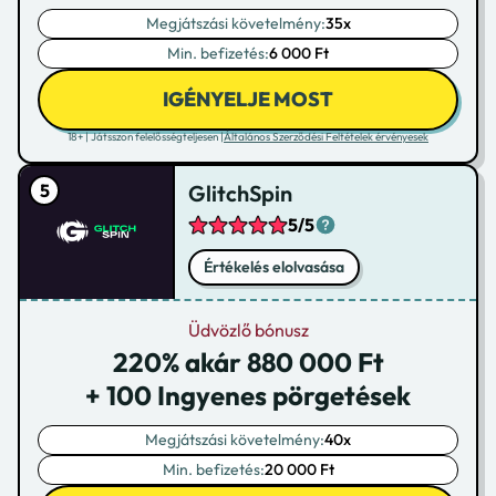
Megjátszási követelmény:
35x
Min. befizetés:
6 000 Ft
IGÉNYELJE MOST
18+ | Játsszon felelősségteljesen |
Általános Szerződési Feltételek érvényesek
GlitchSpin
5/5
Értékelés elolvasása
Üdvözlő bónusz
220% akár 880 000 Ft
+ 100 Ingyenes pörgetések
Megjátszási követelmény:
40x
Min. befizetés:
20 000 Ft