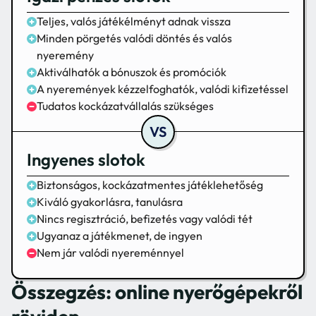
Teljes, valós játékélményt adnak vissza
Minden pörgetés valódi döntés és valós
nyeremény
Aktiválhatók a bónuszok és promóciók
A nyeremények kézzelfoghatók, valódi kifizetéssel
Tudatos kockázatvállalás szükséges
Ingyenes slotok
Biztonságos, kockázatmentes játéklehetőség
Kiváló gyakorlásra, tanulásra
Nincs regisztráció, befizetés vagy valódi tét
Ugyanaz a játékmenet, de ingyen
Nem jár valódi nyereménnyel
Összegzés: online nyerőgépekről