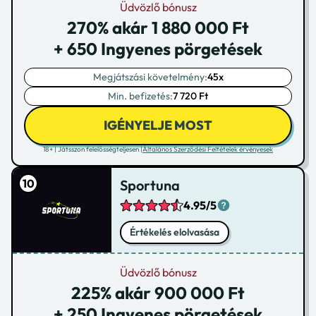
Üdvözlő bónusz
270% akár 1 880 000 Ft
+ 650 Ingyenes pörgetések
Megjátszási követelmény:
45x
Min. befizetés:
7 720 Ft
IGÉNYELJE MOST
18+ | Játsszon felelősségteljesen |
Általános Szerződési Feltételek érvényesek
Sportuna
4.95/5
Értékelés elolvasása
Üdvözlő bónusz
225% akár 900 000 Ft
+ 250 Ingyenes pörgetések