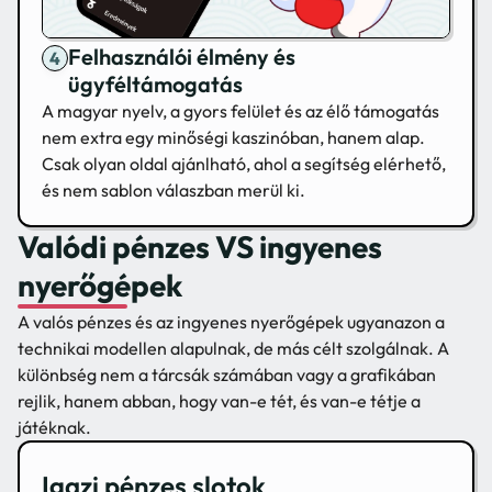
Felhasználói élmény és
ügyféltámogatás
A magyar nyelv, a gyors felület és az élő támogatás
nem extra egy minőségi kaszinóban, hanem alap.
Csak olyan oldal ajánlható, ahol a segítség elérhető,
és nem sablon válaszban merül ki.
Valódi pénzes VS ingyenes
nyerőgépek
A valós pénzes és az ingyenes nyerőgépek ugyanazon a
technikai modellen alapulnak, de más célt szolgálnak. A
különbség nem a tárcsák számában vagy a grafikában
rejlik, hanem abban, hogy van-e tét, és van-e tétje a
játéknak.
Igazi pénzes slotok