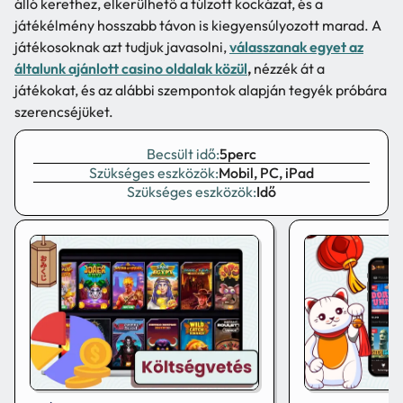
álló kerethez, elkerülhető a túlzott kockázat, és a
játékélmény hosszabb távon is kiegyensúlyozott marad. A
játékosoknak azt tudjuk javasolni,
válasszanak egyet az
általunk ajánlott casino oldalak közül
,
nézzék át a
játékokat, és az alábbi szempontok alapján tegyék próbára
szerencséjüket.
Becsült idő:
5perc
Szükséges eszközök:
Mobil, PC, iPad
Szükséges eszközök:
Idő