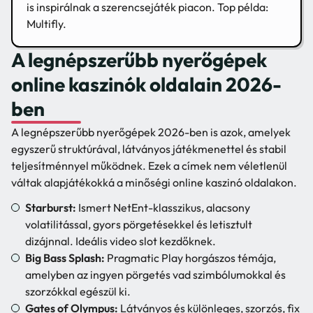
is inspirálnak a szerencsejáték piacon. Top példa:
Multifly.
A legnépszerűbb nyerőgépek
online kaszinók oldalain 2026-
ben
A legnépszerűbb nyerőgépek 2026-ben is azok, amelyek
egyszerű struktúrával, látványos játékmenettel és stabil
teljesítménnyel működnek. Ezek a címek nem véletlenül
váltak alapjátékokká a minőségi online kaszinó oldalakon.
Starburst:
Ismert NetEnt-klasszikus, alacsony
volatilitással, gyors pörgetésekkel és letisztult
dizájnnal. Ideális video slot kezdőknek.
Big Bass Splash:
Pragmatic Play horgászos témája,
amelyben az ingyen pörgetés vad szimbólumokkal és
szorzókkal egészül ki.
Gates of Olympus:
Látványos és különleges, szorzós, fix