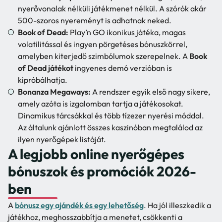
nyerővonalak nélküli játékmenet nélkül. A szórók akár
500-szoros nyereményt is adhatnak neked.
Book of Dead:
Play’n GO ikonikus játéka, magas
volatilitással és ingyen pörgetéses bónuszkörrel,
amelyben kiterjedő szimbólumok szerepelnek. A
Book
of Dead játékot
ingyenes demó verzióban is
kipróbálhatja.
Bonanza Megaways:
A rendszer egyik első nagy sikere,
amely azóta is izgalomban tartja a játékosokat.
Dinamikus tárcsákkal és több tízezer nyerési móddal.
Az általunk ajánlott összes kaszinóban megtalálod az
ilyen nyerőgépek listáját.
A legjobb online nyerőgépes
bónuszok és promóciók 2026-
ben
A
bónusz egy ajándék és egy lehetőség
. Ha jól illeszkedik a
játékhoz, meghosszabbítja a menetet, csökkenti a