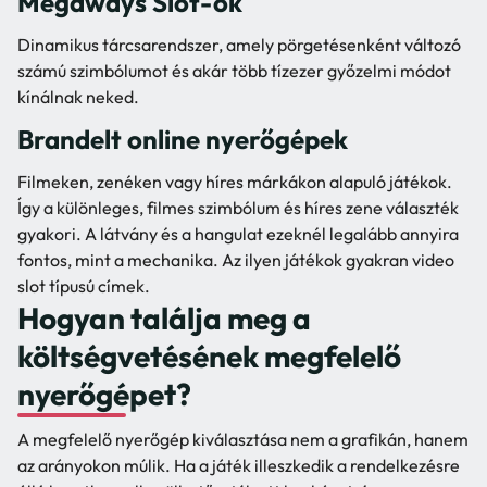
Megaways Slot-ok
Dinamikus tárcsarendszer, amely pörgetésenként változó
számú szimbólumot és akár több tízezer győzelmi módot
kínálnak neked.
Brandelt online nyerőgépek
Filmeken, zenéken vagy híres márkákon alapuló játékok.
Így a különleges, filmes szimbólum és híres zene választék
gyakori. A látvány és a hangulat ezeknél legalább annyira
fontos, mint a mechanika. Az ilyen játékok gyakran video
slot típusú címek.
Hogyan találja meg a
költségvetésének megfelelő
nyerőgépet?
A megfelelő nyerőgép kiválasztása nem a grafikán, hanem
az arányokon múlik. Ha a játék illeszkedik a rendelkezésre