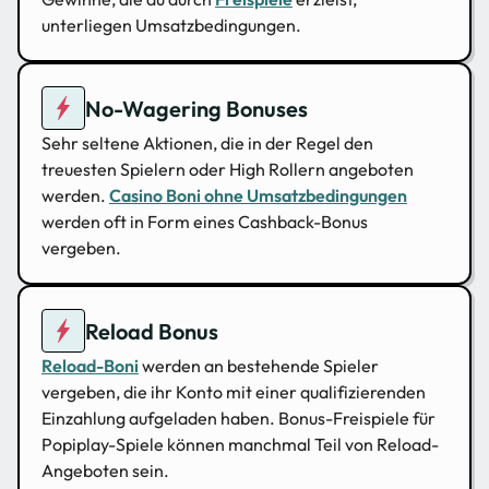
unterliegen Umsatzbedingungen.
No-Wagering Bonuses
Sehr seltene Aktionen, die in der Regel den
treuesten Spielern oder High Rollern angeboten
werden.
Casino Boni ohne Umsatzbedingungen
werden oft in Form eines Cashback-Bonus
vergeben.
Reload Bonus
Reload-Boni
werden an bestehende Spieler
vergeben, die ihr Konto mit einer qualifizierenden
Einzahlung aufgeladen haben. Bonus-Freispiele für
Popiplay-Spiele können manchmal Teil von Reload-
Angeboten sein.