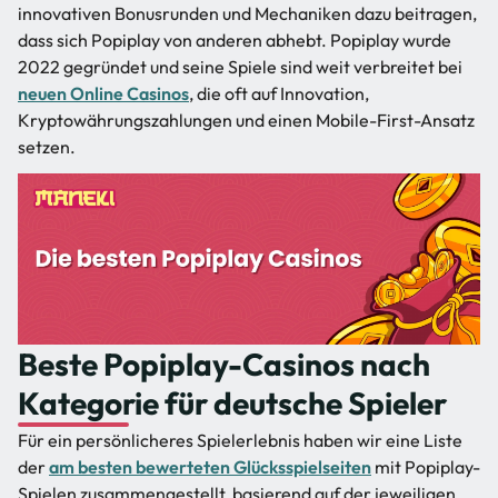
innovativen Bonusrunden und Mechaniken dazu beitragen,
dass sich Popiplay von anderen abhebt. Popiplay wurde
2022 gegründet und seine Spiele sind weit verbreitet bei
neuen Online Casinos
, die oft auf Innovation,
Kryptowährungszahlungen und einen Mobile-First-Ansatz
setzen.
Beste Popiplay-Casinos nach
Kategorie für deutsche Spieler
Für ein persönlicheres Spielerlebnis haben wir eine Liste
der
am besten bewerteten Glücksspielseiten
mit Popiplay-
Spielen zusammengestellt, basierend auf der jeweiligen