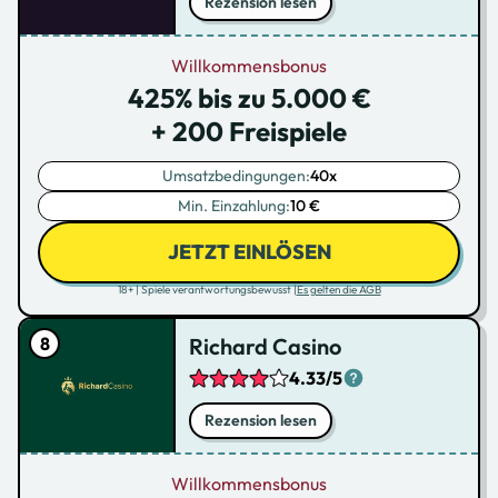
Rezension lesen
Willkommensbonus
425% bis zu 5.000 €
+ 200 Freispiele
Umsatzbedingungen:
40x
Min. Einzahlung:
10 €
JETZT EINLÖSEN
18+ | Spiele verantwortungsbewusst |
Es gelten die AGB
Richard Casino
4.33/5
Rezension lesen
Willkommensbonus