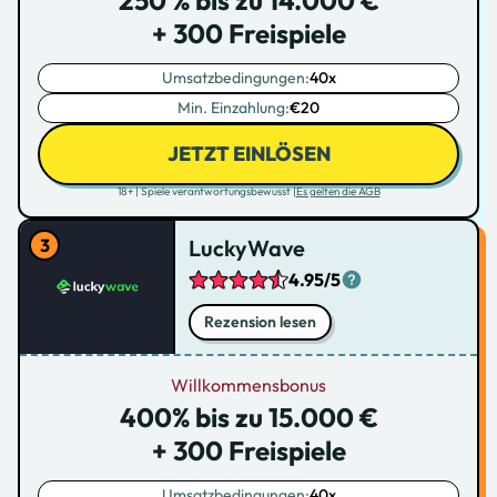
250 % bis zu 14.000 €
+ 300 Freispiele
Umsatzbedingungen:
40x
Min. Einzahlung:
€20
JETZT EINLÖSEN
18+ | Spiele verantwortungsbewusst |
Es gelten die AGB
LuckyWave
4.95/5
Rezension lesen
Willkommensbonus
400% bis zu 15.000 €
+ 300 Freispiele
Umsatzbedingungen:
40x