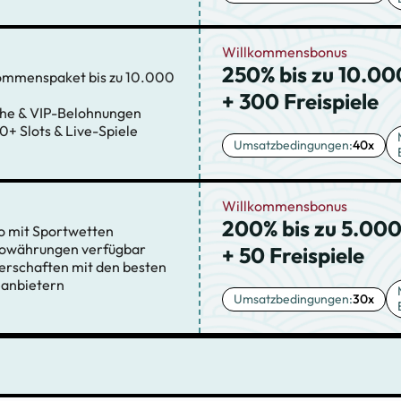
Willkommensbonus
250% bis zu 10.00
ommenspaket bis zu 10.000
+ 300 Freispiele
che & VIP-Belohnungen
0+ Slots & Live-Spiele
Umsatzbedingungen:
40x
Willkommensbonus
200% bis zu 5.000
o mit Sportwetten
owährungen verfügbar
+ 50 Freispiele
erschaften mit den besten
eanbietern
Umsatzbedingungen:
30x