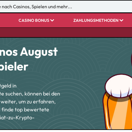
CASINO BONUS
ZAHLUNGSMETHODEN
nos August
pieler
geld in
te suchen, können bei den
 weiter, um zu erfahren,
 finde top bewertete
Fiat-zu-Krypto-