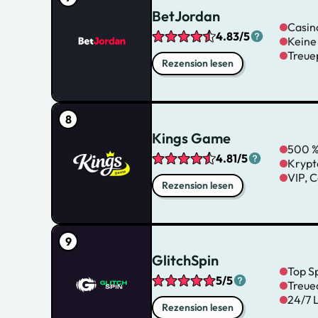
BetJordan
Casin
4.83/5
Keine
Treue
Rezension lesen
Kings Game
500 %
4.81/5
Krypt
VIP, 
Rezension lesen
GlitchSpin
Top S
5/5
Treuec
24/7 
Rezension lesen