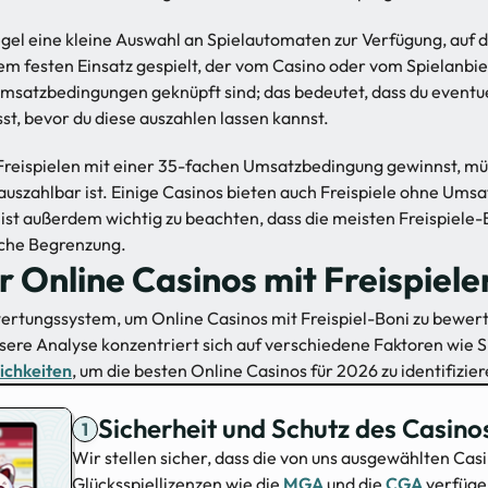
Regel eine kleine Auswahl an Spielautomaten zur Verfügung, auf 
em festen Einsatz gespielt, der vom Casino oder vom Spielanbie
 Umsatzbedingungen geknüpft sind; das bedeutet, dass du event
t, bevor du diese auszahlen lassen kannst.
Freispielen mit einer 35-fachen Umsatzbedingung gewinnst, müs
uszahlbar ist. Einige Casinos bieten auch Freispiele ohne Umsa
 ist außerdem wichtig zu beachten, dass die meisten Freispiele
iche Begrenzung.
 Online Casinos mit Freispiele
wertungssystem, um Online Casinos mit Freispiel-Boni zu bewert
ere Analyse konzentriert sich auf verschiedene Faktoren wie Si
ichkeiten
, um die besten Online Casinos für 2026 zu identifizier
Sicherheit und Schutz des Casino
Wir stellen sicher, dass die von uns ausgewählten Ca
Glücksspiellizenzen wie die
MGA
und die
CGA
verfüge