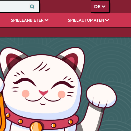
DE
SPIELEANBIETER
SPIELAUTOMATEN