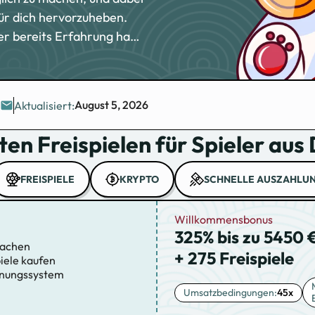
für dich hervorzuheben.
er bereits Erfahrung hast.
und erfährst, wie diese
le Tipps, wie du deine
August 5, 2026
Aktualisiert:
ten Freispielen für Spieler aus
FREISPIELE
KRYPTO
SCHNELLE AUSZAHLU
Willkommensbonus
325% bis zu 5450 
rachen
+ 275 Freispiele
iele kaufen
nungssystem
Umsatzbedingungen:
45x