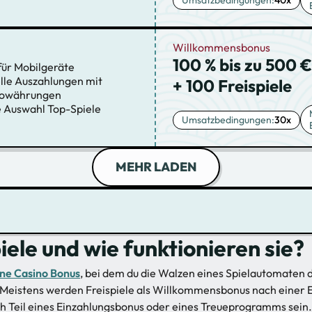
Willkommensbonus
100 % bis zu 500 €
für Mobilgeräte
lle Auszahlungen mit
+ 100 Freispiele
towährungen
 Auswahl Top-Spiele
Umsatzbedingungen:
30x
MEHR LADEN
iele und wie funktionieren sie?
ne Casino Bonus
, bei dem du die Walzen eines Spielautomaten 
Meistens werden Freispiele als Willkommensbonus nach einer E
h Teil eines Einzahlungsbonus oder eines Treueprogramms sein.