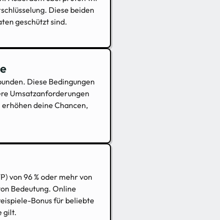
chlüsselung. Diese beiden
ten geschützt sind.
le
ebunden. Diese Bedingungen
igere Umsatzanforderungen
n erhöhen deine Chancen,
.
P) von 96 % oder mehr von
von Bedeutung. Online
eispiele-Bonus für beliebte
gilt.