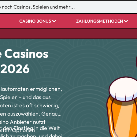
CASINO BONUS
ZAHLUNGSMETHODEN
e Casinos
r 2026
ielautomaten ermöglichen,
pieler – und das aus
ten ist es oft schwierig,
iten auszuwählen. Genau
sino Anbieter nutzt
 den Einstieg in die Welt
esten Optionen
lich zu machen, und dabei