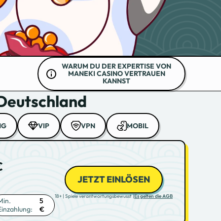
WARUM DU DER EXPERTISE VON
MANEKI CASINO VERTRAUEN
KANNST
 Deutschland
NG
VIP
VPN
MOBIL
€
JETZT EINLÖSEN
18+ | Spiele verantwortungsbewusst |
Es gelten die AGB
Min.
5
Einzahlung:
€