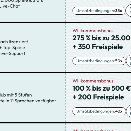
12.000 Spiele & Slots
Live-Chat
Umsatzbedingungen:
35x
Willkommensbonus
275 % bis zu 25.0
ach lizenziert
+ 350 Freispiele
 Top-Spiele
Live-Support
Umsatzbedingungen:
50x
Willkommensbonus
100 % bis zu 500 €
ub mit 5 Stufen
+ 200 Freispiele
te in 11 Sprachen verfügbar
Umsatzbedingungen:
40x