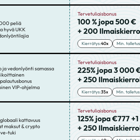
Tervetuliaisbonus
100 % jopa 500 €
 000 peliä
la hyvä UKK
+ 200 Ilmaiskierro
onlyöntilajia
Kierrätys:
40x
Min. talletus
Tervetuliaisbonus
o ja vedonlyönti samassa
225% jopa 3 000 
iikoittainen
+ 250 Ilmaiskierro
spalautusbonus
oinen VIP-ohjelma
Kierrätys:
35x
Min. talletus
Tervetuliaisbonus
125% jopa €777 +1
globaali kattavuus
t maksut & crypto
+ 250 Ilmaiskierro
ive-tuki