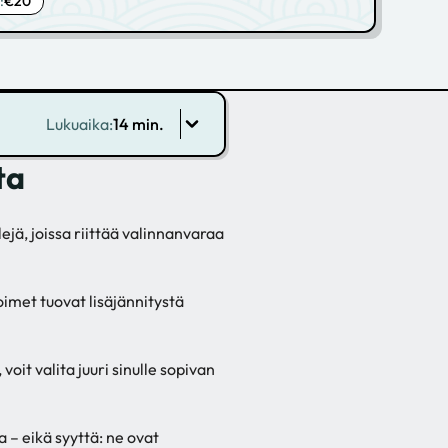
:
€20
Lukuaika:
14 min.
ta
ejä, joissa riittää valinnanvaraa
oimet tuovat lisäjännitystä
voit valita juuri sinulle sopivan
la – eikä syyttä: ne ovat