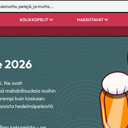
KOLIKKOPELIT
MAKSUTAVAT
le 2026
i. Ne ovat
ä mahdollisuuksia isoihin
parempi kuin koskaan:
assisista hedelmäpeleistä
llien katsomista – ne