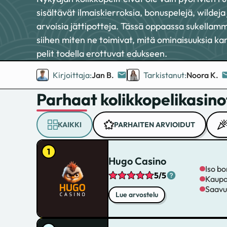
sisältävät ilmaiskierroksia, bonuspelejä, wildeja
arvoisia jättipotteja. Tässä oppaassa sukellam
siihen miten ne toimivat, mitä ominaisuuksia ka
pelit todella erottuvat edukseen.
Kirjoittaja:
Jan B.
Tarkistanut:
Noora K.
Parhaat kolikkopelikasin
KAIKKI
PARHAITEN ARVIOIDUT
Hugo Casino
Iso bo
5/5
Kaupa
Saavu
Lue arvostelu