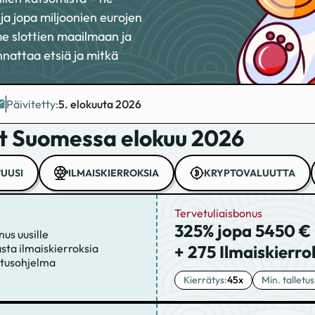
 ja jopa miljoonien eurojen
me slottien maailmaan ja
nnattaa etsiä ja mitkä
5. elokuuta 2026
Päivitetty:
ot Suomessa elokuu 2026
UUSI
ILMAISKIERROKSIA
KRYPTOVALUUTTA
Tervetuliaisbonus
325% jopa 5450 €
nus uusille
sta ilmaiskierroksia
+ 275 Ilmaiskierro
tusohjelma
Kierrätys:
45x
Min. talletus