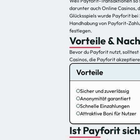
Weil Payforit-Transaktionen s
darunter auch Online Casinos, d
Glücksspiels wurde Payforit bei
Handhabung von Payforit-Zahlung
festlegen.
Vorteile & Nach
Bevor du Payforit nutzt, sollte
Casinos, die Payforit akzeptiere
Vorteile
Sicher und zuverlässig
Anonymität garantiert
Schnelle Einzahlungen
Attraktive Boni für Nutzer
Ist Payforit si