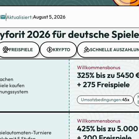
August 5, 2026
Aktualisiert:
yforit 2026 für deutsche Spiel
FREISPIELE
KRYPTO
SCHNELLE AUSZAHLU
Willkommensbonus
325% bis zu 5450 
rachen
+ 275 Freispiele
iele kaufen
nungssystem
Umsatzbedingungen:
45x
Willkommensbonus
425% bis zu 5.000
pielautomaten-Turniere
+ 200 Freispiele
lub mit 5 Stufen