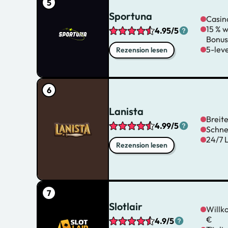
Sportuna
Casin
15 % 
4.95/5
Bonus
5-lev
Rezension lesen
Lanista
Breit
4.99/5
Schne
24/7 
Rezension lesen
Slotlair
Willk
€
4.9/5