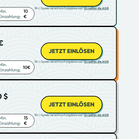
18+ | Spiele verantwortungsbewusst |
Es gelten die AGB
Min.
10
Einzahlung:
€
€
JETZT EINLÖSEN
18+ | Spiele verantwortungsbewusst |
Es gelten die AGB
Min.
10€
Einzahlung:
0 $
JETZT EINLÖSEN
18+ | Spiele verantwortungsbewusst |
Es gelten die AGB
Min.
15
Einzahlung:
€