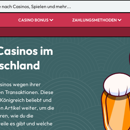
CASINO BONUS
ZAHLUNGSMETHODEN
Casinos im
schland
sinos wegen ihrer
en Transaktionen. Diese
Königreich beliebt und
en Artikel weiter, um die
ren, wie du die
ile es gibt und welche