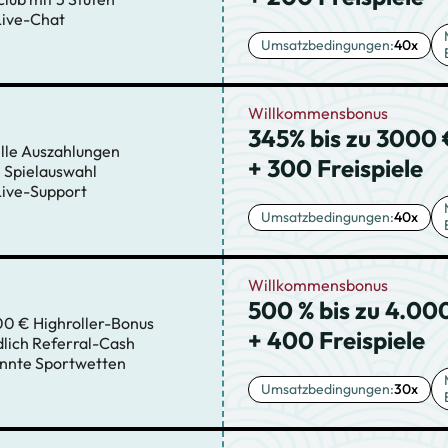
Live-Chat
Umsatzbedingungen:
40x
Willkommensbonus
345% bis zu 3000 
lle Auszahlungen
+ 300 Freispiele
e Spielauswahl
Live-Support
Umsatzbedingungen:
40x
Willkommensbonus
500 % bis zu 4.00
0 € Highroller-Bonus
+ 400 Freispiele
lich Referral-Cash
nnte Sportwetten
Umsatzbedingungen:
30x