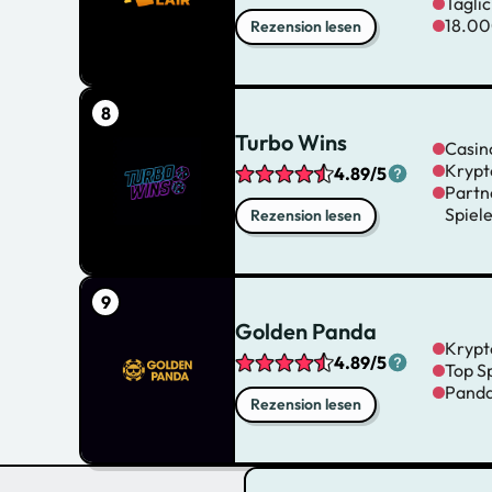
Tägli
18.00
Rezension lesen
Turbo Wins
Casin
Krypt
4.89/5
Partn
Spiel
Rezension lesen
Golden Panda
Krypt
4.89/5
Top S
Panda
Rezension lesen