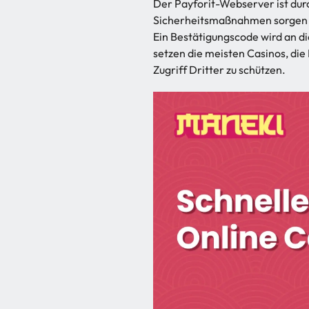
Der Payforit-Webserver ist durc
Sicherheitsmaßnahmen sorgen d
Ein Bestätigungscode wird an
setzen die meisten Casinos, die
Zugriff Dritter zu schützen.