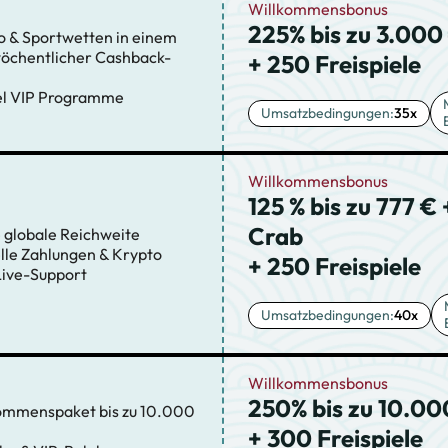
Willkommensbonus
225% bis zu 3.000
o & Sportwetten in einem
wöchentlicher Cashback-
+ 250 Freispiele
el VIP Programme
Umsatzbedingungen:
35x
Willkommensbonus
125 % bis zu 777 € 
Crab
e globale Reichweite
lle Zahlungen & Krypto
+ 250 Freispiele
Live-Support
Umsatzbedingungen:
40x
Willkommensbonus
250% bis zu 10.00
ommenspaket bis zu 10.000
+ 300 Freispiele