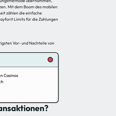
Zahlungsmethode übernommen,
tzen. Mit dem Boom des mobilen
eit zählen die einfache
ayforit Limits für die Zahlungen
tigsten Vor- und Nachteile von
en Casinos
ch
ransaktionen?