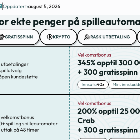
august 5, 2026
Oppdatert:
for ekte penger på spilleautom
GRATISSPINN
KRYPTO
RASK UTBETALING
Velkomstbonus
345% opptil 300 0
 utbetalinger
spillutvalg
+ 300 gratisspinn
pen kundestøtte
Innsats:
40x
Min. innskudd
Velkomstbonus
200% opptil 25 00
velkomstbonus
Crab
+ spill og spilleautomater
+ 300 gratisspinn
 uttak på 48 timer