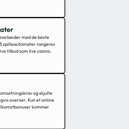
mater
samarbeider med de beste
 spilleautomater rangeres
ive tilbud som live casino.
 omsetningskrav og skjulte
gvis overser. Kun et online
e velkomstbonuser kommer