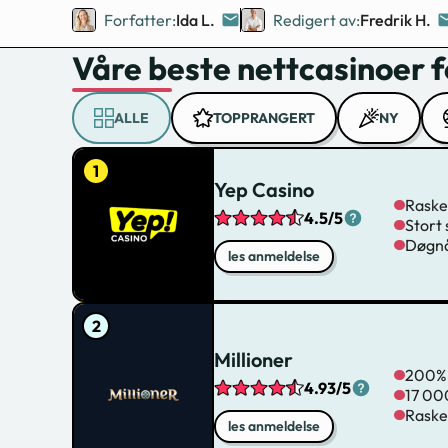
Forfatter:
Ida L.
Redigert av:
Fredrik H.
Våre beste nettcasinoer 
ALLE
TOPPRANGERT
NY
Yep Casino
Raske
4.5/5
Stort 
Døgnå
les anmeldelse
Millioner
200% 
4.93/5
17 000
Raske
les anmeldelse