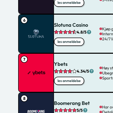
les anmeldelse
Slotuna Casino
Kjøp g
4.8/5
Inter
24/7 l
les anmeldelse
Ybets
Høy st
4.34/5
Ubegr
Sport
les anmeldelse
Boomerang Bet
Har ov
5/5
Detal