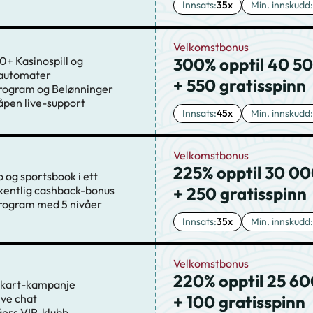
Innsats:
35x
Min. innskudd:
Velkomstbonus
0+ Kasinospill og
300% opptil 40 50
eautomater
+ 550 gratisspinn
rogram og Belønninger
pen live-support
Innsats:
45x
Min. innskudd:
Velkomstbonus
225% opptil 30 00
 og sportsbook i ett
ukentlig cashback-bonus
+ 250 gratisspinn
rogram med 5 nivåer
Innsats:
35x
Min. innskudd:
Velkomstbonus
220% opptil 25 60
kart-kampanje
ive chat
+ 100 gratisspinn
åers VIP-klubb