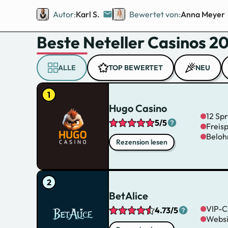
Autor:
Karl S.
Bewertet von:
Anna Meyer
Beste Neteller Casinos 20
ALLE
TOP BEWERTET
NEU
Hugo Casino
12 Sp
5/5
Freisp
Beloh
Rezension lesen
BetAlice
VIP-Cl
4.73/5
Websi