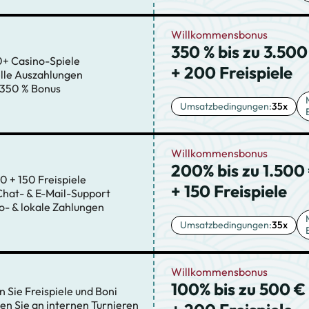
Willkommensbonus
350 % bis zu 3.500
+ Casino-Spiele
+ 200 Freispiele
lle Auszahlungen
u 350 % Bonus
Umsatzbedingungen:
35x
Willkommensbonus
200% bis zu 1.500
0 + 150 Freispiele
+ 150 Freispiele
Chat- & E-Mail-Support
o- & lokale Zahlungen
Umsatzbedingungen:
35x
Willkommensbonus
100% bis zu 500 €
 Sie Freispiele und Boni
n Sie an internen Turnieren