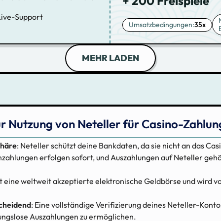
+ 200 Freispiele
Live-Support
Umsatzbedingungen:
35x
MEHR LADEN
r Nutzung von Neteller für Casino-Zahlu
phäre
: Neteller schützt deine Bankdaten, da sie nicht an das C
inzahlungen erfolgen sofort, und Auszahlungen auf Neteller gehö
ist eine weltweit akzeptierte elektronische Geldbörse und wird v
scheidend
: Eine vollständige Verifizierung deines Neteller-Kont
bungslose Auszahlungen zu ermöglichen.