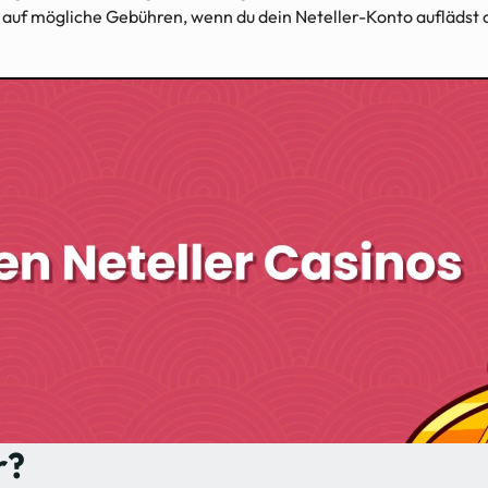
 auf mögliche Gebühren, wenn du dein Neteller-Konto auflädst 
r?