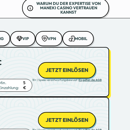
WARUM DU DER EXPERTISE VON
MANEKI CASINO VERTRAUEN
KANNST
NG
VIP
VPN
MOBIL
€
JETZT EINLÖSEN
18+ | Spiele verantwortungsbewusst |
Es gelten die AGB
Min.
5
Einzahlung:
€
JETZT EINLÖSEN
18+ | Spiele verantwortungsbewusst |
Es gelten die AGB