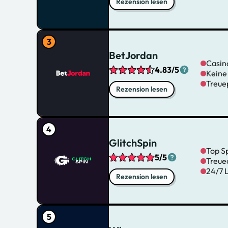
Rezension lesen
BetJordan
Casin
4.83/5
Keine
Treue
Rezension lesen
GlitchSpin
Top S
5/5
Treuec
24/7 
Rezension lesen