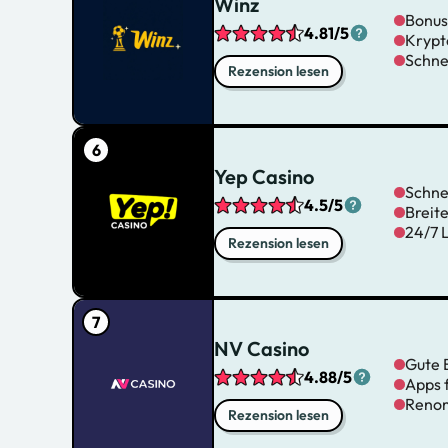
Winz
Bonus
4.81/5
Krypt
Schne
Rezension lesen
Yep Casino
Schne
4.5/5
Breit
24/7 
Rezension lesen
NV Casino
Gute 
4.88/5
Apps 
Renom
Rezension lesen