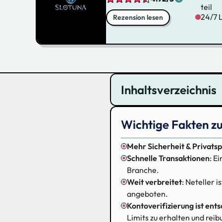
teil
24/7 
Rezension lesen
Inhaltsverzeichnis
Wichtige Fakten zu
Mehr Sicherheit & Privats
Schnelle Transaktionen
: E
Branche.
Weit verbreitet
: Neteller 
angeboten.
Kontoverifizierung ist ent
Limits zu erhalten und rei