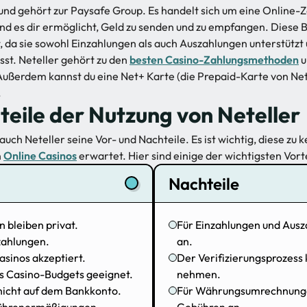
nd gehört zur Paysafe Group. Es handelt sich um eine Online-Za
nd es dir ermöglicht, Geld zu senden und zu empfangen. Diese B
, da sie sowohl Einzahlungen als auch Auszahlungen unterstützt
st. Neteller gehört zu den
besten Casino-Zahlungsmethoden
u
Außerdem kannst du eine Net+ Karte (die Prepaid-Karte von Nete
.
teile der Nutzung von Neteller
ch Neteller seine Vor- und Nachteile. Es ist wichtig, diese zu 
n
Online Casinos
erwartet. Hier sind einige der wichtigsten Vort
Nachteile
 bleiben privat.
Für Einzahlungen und Ausz
zahlungen.
an.
asinos akzeptiert.
Der Verifizierungsprozess 
es Casino-Budgets geeignet.
nehmen.
nicht auf dem Bankkonto.
Für Währungsumrechnungen
ührenermäßigungen.
Gebühren an.