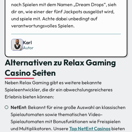
nach Spielen mit dem Namen „Dream Drops“, sieh
dir an, wie einer der fünf Jackpots ausgelöst wird,
und spiele mit. Achte dabei unbedingt auf
verantwortungsvolles Spielen.
Karl
Autor
Alternativen zu Relax Gaming
Casino Seiten
Neben Relax Gaming gibt es weitere bekannte
Spieleentwickler, die dir ein abwechslungsreicheres
Erlebnis bieten können:
NetEnt
: Bekannt für eine große Auswahl an klassischen
Spielautomaten sowie thematischen Video-
Spielautomaten mit Bonusfunktionen wie Freispielen
und Multiplikatoren. Unsere
Top NetEnt Casinos
bieten