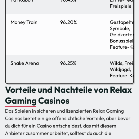
Freispiele
Money Train
96.20%
Gestapelte
Symbole,
Geldkarten-
Bonusspiel,
Feature-Kau
Snake Arena
96.25%
Wilds, Freisp
Wildjagd,
Feature-Kau
Vorteile und Nachteile von Relax
Gaming Casinos
Das Spielen in sicheren und lizenzierten Relax Gaming
Casinos bietet einige offensichtliche Vorteile, aber bevor
du dich für ein Casino entscheidest, das mit diesem
Anbieter zusammenarbeitet, solltest du auch die