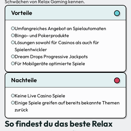
Schwächen von Relax Gaming kennen.
Vorteile
Umfangreiches Angebot an Spielautomaten
Bingo- und Pokerprodukte
Lösungen sowohl für Casinos als auch für
Spielentwickler
Dream Drops Progressive Jackpots
Für Mobilgeräte optimierte Spiele
Nachteile
Keine Live Casino Spiele
Einige Spiele greifen auf bereits bekannte Themen
zurück
So findest du das beste Relax