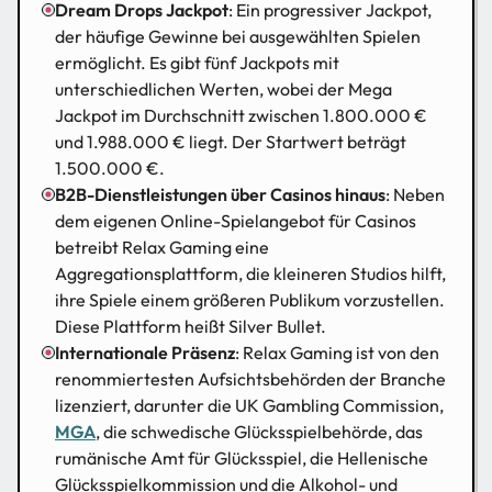
Dream Drops Jackpot
: Ein progressiver Jackpot,
der häufige Gewinne bei ausgewählten Spielen
ermöglicht. Es gibt fünf Jackpots mit
unterschiedlichen Werten, wobei der Mega
Jackpot im Durchschnitt zwischen 1.800.000 €
und 1.988.000 € liegt. Der Startwert beträgt
1.500.000 €.
B2B-Dienstleistungen über Casinos hinaus
: Neben
dem eigenen Online-Spielangebot für Casinos
betreibt Relax Gaming eine
Aggregationsplattform, die kleineren Studios hilft,
ihre Spiele einem größeren Publikum vorzustellen.
Diese Plattform heißt Silver Bullet.
Internationale Präsenz
: Relax Gaming ist von den
renommiertesten Aufsichtsbehörden der Branche
lizenziert, darunter die UK Gambling Commission,
MGA
, die schwedische Glücksspielbehörde, das
rumänische Amt für Glücksspiel, die Hellenische
Glücksspielkommission und die Alkohol- und