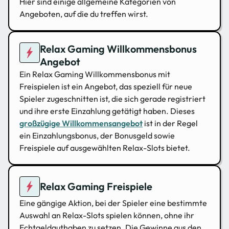
Hier sind einige allgemeine Kategorien von
Angeboten, auf die du treffen wirst.
Relax Gaming Willkommensbonus
Angebot
Ein Relax Gaming Willkommensbonus mit
Freispielen ist ein Angebot, das speziell für neue
Spieler zugeschnitten ist, die sich gerade registriert
und ihre erste Einzahlung getätigt haben. Dieses
großzügige Willkommensangebot
ist in der Regel
ein Einzahlungsbonus, der Bonusgeld sowie
Freispiele auf ausgewählten Relax-Slots bietet.
Relax Gaming Freispiele
Eine gängige Aktion, bei der Spieler eine bestimmte
Auswahl an Relax-Slots spielen können, ohne ihr
Echtgeldguthaben zu setzen. Die Gewinne aus den