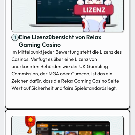
Eine Lizenzübersicht von Relax
Gaming Casino
Im Mittelpunkt jeder Bewertung steht die Lizenz des
Casinos. Verfügt es über eine Lizenz von
anerkannten Behörden wie der UK Gambling
Commission, der MGA oder Curacao, ist das ein
Zeichen dafür, dass die Relax Gaming Casino Seite
Wert auf Sicherheit und faire Spielstandards legt.