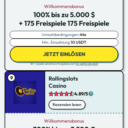
Willkommensbonus
100% bis zu 5.000 $
+ 175 Freispiele 175 Freispiele
Umsatzbedingungen:
44x
Min. Einzahlung:
10 USDT
JETZT EINLÖSEN
18+ | Spiele verantwortungsbewusst |
Es gelten die AGB
Rollingslots
Casino
4.89/5
Rezension lesen
Willkommensbonus