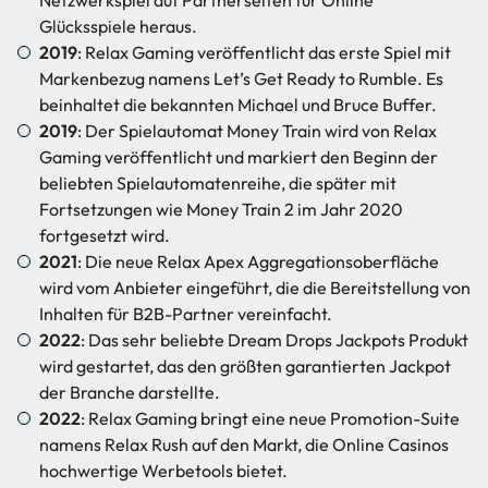
Netzwerkspiel auf Partnerseiten für Online
Glücksspiele heraus.
2019
: Relax Gaming veröffentlicht das erste Spiel mit
Markenbezug namens Let’s Get Ready to Rumble. Es
beinhaltet die bekannten Michael und Bruce Buffer.
2019
: Der Spielautomat Money Train wird von Relax
Gaming veröffentlicht und markiert den Beginn der
beliebten Spielautomatenreihe, die später mit
Fortsetzungen wie Money Train 2 im Jahr 2020
fortgesetzt wird.
2021
: Die neue Relax Apex Aggregationsoberfläche
wird vom Anbieter eingeführt, die die Bereitstellung von
Inhalten für B2B-Partner vereinfacht.
2022
: Das sehr beliebte Dream Drops Jackpots Produkt
wird gestartet, das den größten garantierten Jackpot
der Branche darstellte.
2022
: Relax Gaming bringt eine neue Promotion-Suite
namens Relax Rush auf den Markt, die Online Casinos
hochwertige Werbetools bietet.