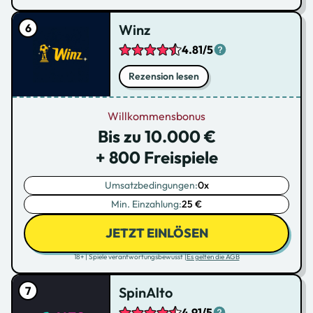
Winz
4.81/5
Rezension lesen
Willkommensbonus
Bis zu 10.000 €
+ 800 Freispiele
Umsatzbedingungen:
0x
Min. Einzahlung:
25 €
JETZT EINLÖSEN
18+ | Spiele verantwortungsbewusst |
Es gelten die AGB
SpinAlto
4.91/5