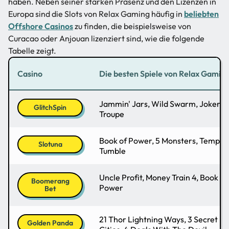
haben. Neben seiner starken Präsenz und den Lizenzen in
Europa sind die Slots von Relax Gaming häufig in
beliebten
Offshore Casinos
zu finden, die beispielsweise von
Curacao oder Anjouan lizenziert sind, wie die folgende
Tabelle zeigt.
Casino
Die besten Spiele von Relax Gamin
Jammin' Jars, Wild Swarm, Joker
GlitchSpin
Troupe
Book of Power, 5 Monsters, Templa
Slotuna
Tumble
Uncle Profit, Money Train 4, Book of
Boomerang
Power
Bet
21 Thor Lightning Ways, 3 Secret
Golden Panda