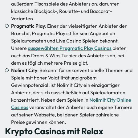
außerdem Tischspiele des Anbieters an, darunter
klassische Blackjack-, Roulette- und Baccarat-
Varianten.
Pragmatic Play
: Einer der vielseitigsten Anbieter der
Branche, Pragmatic Play ist für sein Angebot an
Spielautomaten und Live Casino Spielen bekannt.
Unsere
ausgewählten Pragmatic Play Casinos
bieten
auch das Drops & Wins Turnier des Anbieters an, bei
dem es täglich mehrere Preise gibt.
Nolimit City
: Bekannt für unkonventionelle Themen und
Spiele mit hoher Volatilität und großem
Gewinnpotenzial, ist Nolimit City ein einzigartiger
Anbieter, der sich ausschließlich auf Spielautomaten
konzentriert. Neben dem Spielen in
Nolimit City Online
Casinos
veranstaltet der Anbieter auch eigene Turniere
auf seiner Webseite, bei denen Spieler zahlreiche
Preise gewinnen können.
Krypto Casinos mit Relax