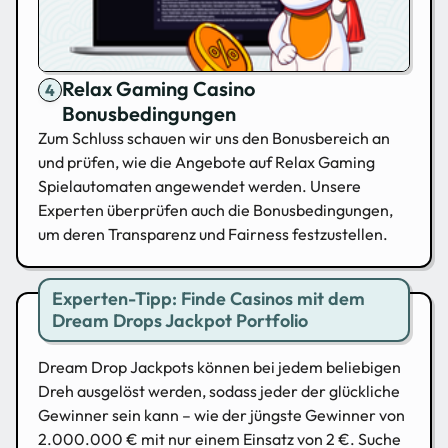
Relax Gaming Casino
Bonusbedingungen
Zum Schluss schauen wir uns den Bonusbereich an
und prüfen, wie die Angebote auf Relax Gaming
Spielautomaten angewendet werden. Unsere
Experten überprüfen auch die Bonusbedingungen,
um deren Transparenz und Fairness festzustellen.
Experten-Tipp: Finde Casinos mit dem
Dream Drops Jackpot Portfolio
Dream Drop Jackpots können bei jedem beliebigen
Dreh ausgelöst werden, sodass jeder der glückliche
Gewinner sein kann – wie der jüngste Gewinner von
2.000.000 € mit nur einem Einsatz von 2 €. Suche