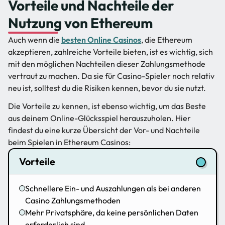
Vorteile und Nachteile der
Nutzung von Ethereum
Auch wenn die
besten Online Casinos
, die Ethereum
akzeptieren, zahlreiche Vorteile bieten, ist es wichtig, sich
mit den möglichen Nachteilen dieser Zahlungsmethode
vertraut zu machen. Da sie für Casino-Spieler noch relativ
neu ist, solltest du die Risiken kennen, bevor du sie nutzt.
Die Vorteile zu kennen, ist ebenso wichtig, um das Beste
aus deinem Online-Glücksspiel herauszuholen. Hier
findest du eine kurze Übersicht der Vor- und Nachteile
beim Spielen in Ethereum Casinos:
Vorteile
Schnellere Ein- und Auszahlungen als bei anderen
Casino Zahlungsmethoden
Mehr Privatsphäre, da keine persönlichen Daten
erforderlich sind