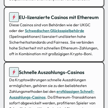
EU-lizenzierte Casinos mit Ethereum
Diese Casinos sind von Behörden wie der UKGC
oder der
Schwedischen Glücksspielbehörde
(Spelinspektionen) lizenziert und bieten hohe
Sicherheitsstandards und Fairness. Sie verbinden
hohe Sicherheit mit schnellen Ethereum-Zahlungen,
oft in Kombination mit großzügigen Krypto-Boni.
Schnelle Auszahlungs-Casinos
Da Kryptowährungen schnelle Auszahlungen
ermöglichen, gehören sie zu den beliebtesten
Zahlungsmethoden bei den
erstklassigen Schnell-
Auszahlungs-Casinos
. Da Ethereum-Transaktionen
sofort abgewickelt werden, profitieren Spieler von