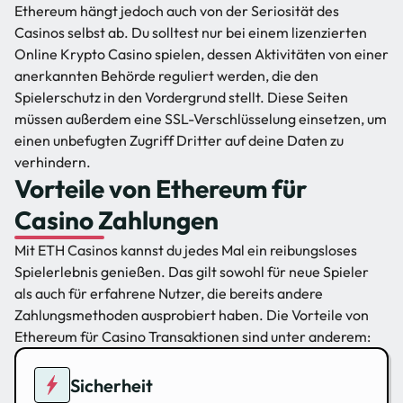
Ethereum hängt jedoch auch von der Seriosität des
Casinos selbst ab. Du solltest nur bei einem lizenzierten
Online Krypto Casino spielen, dessen Aktivitäten von einer
anerkannten Behörde reguliert werden, die den
Spielerschutz in den Vordergrund stellt. Diese Seiten
müssen außerdem eine SSL-Verschlüsselung einsetzen, um
einen unbefugten Zugriff Dritter auf deine Daten zu
verhindern.
Vorteile von Ethereum für
Casino Zahlungen
Mit ETH Casinos kannst du jedes Mal ein reibungsloses
Spielerlebnis genießen. Das gilt sowohl für neue Spieler
als auch für erfahrene Nutzer, die bereits andere
Zahlungsmethoden ausprobiert haben. Die Vorteile von
Ethereum für Casino Transaktionen sind unter anderem:
Sicherheit