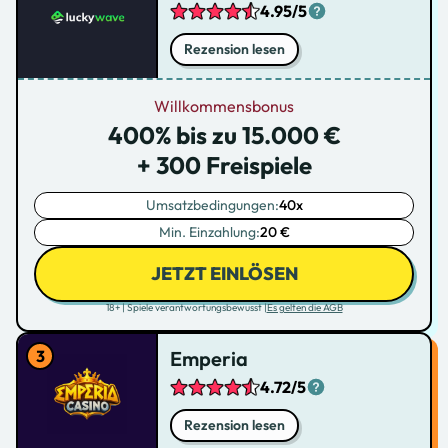
4.95/5
Rezension lesen
Willkommensbonus
400% bis zu 15.000 €
+ 300 Freispiele
Umsatzbedingungen:
40x
Min. Einzahlung:
20 €
JETZT EINLÖSEN
18+ | Spiele verantwortungsbewusst |
Es gelten die AGB
Emperia
4.72/5
Rezension lesen