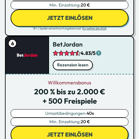
Min. Einzahlung:
20 €
JETZT EINLÖSEN
18+ | Spiele verantwortungsbewusst |
Es gelten die AGB
BetJordan
4.83/5
Rezension lesen
Willkommensbonus
200 % bis zu 2.000 €
+ 500 Freispiele
Umsatzbedingungen:
40x
Min. Einzahlung:
20 €
JETZT EINLÖSEN