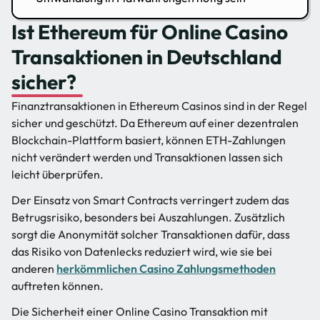
Ist Ethereum für Online Casino
Transaktionen in Deutschland
sicher?
Finanztransaktionen in Ethereum Casinos sind in der Regel
sicher und geschützt. Da Ethereum auf einer dezentralen
Blockchain-Plattform basiert, können ETH-Zahlungen
nicht verändert werden und Transaktionen lassen sich
leicht überprüfen.
Der Einsatz von Smart Contracts verringert zudem das
Betrugsrisiko, besonders bei Auszahlungen. Zusätzlich
sorgt die Anonymität solcher Transaktionen dafür, dass
das Risiko von Datenlecks reduziert wird, wie sie bei
anderen
herkömmlichen Casino Zahlungsmethoden
auftreten können.
Die Sicherheit einer Online Casino Transaktion mit