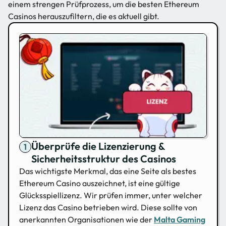
einem strengen Prüfprozess, um die besten Ethereum
Casinos herauszufiltern, die es aktuell gibt.
Überprüfe die Lizenzierung &
Sicherheitsstruktur des Casinos
Das wichtigste Merkmal, das eine Seite als bestes
Ethereum Casino auszeichnet, ist eine gültige
Glücksspiellizenz. Wir prüfen immer, unter welcher
Lizenz das Casino betrieben wird. Diese sollte von
anerkannten Organisationen wie der
Malta Gaming