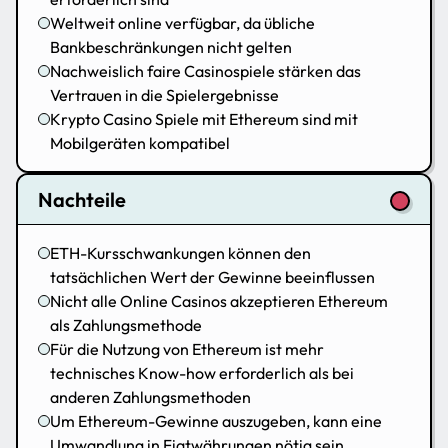
Weltweit online verfügbar, da übliche
Bankbeschränkungen nicht gelten
Nachweislich faire Casinospiele stärken das
Vertrauen in die Spielergebnisse
Krypto Casino Spiele mit Ethereum sind mit
Mobilgeräten kompatibel
Nachteile
ETH-Kursschwankungen können den
tatsächlichen Wert der Gewinne beeinflussen
Nicht alle Online Casinos akzeptieren Ethereum
als Zahlungsmethode
Für die Nutzung von Ethereum ist mehr
technisches Know-how erforderlich als bei
anderen Zahlungsmethoden
Um Ethereum-Gewinne auszugeben, kann eine
Umwandlung in Fiatwährungen nötig sein