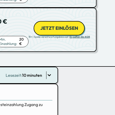
0 €
JETZT EINLÖSEN
18+ | Spiele verantwortungsbewusst |
Es gelten die AGB
Min.
20
Einzahlung:
€
Lesezeit:
10 minuten
esteinzahlung Zugang zu