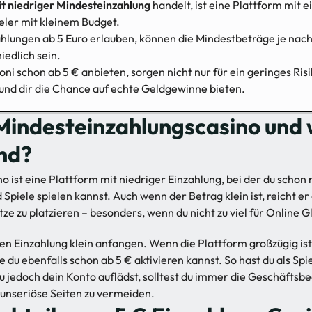
t niedriger Mindesteinzahlung
handelt, ist eine Plattform mit 
ieler mit kleinem Budget.
hlungen ab 5 Euro erlauben, können die Mindestbeträge je nac
edlich sein.
oni schon ab 5 € anbieten, sorgen nicht nur für ein geringes Ri
und dir die Chance auf echte Geldgewinne bieten.
 Mindest­einzahlungs­casino und 
and?
no ist eine Plattform mit niedriger Einzahlung, bei der du schon
piele spielen kannst. Auch wenn der Betrag klein ist, reicht er 
tze zu platzieren – besonders, wenn du nicht zu viel für Online 
en Einzahlung klein anfangen. Wenn die Plattform großzügig ist, 
 du ebenfalls schon ab 5 € aktivieren kannst. So hast du als Spi
u jedoch dein Konto auflädst, solltest du immer die Geschäftsb
 unseriöse Seiten zu vermeiden.