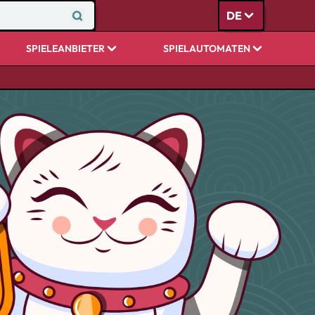
DE
SPIELEANBIETER
SPIELAUTOMATEN