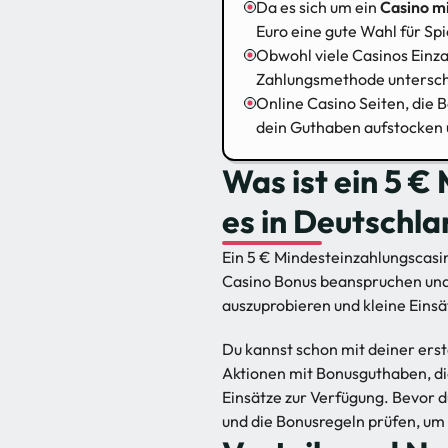
Da es sich um ein
Casino mi
Euro eine gute Wahl für Sp
Obwohl viele Casinos Einza
Zahlungsmethode unterschi
Online Casino Seiten, die B
dein Guthaben aufstocken 
Was ist ein 5 €
es in Deutschl
Ein 5 € Mindest­einzahlungs­casi
Casino Bonus beanspruchen und S
auszuprobieren und kleine Einsä
Du kannst schon mit deiner erst
Aktionen mit Bonusguthaben, die
Einsätze zur Verfügung. Bevor d
und die Bonusregeln prüfen, um