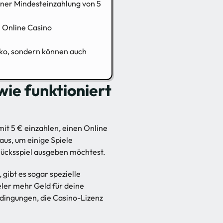
einer Mindesteinzahlung von 5
h Online Casino
siko, sondern können auch
wie funktioniert
 mit 5 € einzahlen, einen Online
aus, um einige Spiele
Glücksspiel ausgeben möchtest.
gibt es sogar spezielle
eler mehr Geld für deine
edingungen, die Casino-Lizenz