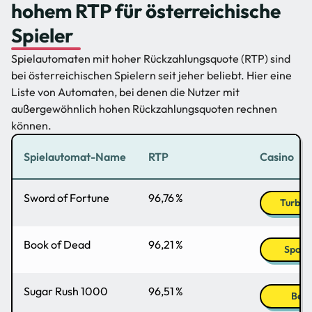
hohem RTP für österreichische
Spieler
Spielautomaten mit hoher Rückzahlungsquote (RTP) sind
bei österreichischen Spielern seit jeher beliebt. Hier eine
Liste von Automaten, bei denen die Nutzer mit
außergewöhnlich hohen Rückzahlungsquoten rechnen
können.
Spielautomat-Name
RTP
Casino
Sword of Fortune
96,76 %
Turbo 
Book of Dead
96,21 %
Sport
Sugar Rush 1000
96,51 %
Bets