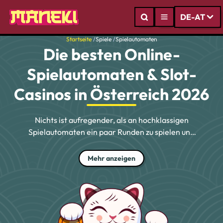
DE-AT
Startseite
/
Spiele
/
Spielautomaten
Die besten Online-
Spielautomaten & Slot-
Casinos in Österreich 2026
Nichts ist aufregender, als an hochklassigen
Spielautomaten ein paar Runden zu spielen und
dabei einen Gewinn zu realisieren. Spieler aus
Österreich haben aufgrund der immensen
Mehr anzeigen
Auswahl an Online Casinos die Qual der Wahl.
Um ihnen die Auswahl zu erleichtern, stellen wir
auf dieser Seite die besten Casinos vor, in denen
österreichische Zocker Online Slots spielen
können. Wir erläutern die Funktionsweise von