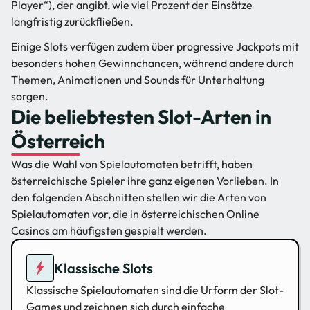
Player“), der angibt, wie viel Prozent der Einsätze
langfristig zurückfließen.
Einige Slots verfügen zudem über progressive Jackpots mit
besonders hohen Gewinnchancen, während andere durch
Themen, Animationen und Sounds für Unterhaltung
sorgen.
Die beliebtesten Slot-Arten in
Österreich
Was die Wahl von Spielautomaten betrifft, haben
österreichische Spieler ihre ganz eigenen Vorlieben. In
den folgenden Abschnitten stellen wir die Arten von
Spielautomaten vor, die in österreichischen Online
Casinos am häufigsten gespielt werden.
Klassische Slots
Klassische Spielautomaten sind die Urform der Slot-
Games und zeichnen sich durch einfache