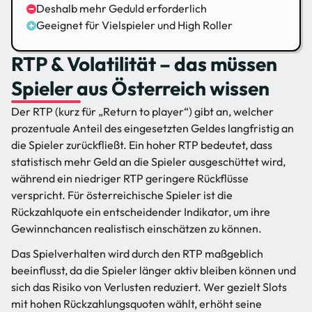
Deshalb mehr Geduld erforderlich
Geeignet für Vielspieler und High Roller
RTP & Volatilität – das müssen
Spieler aus Österreich wissen
Der RTP (kurz für „Return to player“) gibt an, welcher
prozentuale Anteil des eingesetzten Geldes langfristig an
die Spieler zurückfließt. Ein hoher RTP bedeutet, dass
statistisch mehr Geld an die Spieler ausgeschüttet wird,
während ein niedriger RTP geringere Rückflüsse
verspricht. Für österreichische Spieler ist die
Rückzahlquote ein entscheidender Indikator, um ihre
Gewinnchancen realistisch einschätzen zu können.
Das Spielverhalten wird durch den RTP maßgeblich
beeinflusst, da die Spieler länger aktiv bleiben können und
sich das Risiko von Verlusten reduziert. Wer gezielt Slots
mit hohen Rückzahlungsquoten wählt, erhöht seine