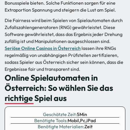
Bonusspiele bieten. Solche Funktionen sorgen für eine
Extraportion Spannung und steigern die Lust am Spiel.
Die Fairness wird beim Spielen von Spielautomaten durch
Zufallszahlengeneratoren (RNG) gewährleistet. Diese
Software gewährleistet, dass das Ergebnis jeder Drehung
zufällig ist und Manipulationen ausgeschlossen sind.
Seriöse Online Casinos in Österreich
lassen ihre RNGs
regelmäßig von unabhängigen Prüfstellen zertifizieren,
sodass Spieler aus Österreich sicher sein können, dass die
Ergebnisse fair und transparent sind.
Online Spielautomaten in
Österreich: So wählen Sie das
richtige Spiel aus
Geschätzte Zeit:
5Min
Benötigte Tools:
Mobil,Pc,iPad
Benötigte Materialien:
Zeit