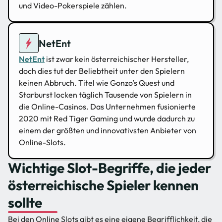
und Video-Pokerspiele zählen.
NetEnt
NetEnt
ist zwar kein österreichischer Hersteller,
doch dies tut der Beliebtheit unter den Spielern
keinen Abbruch. Titel wie Gonzo’s Quest und
Starburst locken täglich Tausende von Spielern in
die Online-Casinos. Das Unternehmen fusionierte
2020 mit Red Tiger Gaming und wurde dadurch zu
einem der größten und innovativsten Anbieter von
Online-Slots.
Wichtige Slot-Begriffe, die jeder
österreichische Spieler kennen
sollte
Bei den Online Slots gibt es eine eigene Begrifflichkeit, die