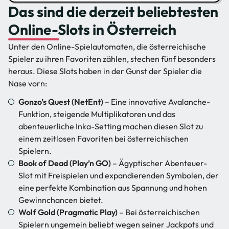
Das sind die derzeit beliebtesten
Online-Slots in Österreich
Unter den Online-Spielautomaten, die österreichische
Spieler zu ihren Favoriten zählen, stechen fünf besonders
heraus. Diese Slots haben in der Gunst der Spieler die
Nase vorn:
Gonzo’s Quest (NetEnt)
– Eine innovative Avalanche-
Funktion, steigende Multiplikatoren und das
abenteuerliche Inka-Setting machen diesen Slot zu
einem zeitlosen Favoriten bei österreichischen
Spielern.
Book of Dead (Play’n
GO)
– Ägyptischer Abenteuer-
Slot mit Freispielen und expandierenden Symbolen, der
eine perfekte Kombination aus Spannung und hohen
Gewinnchancen bietet.
Wolf Gold (Pragmatic Play)
– Bei österreichischen
Spielern ungemein beliebt wegen seiner Jackpots und