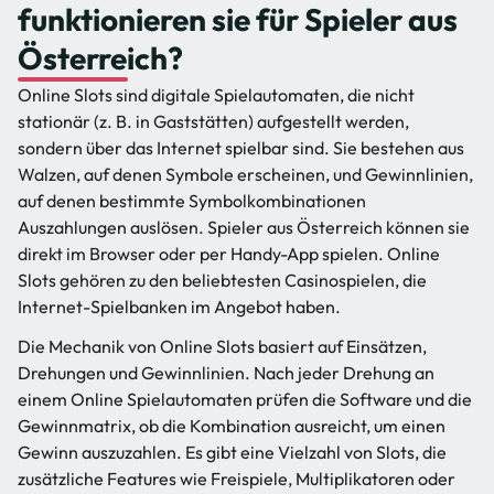
funktionieren sie für Spieler aus
Österreich?
Online Slots sind digitale Spielautomaten, die nicht
stationär (z. B. in Gaststätten) aufgestellt werden,
sondern über das Internet spielbar sind. Sie bestehen aus
Walzen, auf denen Symbole erscheinen, und Gewinnlinien,
auf denen bestimmte Symbolkombinationen
Auszahlungen auslösen. Spieler aus Österreich können sie
direkt im Browser oder per Handy-App spielen. Online
Slots gehören zu den beliebtesten Casinospielen, die
Internet-Spielbanken im Angebot haben.
Die Mechanik von Online Slots basiert auf Einsätzen,
Drehungen und Gewinnlinien. Nach jeder Drehung an
einem Online Spielautomaten prüfen die Software und die
Gewinnmatrix, ob die Kombination ausreicht, um einen
Gewinn auszuzahlen. Es gibt eine Vielzahl von Slots, die
zusätzliche Features wie Freispiele, Multiplikatoren oder