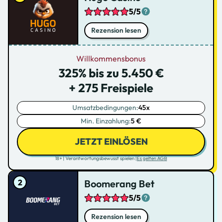
5/5
Rezension lesen
Willkommensbonus
325% bis zu 5.450 €
+ 275 Freispiele
Umsatzbedingungen:
45x
Min. Einzahlung:
5 €
JETZT EINLÖSEN
18+ | Verantwortungsbewusst spielen |
Es gelten AGB
Boomerang Bet
5/5
Rezension lesen