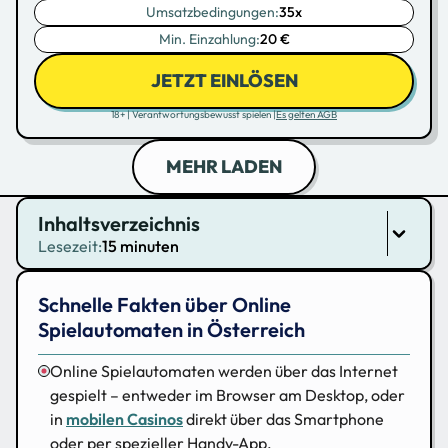
Umsatzbedingungen:
35x
Min. Einzahlung:
20 €
JETZT EINLÖSEN
18+ | Verantwortungsbewusst spielen |
Es gelten AGB
MEHR LADEN
Inhaltsverzeichnis
Lesezeit:
15 minuten
Schnelle Fakten über Online
Spielautomaten in Österreich
Online Spielautomaten werden über das Internet
gespielt – entweder im Browser am Desktop, oder
in
mobilen Casinos
direkt über das Smartphone
oder per spezieller Handy-App.