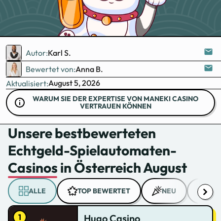
Spielautomaten und verraten Ihnen, welche
Arten von Online Geldspielautomaten unter
Spielern aus Österreich die größte Beliebtheit
genießen.
Autor:
Karl S.
Bewertet von:
Anna B.
August 5, 2026
Aktualisiert:
WARUM SIE DER EXPERTISE VON MANEKI CASINO
VERTRAUEN KÖNNEN
Unsere bestbewerteten
Echtgeld-Spielautomaten-
Casinos in Österreich August
ALLE
TOP BEWERTET
NEU
FRE
Hugo Casino