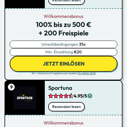
Rezension lesen
Willkommensbonus
100% bis zu 500 €
+ 200 Freispiele
Umsatzbedingungen:
35x
Min. Einzahlung:
€20
JETZT EINLÖSEN
18+ | Verantwortungsbewusst spielen |
Es gelten AGB
Sportuna
4.95/5
Rezension lesen
Willkommensbonus