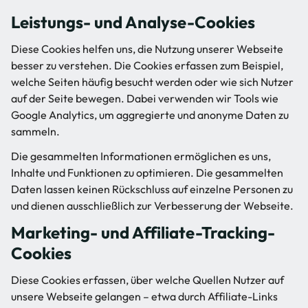
Leistungs- und Analyse-Cookies
Diese Cookies helfen uns, die Nutzung unserer Webseite
besser zu verstehen. Die Cookies erfassen zum Beispiel,
welche Seiten häufig besucht werden oder wie sich Nutzer
auf der Seite bewegen. Dabei verwenden wir Tools wie
Google Analytics, um aggregierte und anonyme Daten zu
sammeln.
Die gesammelten Informationen ermöglichen es uns,
Inhalte und Funktionen zu optimieren. Die gesammelten
Daten lassen keinen Rückschluss auf einzelne Personen zu
und dienen ausschließlich zur Verbesserung der Webseite.
Marketing- und Affiliate-Tracking-
Cookies
Diese Cookies erfassen, über welche Quellen Nutzer auf
unsere Webseite gelangen – etwa durch Affiliate-Links