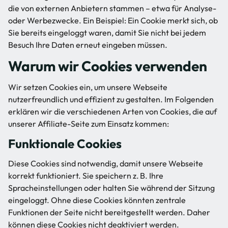
die von externen Anbietern stammen – etwa für Analyse-
oder Werbezwecke. Ein Beispiel: Ein Cookie merkt sich, ob
Sie bereits eingeloggt waren, damit Sie nicht bei jedem
Besuch Ihre Daten erneut eingeben müssen.
Warum wir Cookies verwenden
Wir setzen Cookies ein, um unsere Webseite
nutzerfreundlich und effizient zu gestalten. Im Folgenden
erklären wir die verschiedenen Arten von Cookies, die auf
unserer Affiliate-Seite zum Einsatz kommen:
Funktionale Cookies
Diese Cookies sind notwendig, damit unsere Webseite
korrekt funktioniert. Sie speichern z. B. Ihre
Spracheinstellungen oder halten Sie während der Sitzung
eingeloggt. Ohne diese Cookies könnten zentrale
Funktionen der Seite nicht bereitgestellt werden. Daher
können diese Cookies nicht deaktiviert werden.