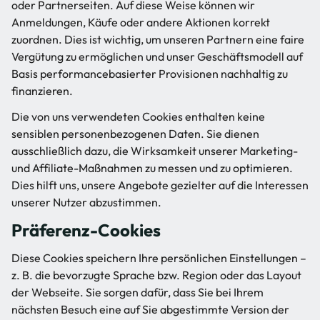
oder Partnerseiten. Auf diese Weise können wir
Anmeldungen, Käufe oder andere Aktionen korrekt
zuordnen. Dies ist wichtig, um unseren Partnern eine faire
Vergütung zu ermöglichen und unser Geschäftsmodell auf
Basis performancebasierter Provisionen nachhaltig zu
finanzieren.
Die von uns verwendeten Cookies enthalten keine
sensiblen personenbezogenen Daten. Sie dienen
ausschließlich dazu, die Wirksamkeit unserer Marketing-
und Affiliate-Maßnahmen zu messen und zu optimieren.
Dies hilft uns, unsere Angebote gezielter auf die Interessen
unserer Nutzer abzustimmen.
Präferenz-Cookies
Diese Cookies speichern Ihre persönlichen Einstellungen –
z. B. die bevorzugte Sprache bzw. Region oder das Layout
der Webseite. Sie sorgen dafür, dass Sie bei Ihrem
nächsten Besuch eine auf Sie abgestimmte Version der