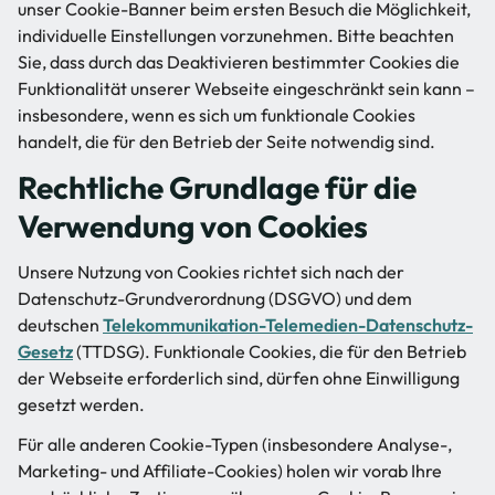
unser Cookie-Banner beim ersten Besuch die Möglichkeit,
individuelle Einstellungen vorzunehmen. Bitte beachten
Sie, dass durch das Deaktivieren bestimmter Cookies die
Funktionalität unserer Webseite eingeschränkt sein kann –
insbesondere, wenn es sich um funktionale Cookies
handelt, die für den Betrieb der Seite notwendig sind.
Rechtliche Grundlage für die
Verwendung von Cookies
Unsere Nutzung von Cookies richtet sich nach der
Datenschutz-Grundverordnung (DSGVO) und dem
deutschen
Telekommunikation-Telemedien-Datenschutz-
Gesetz
(TTDSG). Funktionale Cookies, die für den Betrieb
der Webseite erforderlich sind, dürfen ohne Einwilligung
gesetzt werden.
Für alle anderen Cookie-Typen (insbesondere Analyse-,
Marketing- und Affiliate-Cookies) holen wir vorab Ihre