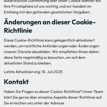
ausdrückliche Zustimmung über unser Cookie-Banner ein.
Ihre Privatsphäre ist uns wichtig, und wir handeln im
Einklang mit den geltenden gesetzlichen Vorgaben.
Änderungen an dieser Cookie-
Richtlinie
Diese Cookie-Richtlinie kann gelegentlich aktualisiert
werden, um rechtliche Anforderungen oder Änderungen
unserer Dienste abzubilden. Wir empfehlen Ihnen daher,
diese Seite regelmäßig zu besuchen, um auf dem
aktuellsten Stand zu bleiben.
Letzte Aktualisierung: 18. Juli 2025
Kontakt
Haben Sie Fragen zu dieser Cookie-Richtlinie? Unser Team
klärt Sie gerne über einzelne Aspekte dieser Richtlinie auf.
Sie erreichen uns unter der Adresse