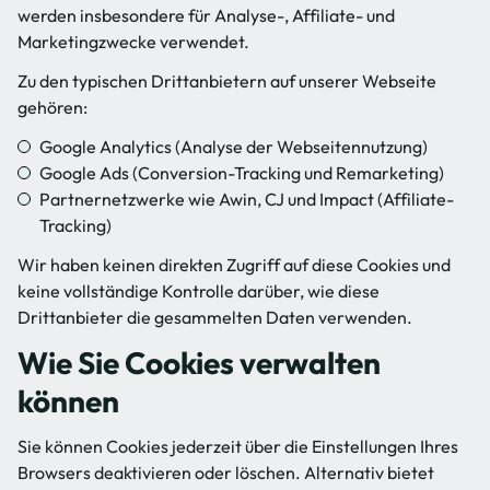
werden insbesondere für Analyse-, Affiliate- und
Marketingzwecke verwendet.
Zu den typischen Drittanbietern auf unserer Webseite
gehören:
Google Analytics (Analyse der Webseitennutzung)
Google Ads (Conversion-Tracking und Remarketing)
Partnernetzwerke wie Awin, CJ und Impact (Affiliate-
Tracking)
Wir haben keinen direkten Zugriff auf diese Cookies und
keine vollständige Kontrolle darüber, wie diese
Drittanbieter die gesammelten Daten verwenden.
Wie Sie Cookies verwalten
können
Sie können Cookies jederzeit über die Einstellungen Ihres
Browsers deaktivieren oder löschen. Alternativ bietet