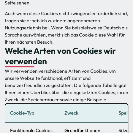
Seite sehen.
Auch wenn diese Cookies nicht zwingend erforderlich sind,
tragen sie erheblich zu einem angenehmeren
Nutzungserlebnis bei. Wenn Sie beispielsweise Deutsch als
Sprache auswählen, merkt sich das Cookie diese Wahl für
Ihren nächsten Besuch.
Welche Arten von Cookies wir
verwenden
Wir verwenden verschiedene Arten von Cookies, um
unsere Webseite funktional, effizient und
benutzerfreundlich zu gestalten. Die folgende Tabelle gibt
Ihnen einen Überblick über die eingesetzten Cookies, ihren
Zweck, die Speicherdauer sowie einige Beispiele.
Cookie-Typ
Zweck
Speich
Funktionale Cookies
Grundfunktionen
Sitzung