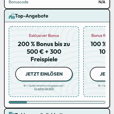
Bonuscode
N/A
Top-Angebote
Exklusiver Bonus
Bonus für di
200 % Bonus bis zu
100 % bi
500 € + 300
100 F
Freispiele
JETZT EINLÖSEN
JETZT
18+ | Spiele verantwortungsbewusst |
18+ | Spiele v
Es gelten die AGB
Es g