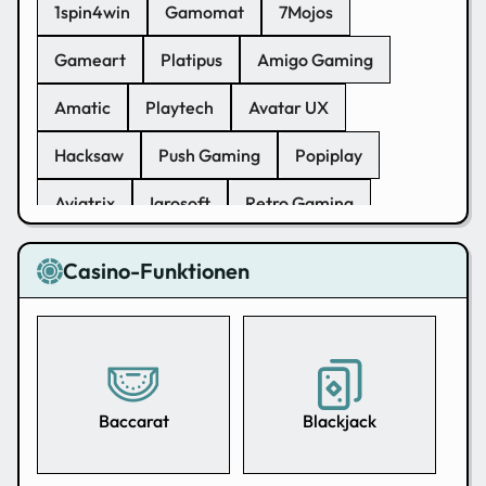
1spin4win
Gamomat
7Mojos
Gameart
Platipus
Amigo Gaming
Amatic
Playtech
Avatar UX
Hacksaw
Push Gaming
Popiplay
Aviatrix
Igrosoft
Retro Gaming
Atomic Slot Lab
Iron Dog Studio
Casino-Funktionen
Reel Play
BetGamesTV
KA Gaming
Kalamba
Spinomenal
Blueprint Gaming
Slotopia
BetSoft
Baccarat
Blackjack
LuckyStreak
Slotmill
BGaming