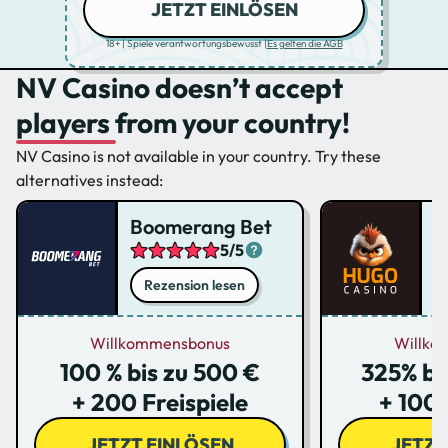
JETZT EINLÖSEN
18+ | Spiele verantwortungsbewusst |
Es gelten die AGB
NV Casino doesn’t accept
players from your country!
NV Casino is not available in your country. Try these
alternatives instead:
Boomerang Bet
H
5/5
Rezension lesen
Willkommensbonus
Willko
100 % bis zu 500 €
325% bi
+ 200 Freispiele
+ 100 
JETZT EINLÖSEN
JETZT