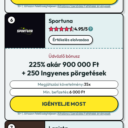
18+ | Játsszon felelősségteljesen |
Általános Szerződési Feltételek érvényesek
Sportuna
4.95/5
Értékelés elolvasása
Üdvözlő bónusz
225% akár 900 000 Ft
+ 250 Ingyenes pörgetések
Megjátszási követelmény:
35x
Min. befizetés:
6 000 Ft
IGÉNYELJE MOST
18+ | Játsszon felelősségteljesen |
Általános Szerződési Feltételek érvényesek