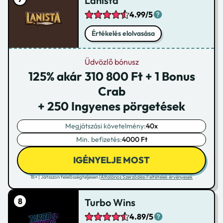
Lanista
4.99/5
Értékelés elolvasása
Üdvözlő bónusz
125% akár 310 800 Ft + 1 Bonus
Crab
+ 250 Ingyenes pörgetések
Megjátszási követelmény:
40x
Min. befizetés:
4000 Ft
IGÉNYELJE MOST
18+ | Játsszon felelősségteljesen |
Általános Szerződési Feltételek érvényesek
Turbo Wins
4.89/5