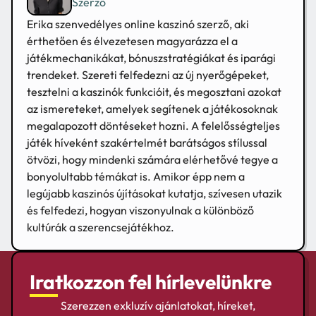
Szerző
Erika szenvedélyes online kaszinó szerző, aki
érthetően és élvezetesen magyarázza el a
játékmechanikákat, bónuszstratégiákat és iparági
trendeket. Szereti felfedezni az új nyerőgépeket,
tesztelni a kaszinók funkcióit, és megosztani azokat
az ismereteket, amelyek segítenek a játékosoknak
megalapozott döntéseket hozni. A felelősségteljes
játék híveként szakértelmét barátságos stílussal
ötvözi, hogy mindenki számára elérhetővé tegye a
bonyolultabb témákat is. Amikor épp nem a
legújabb kaszinós újításokat kutatja, szívesen utazik
és felfedezi, hogyan viszonyulnak a különböző
kultúrák a szerencsejátékhoz.
Iratkozzon fel hírlevelünkre
Szerezzen exkluzív ajánlatokat, híreket,