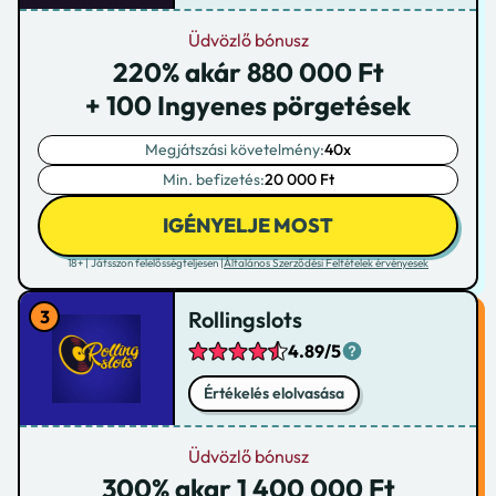
Üdvözlő bónusz
220% akár 880 000 Ft
+ 100 Ingyenes pörgetések
Megjátszási követelmény:
40x
Min. befizetés:
20 000 Ft
IGÉNYELJE MOST
18+ | Játsszon felelősségteljesen |
Általános Szerződési Feltételek érvényesek
Rollingslots
4.89/5
Értékelés elolvasása
Üdvözlő bónusz
300% akar 1 400 000 Ft