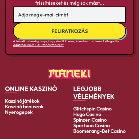
frissítéseket és még sok mást...
A feliratkozással igazolja, hogy elmúlt 18 éves, és elolvasta valamint elfogadta
Adatvédelmi és Süti Szabályzatunkat
.
ONLINE KASZINÓ
LEGJOBB
VÉLEMÉNYEK
Kaszinó játékok
Kaszinó bónuszok
Glitchspin Casino
Nyerogepek
Hugo Casino
Spinzen Casino
Sportuna Casino
Boomerang-Bet Casino