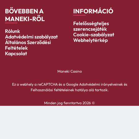
BŐVEBBEN A
INFORMÁCIÓ
MANEKI-RŐL
Felelősségteljes
szerencsejáték
Rólunk
Cookie-szabályzat
Adatvédelmi szabályzat
Webhelytérkép
Általános Szerződési
Feltételek
Kapcsolat
Maneki Casino
Ez a webhely a reCAPTCHA és a Google Adatvédelmi irányelveinek és
Felhasználási feltételeinek hatálya alá tartozik.
Minden jog fenntartva 2026 ©