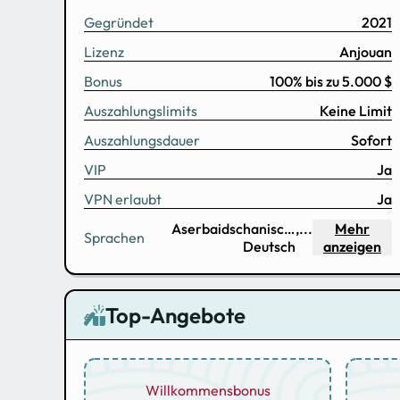
Gegründet
2021
Lizenz
Anjouan
Bonus
100% bis zu 5.000 $
Auszahlungslimits
Keine Limit
Auszahlungsdauer
Sofort
VIP
Ja
VPN erlaubt
Ja
Aserbaidschanisch,
,...
Mehr
Sprachen
Deutsch
anzeigen
Top-Angebote
Willkommensbonus