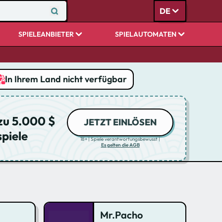
DE
SPIELEANBIETER
SPIELAUTOMATEN
In Ihrem Land nicht verfügbar
zu 5.000 $
JETZT EINLÖSEN
spiele
18+ | Spiele verantwortungsbewusst |
Es gelten die AGB
Mr.Pacho