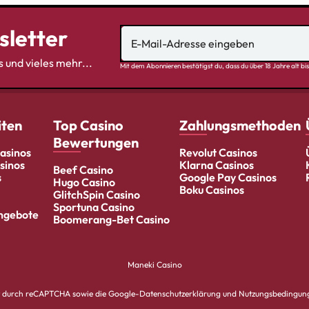
Spadegaming
Fazi Games
sletter
zugi
 und vieles mehr...
Mit dem Abonnieren bestätigst du, dass du über 18 Jahre alt bi
ron Interactive
nmatic
iten
Top Casino
Zahlungsmethoden
Bewertungen
asinos
Revolut Casinos
sinos
Klarna Casinos
Beef Casino
s
Google Pay Casinos
Hugo Casino
Boku Casinos
GlitchSpin Casino
Sportuna Casino
ngebote
Boomerang-Bet Casino
Maneki Casino
ist durch reCAPTCHA sowie die Google-Datenschutzerklärung und Nutzungsbedingung