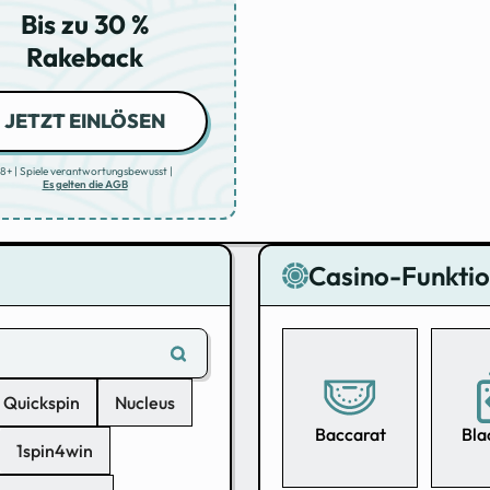
Bis zu 30 %
Rakeback
JETZT EINLÖSEN
18+ | Spiele verantwortungsbewusst |
Es gelten die AGB
Casino-Funkti
Quickspin
Nucleus
Baccarat
Bla
1spin4win