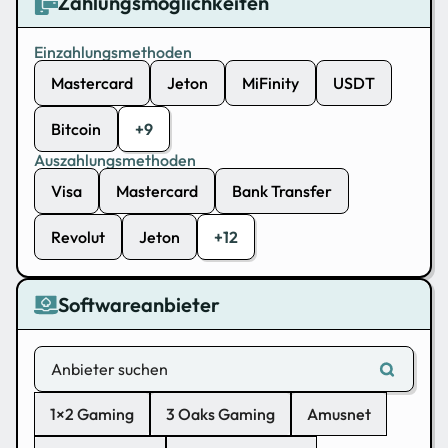
Zahlungsmöglichkeiten
Einzahlungsmethoden
Mastercard
Jeton
MiFinity
USDT
Bitcoin
+9
Auszahlungsmethoden
Visa
Mastercard
Bank Transfer
Revolut
Jeton
+12
Softwareanbieter
1×2 Gaming
3 Oaks Gaming
Amusnet