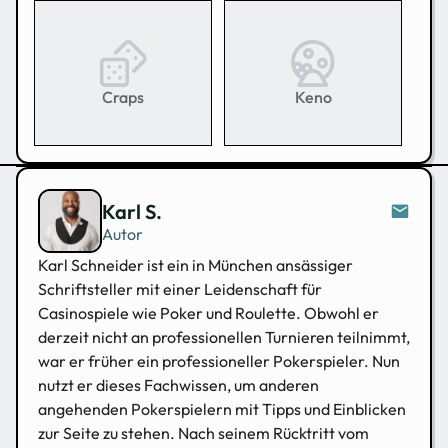
Gamomat
Gamzix
Gaming Corps
Gaming Realms
Givme Games
Golden Hero
Hacksaw Gaming
Craps
Keno
Habanero
High 5 Gaming
Iron Dog Studio
KA Gaming
Kalamba
Karl S.
Leap Gaming
Leander Games
Autor
Live-Casino
Poker
Karl Schneider ist ein in München ansässiger
LuckyStreak
Mascot Gaming
MrSlotty
Schriftsteller mit einer Leidenschaft für
NetEnt
Netgaming
Nolimit City
Casinospiele wie Poker und Roulette. Obwohl er
derzeit nicht an professionellen Turnieren teilnimmt,
Novomatic
Nucleus
Octoplay
war er früher ein professioneller Pokerspieler. Nun
nutzt er dieses Fachwissen, um anderen
One Touch
Oryx
Pariplay
Platipus
angehenden Pokerspielern mit Tipps und Einblicken
Roulette
Sportwetten
zur Seite zu stehen. Nach seinem Rücktritt vom
Playson
Play’n GO
Pragmatic Play