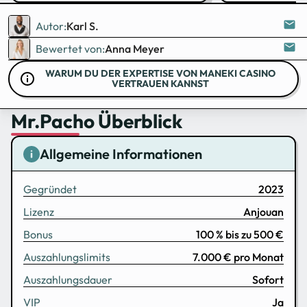
Autor:
Karl S.
Bewertet von:
Anna Meyer
WARUM DU DER EXPERTISE VON MANEKI CASINO
VERTRAUEN KANNST
Mr.Pacho Überblick
Allgemeine Informationen
Gegründet
2023
Lizenz
Anjouan
Bonus
100 % bis zu 500 €
Auszahlungslimits
7.000 € pro Monat
Auszahlungsdauer
Sofort
VIP
Ja