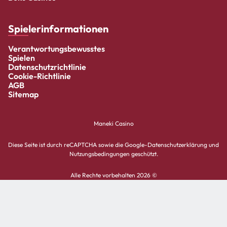
Spielerinformationen
Verantwortungsbewusstes
Spielen
Datenschutzrichtlinie
Cookie-Richtlinie
AGB
Sitemap
Maneki Casino
Diese Seite ist durch reCAPTCHA sowie die Google-Datenschutzerklärung und
Nutzungsbedingungen geschützt.
Alle Rechte vorbehalten 2026 ©