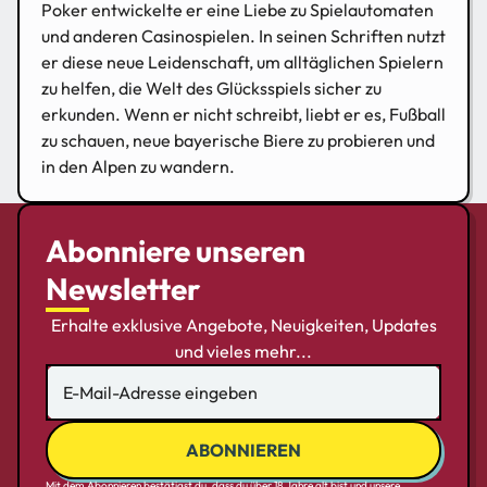
Poker entwickelte er eine Liebe zu Spielautomaten
und anderen Casinospielen. In seinen Schriften nutzt
Quickspin
Red Rake Gaming
Red Tiger
er diese neue Leidenschaft, um alltäglichen Spielern
zu helfen, die Welt des Glücksspiels sicher zu
Reflex Gaming
Reevo
Revolver
erkunden. Wenn er nicht schreibt, liebt er es, Fußball
Tischspiele
Turniere
Ruby Play
Slotmill
Smartsoft
zu schauen, neue bayerische Biere zu probieren und
in den Alpen zu wandern.
Spadegaming
Spinmatic
Spinomenal
Spribe
Swintt
Thunderkick
Abonniere unseren
Newsletter
Tom Horn
Vibra Gaming
Wazdan
Video-Slots
Erhalte exklusive Angebote, Neuigkeiten, Updates
Woohoo Games
Zillion Games
Zitro
und vieles mehr...
Amatic
Yggdrasil
Popiplay
Mit dem Abonnieren bestätigst du, dass du über 18 Jahre alt bist und unsere