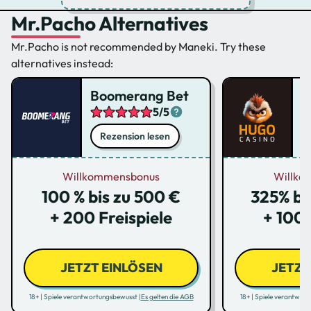
Mr.Pacho Alternatives
Mr.Pacho is not recommended by Maneki. Try these
alternatives instead:
Boomerang Bet
H
5/5
Rezension lesen
Willkommensbonus
Willko
100 % bis zu 500 €
325% bi
+ 200 Freispiele
+ 100 
JETZT EINLÖSEN
JETZT
18+ | Spiele verantwortungsbewusst |
Es gelten die AGB
18+ | Spiele verantwor