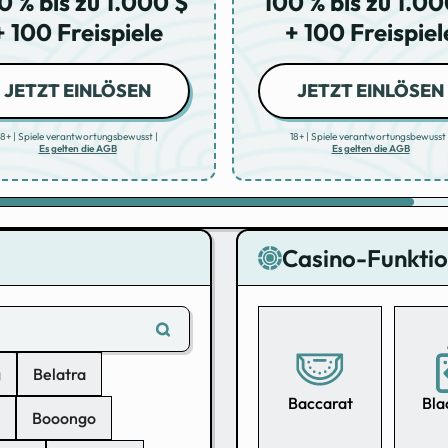
0 % bis zu 1.000 $
100 % bis zu 1.00
+ 100 Freispiele
+ 100 Freispiel
JETZT EINLÖSEN
JETZT EINLÖSEN
18+ | Spiele verantwortungsbewusst |
18+ | Spiele verantwortungsbewusst 
Es gelten die AGB
Es gelten die AGB
Casino-Funkti
g
Belatra
Baccarat
Bla
Booongo