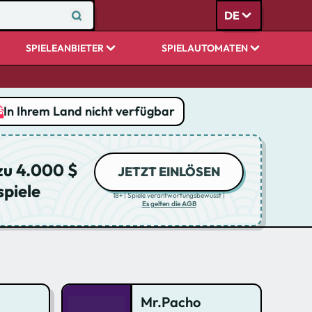
DE
SPIELEANBIETER
SPIELAUTOMATEN
In Ihrem Land nicht verfügbar
zu 4.000 $
JETZT EINLÖSEN
spiele
18+ | Spiele verantwortungsbewusst |
Es gelten die AGB
Mr.Pacho