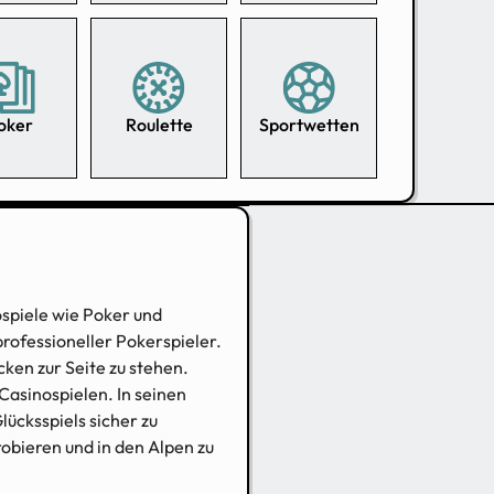
oker
Roulette
Sportwetten
rniere
Video-Slots
ospiele wie Poker und
professioneller Pokerspieler.
ken zur Seite zu stehen.
Casinospielen. In seinen
lücksspiels sicher zu
robieren und in den Alpen zu