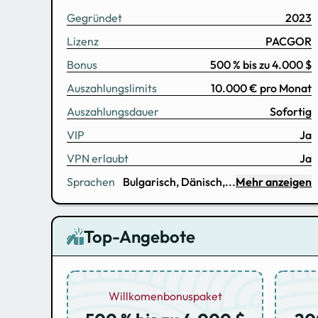
Gegründet
2023
Lizenz
PACGOR
Bonus
500 % bis zu 4.000 $
Auszahlungslimits
10.000 € pro Monat
Auszahlungsdauer
Sofortig
VIP
Ja
VPN erlaubt
Ja
Sprachen
Bulgarisch, Dänisch
,...
Mehr anzeigen
Top-Angebote
Willkomenbonuspaket