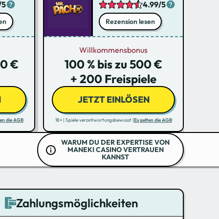
/5
4.99/5
en
Rezension lesen
Willkommensbonus
00 €
100 % bis zu 500 €
+ 200 Freispiele
N
JETZT EINLÖSEN
ten die AGB
18+ | Spiele verantwortungsbewusst |
Es gelten die AGB
WARUM DU DER EXPERTISE VON
MANEKI CASINO VERTRAUEN
KANNST
Zahlungsmöglichkeiten