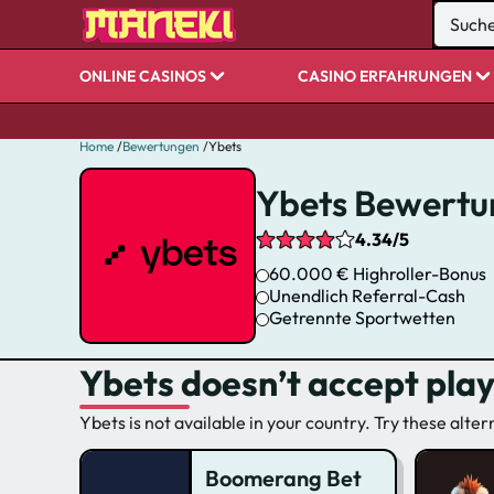
ONLINE CASINOS
CASINO ERFAHRUNGEN
Home
/
Bewertungen
/
Ybets
Ybets Bewertu
4.34/5
60.000 € Highroller-Bonus
Unendlich Referral-Cash
Getrennte Sportwetten
Ybets doesn’t accept play
Ybets is not available in your country. Try these alter
Boomerang Bet