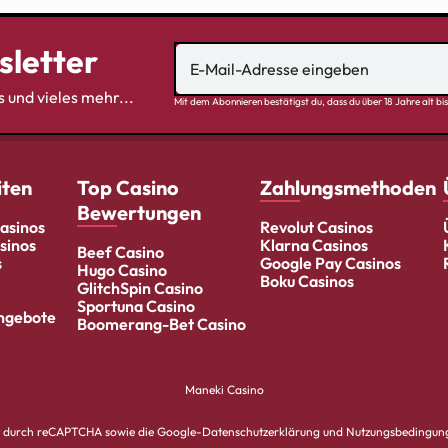
sletter
 und vieles mehr...
Mit dem Abonnieren bestätigst du, dass du über 18 Jahre alt bi
iten
Top Casino
Zahlungsmethoden
Bewertungen
asinos
Revolut Casinos
sinos
Klarna Casinos
Beef Casino
s
Google Pay Casinos
Hugo Casino
Boku Casinos
GlitchSpin Casino
Sportuna Casino
ngebote
Boomerang-Bet Casino
Maneki Casino
ist durch reCAPTCHA sowie die Google-Datenschutzerklärung und Nutzungsbedingung