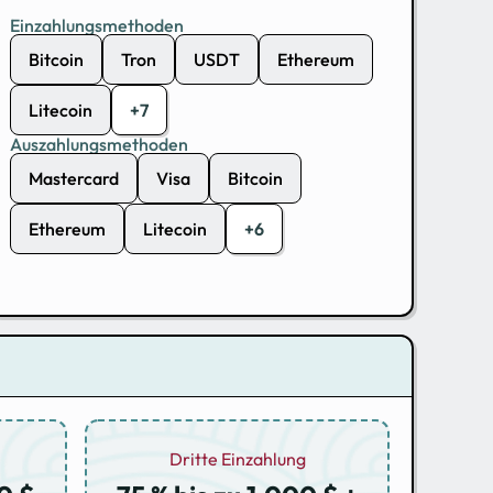
Einzahlungsmethoden
Bitcoin
Tron
USDT
Ethereum
Litecoin
+7
Auszahlungsmethoden
Mastercard
Visa
Bitcoin
Ethereum
Litecoin
+6
Dritte Einzahlung