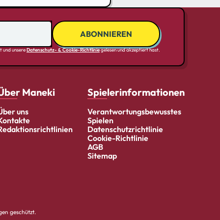
st und unsere
Datenschutz- & Cookie-Richtlinie
gelesen und akzeptiert hast.
Über Maneki
Spielerinformationen
Über uns
Verantwortungsbewusstes
Kontakte
Spielen
Redaktionsrichtlinien
Datenschutzrichtlinie
Cookie-Richtlinie
AGB
Sitemap
en geschützt.