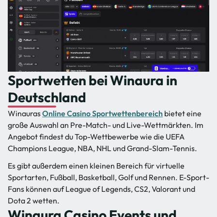
Sportwetten bei Winaura in
Deutschland
Winauras
Online Casino Sportwettenbereich
bietet eine
große Auswahl an Pre-Match- und Live-Wettmärkten. Im
Angebot findest du Top-Wettbewerbe wie die UEFA
Champions League, NBA, NHL und Grand-Slam-Tennis.
Es gibt außerdem einen kleinen Bereich für virtuelle
Sportarten, Fußball, Basketball, Golf und Rennen. E-Sport-
Fans können auf League of Legends, CS2, Valorant und
Dota 2 wetten.
Winaura Casino Events und