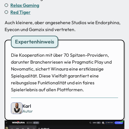
Relax Gaming
Red Tiger
Auch kleinere, aber angesehene Studios wie Endorphina,
Eyecon und Gamzix sind vertreten.
Expertenhinweis
Die Kooperation mit über 70 Spitzen-Providern,
darunter Branchenriesen wie Pragmatic Play und
Novomatic, sichert Winaura eine erstklassige
Spielqualität. Diese Vielfalt garantiert eine
reibungslose Funktionalität und ein faires
Spielerlebnis auf allen Plattformen.
Karl
Autor