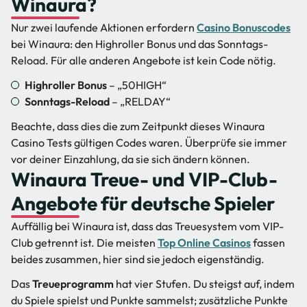
Winaura?
Nur zwei laufende Aktionen erfordern
Casino Bonuscodes
bei Winaura: den Highroller Bonus und das Sonntags-
Reload. Für alle anderen Angebote ist kein Code nötig.
Highroller Bonus
– „50HIGH“
Sonntags-Reload
– „RELDAY“
Beachte, dass dies die zum Zeitpunkt dieses Winaura
Casino Tests gültigen Codes waren. Überprüfe sie immer
vor deiner Einzahlung, da sie sich ändern können.
Winaura Treue- und VIP-Club-
Angebote für deutsche Spieler
Auffällig bei Winaura ist, dass das Treuesystem vom VIP-
Club getrennt ist. Die meisten
Top Online Casinos
fassen
beides zusammen, hier sind sie jedoch eigenständig.
Das
Treueprogramm
hat vier Stufen. Du steigst auf, indem
du Spiele spielst und Punkte sammelst; zusätzliche Punkte