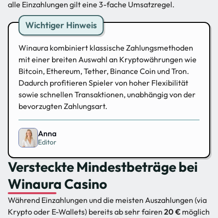
alle Einzahlungen gilt eine 3-fache Umsatzregel.
Wichtiger Hinweis
Winaura kombiniert klassische Zahlungsmethoden
mit einer breiten Auswahl an Kryptowährungen wie
Bitcoin, Ethereum, Tether, Binance Coin und Tron.
Dadurch profitieren Spieler von hoher Flexibilität
sowie schnellen Transaktionen, unabhängig von der
bevorzugten Zahlungsart.
Anna
Editor
Versteckte Mindestbeträge bei
Winaura Casino
Während Einzahlungen und die meisten Auszahlungen (via
Krypto oder E-Wallets) bereits ab sehr fairen
20
€
möglich