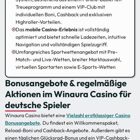
Turbo Games
Wazdan
Winfinity
Treueprogramm und einem VIP-Club mit
Yggdrasil
Zillion Games
individuellen Boni, Cashback und exklusiven
Highroller-Vorteilen.
Das
mobile Casino-Erlebnis
ist vollständig
optimiert und bietet schnelle Ladezeiten, intuitive
Navigation und vollständigen Spielzugriff.
Umfangreiches Sportwettenangebot mit Pre-
Match- und Live-Wetten, breiter Marktauswahl,
virtuellen Sportarten sowie E-Sports-Wetten
Bonusangebote & regelmäßige
Aktionen im Winaura Casino für
deutsche Spieler
Winaura Casino bietet eine
Vielzahl erstklassiger Casino
Bonusangebote
. Du findest ein Willkommenspaket,
Reload-Boni und Cashback-Angebote. Außerdem gibt es
einen täglichen Glücksrad-Bonus und ein VIP-Cashback-