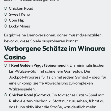
Chicken Road
Sweet Keno
Coin Flip
Lucky Mines
Es gibt keine Demoversionen, daher musst du einzahlen,
bevor du diese Spiele ausprobieren kannst.
Verborgene Schätze im Winaura
Casino
1 Reel Golden Piggy (Spinomenal)
: Ein minimalistischer
Ein-Walzen-Slot mit schnellem Gameplay. Der
Jackpot-Progress füllt sich mit jedem Symbol – ideal für
eine unkomplizierte Abwechslung zu komplexen
Walzenspielen.
Chicken Road (Gamzix)
: Ein taktisches Crash-Spiel mit
Risiko-Leiter-Mechanik. Statt nur zuzusehen, führst du
das Huhn aktiv über die Straße, was deutlich mehr