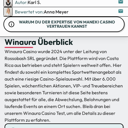
Autor:
Karl S.
Bewertet von:
Anna Meyer
WARUM DU DER EXPERTISE VON MANEKI CASINO
VERTRAUEN KANNST
Winaura Überblick
Winaura Casino wurde 2024 unter der Leitung von
Rossobash SRL gegründet. Die Plattform wird von Costa
Rica aus betrieben und steht Spielern weltweit offen. Hier
findest du sowohl ein komplettes Sportwettenangebot als
auch eine riesige Casino-Spielauswahl. Mit über 6.000
Spielen, wöchentlichen Aktionen, VIP- und Treuebereichen
sowie besonderen Turnieren ist diese Seite bestens
ausgestattet für alle, die Abwechslung, Belohnungen und
laufende Events an einem Ort suchen. Bleib dran bei
unserem Winaura Casino Test, um alle Details zu dieser
Plattform zu erfahren.