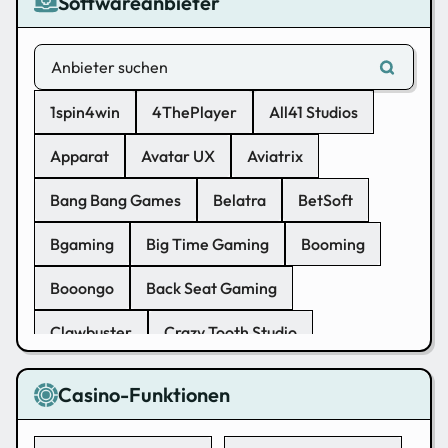
Softwareanbieter
1spin4win
4ThePlayer
All41 Studios
Apparat
Avatar UX
Aviatrix
Bang Bang Games
Belatra
BetSoft
Bgaming
Big Time Gaming
Booming
Booongo
Back Seat Gaming
Clawbuster
Crazy Tooth Studio
Evolution
Eyecon Games
Fazi
Casino-Funktionen
Felix Gaming
Fortune Factory Studios