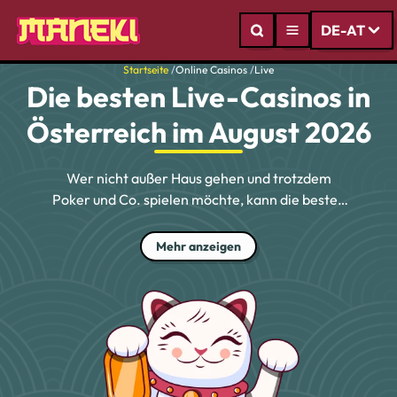
DE-AT
Startseite
/
Online Casinos
/
Live
Die besten Live-Casinos in
Österreich im August 2026
Wer nicht außer Haus gehen und trotzdem
Poker und Co. spielen möchte, kann die besten
Live-Casinos besuchen und dort sein Glück
herausfordern. Man spielt direkt mit dem Dealer
Mehr anzeigen
und anderen Casinobesuchern und ist dennoch
für sich. Das ist der große Vorteil, den viele
deutschsprachige Spieler schätzen. Dennoch
muss man auch wissen, welche
Glücksspielseiten das beste Angebot haben und
aufregende Spielerfahrung bieten. Wir von
Maneki haben das getestet und die besten