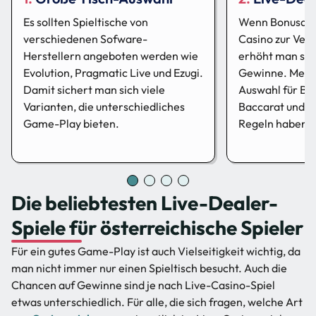
Es sollten Spieltische von
Wenn Bonusange
verschiedenen Sofware-
Casino zur Ver
Herstellern angeboten werden wie
erhöht man sei
Evolution, Pragmatic Live und Ezugi.
Gewinne. Meist 
Damit sichert man sich viele
Auswahl für Bla
Varianten, die unterschiedliches
Baccarat und Ro
Game-Play bieten.
Regeln haben.
Die beliebtesten Live-Dealer-
Spiele für österreichische Spieler
Für ein gutes Game-Play ist auch Vielseitigkeit wichtig, da
man nicht immer nur einen Spieltisch besucht. Auch die
Chancen auf Gewinne sind je nach Live-Casino-Spiel
etwas unterschiedlich. Für alle, die sich fragen, welche Art