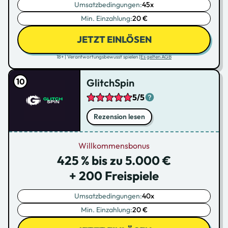
Umsatzbedingungen:
45x
Min. Einzahlung:
20 €
JETZT EINLÖSEN
18+ | Verantwortungsbewusst spielen |
Es gelten AGB
GlitchSpin
5/5
Rezension lesen
Willkommensbonus
425 % bis zu 5.000 €
+ 200 Freispiele
Umsatzbedingungen:
40x
Min. Einzahlung:
20 €