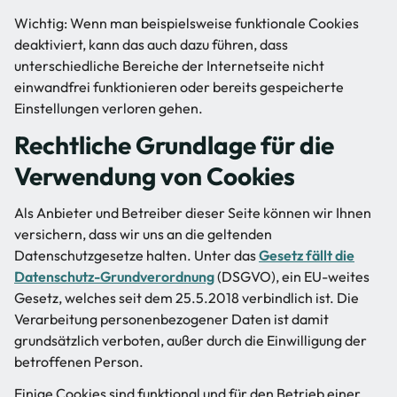
Wichtig: Wenn man beispielsweise funktionale Cookies
deaktiviert, kann das auch dazu führen, dass
unterschiedliche Bereiche der Internetseite nicht
einwandfrei funktionieren oder bereits gespeicherte
Einstellungen verloren gehen.
Rechtliche Grundlage für die
Verwendung von Cookies
Als Anbieter und Betreiber dieser Seite können wir Ihnen
versichern, dass wir uns an die geltenden
Datenschutzgesetze halten. Unter das
Gesetz fällt die
Datenschutz-Grundverordnung
(DSGVO), ein EU-weites
Gesetz, welches seit dem 25.5.2018 verbindlich ist. Die
Verarbeitung personenbezogener Daten ist damit
grundsätzlich verboten, außer durch die Einwilligung der
betroffenen Person.
Einige Cookies sind funktional und für den Betrieb einer