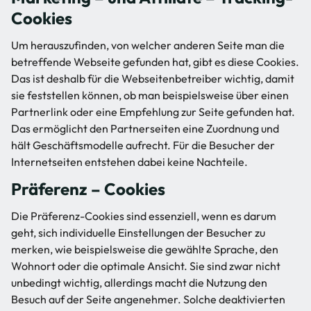
Cookies
Um herauszufinden, von welcher anderen Seite man die
betreffende Webseite gefunden hat, gibt es diese Cookies.
Das ist deshalb für die Webseitenbetreiber wichtig, damit
sie feststellen können, ob man beispielsweise über einen
Partnerlink oder eine Empfehlung zur Seite gefunden hat.
Das ermöglicht den Partnerseiten eine Zuordnung und
hält Geschäftsmodelle aufrecht. Für die Besucher der
Internetseiten entstehen dabei keine Nachteile.
Präferenz – Cookies
Die Präferenz-Cookies sind essenziell, wenn es darum
geht, sich individuelle Einstellungen der Besucher zu
merken, wie beispielsweise die gewählte Sprache, den
Wohnort oder die optimale Ansicht. Sie sind zwar nicht
unbedingt wichtig, allerdings macht die Nutzung den
Besuch auf der Seite angenehmer. Solche deaktivierten