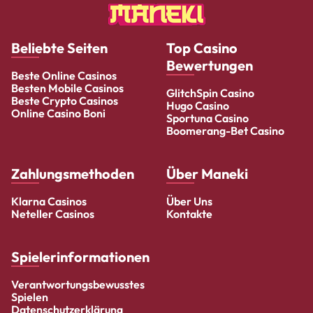
Beliebte Seiten
Top Casino
Bewertungen
Beste Online Casinos
Besten Mobile Casinos
GlitchSpin Casino
Beste Crypto Casinos
Hugo Casino
Online Casino Boni
Sportuna Casino
Boomerang-Bet Casino
Zahlungsmethoden
Über Maneki
Klarna Casinos
Über Uns
Neteller Casinos
Kontakte
Spielerinformationen
Verantwortungsbewusstes
Spielen
Datenschutzerklärung