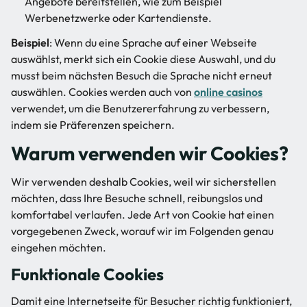
Angebote bereitstellen, wie zum Beispiel
Werbenetzwerke oder Kartendienste.
Beispiel
: Wenn du eine Sprache auf einer Webseite
auswählst, merkt sich ein Cookie diese Auswahl, und du
musst beim nächsten Besuch die Sprache nicht erneut
auswählen. Cookies werden auch von
online casinos
verwendet, um die Benutzererfahrung zu verbessern,
indem sie Präferenzen speichern.
Warum verwenden wir Cookies?
Wir verwenden deshalb Cookies, weil wir sicherstellen
möchten, dass Ihre Besuche schnell, reibungslos und
komfortabel verlaufen. Jede Art von Cookie hat einen
vorgegebenen Zweck, worauf wir im Folgenden genau
eingehen möchten.
Funktionale Cookies
Damit eine Internetseite für Besucher richtig funktioniert,