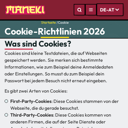
DE-AT
Startseite
/
Cookie
Cookie-Richtlinien 2026
Was sind Cookies?
Cookies sind kleine Textdateien, die auf Webseiten
gespeichert werden. Sie merken sich bestimmte
Informationen, wie zum Beispiel deine Anmeldedaten
oder Einstellungen. So musst du zum Beispiel dein
Passwort bei jedem Besuch nicht erneut eingeben.
Es gibt zwei Arten von Cookies:
First-Party-Cookies
: Diese Cookies stammen von der
Webseite, die du gerade besuchst.
Third-Party-Cookies
: Diese Cookies kommen von
anderen Firmen, die auf der Seite Dienste oder