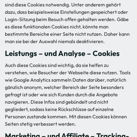
sind diese Cookies notwendig. Unter anderem gehört
dazu, dass beispielsweise Einstellungen gespeichert oder
Login-Sitzung beim Besuch offen gehalten werden. Gäbe
es diese funktionalen Cookies nicht, könnte man
bestimmte Bereiche einer Seite nicht nutzen. Daher kann
man sie bei der Auswahl niemals deaktivieren.
Leistungs – und Analyse – Cookies
Auch diese Cookies sind wichtig, da sie helfen zu
verstehen, wie Besucher der Webseite diese nutzen. Tools
wie Google Analytics sammeln Daten darüber, natürlich
gänzlich anonym, welcher Bereich der Seite besonders
gefragt ist oder wie sich Kunden durch die Angebote
navigieren. Diese Infos sind gebündelt und nicht
gegliedert, sodass keine Rückschlüsse auf einzelne
Personen zustande kommen. Mit diesen Cookies können
Seiten stetig verbessert werden.
Marketing – und Affiliate – Tracking-