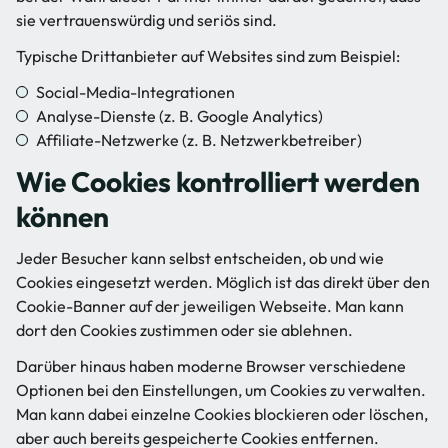
sie vertrauenswürdig und seriös sind.
Typische Drittanbieter auf Websites sind zum Beispiel:
Social-Media-Integrationen
Analyse-Dienste (z. B. Google Analytics)
Affiliate-Netzwerke (z. B. Netzwerkbetreiber)
Wie Cookies kontrolliert werden
können
Jeder Besucher kann selbst entscheiden, ob und wie
Cookies eingesetzt werden. Möglich ist das direkt über den
Cookie-Banner auf der jeweiligen Webseite. Man kann
dort den Cookies zustimmen oder sie ablehnen.
Darüber hinaus haben moderne Browser verschiedene
Optionen bei den Einstellungen, um Cookies zu verwalten.
Man kann dabei einzelne Cookies blockieren oder löschen,
aber auch bereits gespeicherte Cookies entfernen.