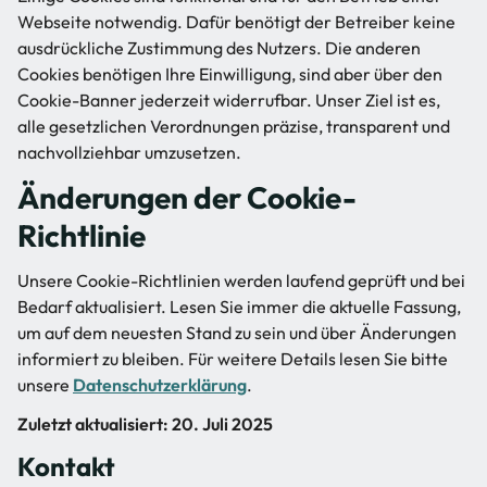
Webseite notwendig. Dafür benötigt der Betreiber keine
ausdrückliche Zustimmung des Nutzers. Die anderen
Cookies benötigen Ihre Einwilligung, sind aber über den
Cookie-Banner jederzeit widerrufbar. Unser Ziel ist es,
alle gesetzlichen Verordnungen präzise, transparent und
nachvollziehbar umzusetzen.
Änderungen der Cookie-
Richtlinie
Unsere Cookie-Richtlinien werden laufend geprüft und bei
Bedarf aktualisiert. Lesen Sie immer die aktuelle Fassung,
um auf dem neuesten Stand zu sein und über Änderungen
informiert zu bleiben. Für weitere Details lesen Sie bitte
unsere
Datenschutzerklärung
.
Zuletzt aktualisiert: 20. Juli 2025
Kontakt