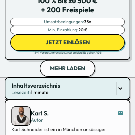
100 % bis zu 500 €
+ 200 Freispiele
Umsatzbedingungen:
35x
Min. Einzahlung:
20 €
JETZT EINLÖSEN
18+ | Verantwortungsbewusst spielen |
Es gelten AGB
MEHR LADEN
Inhaltsverzeichnis
Lesezeit:
1 minute
Karl S.
Autor
Karl Schneider ist ein in München ansässiger