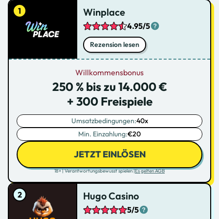
Winplace
4.95/5
Rezension lesen
Willkommensbonus
250 % bis zu 14.000 €
+ 300 Freispiele
Umsatzbedingungen:
40x
Min. Einzahlung:
€20
JETZT EINLÖSEN
18+ | Verantwortungsbewusst spielen |
Es gelten AGB
Hugo Casino
5/5