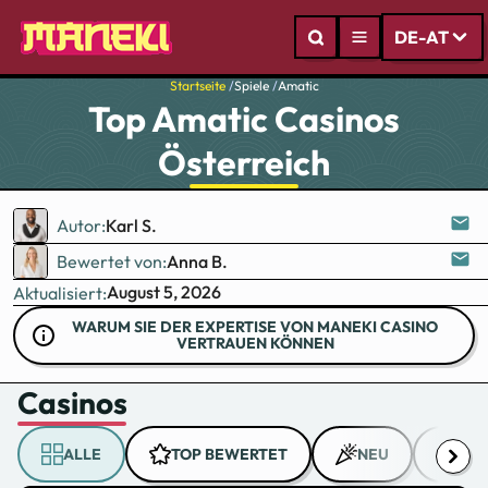
DE-AT
Startseite
/
Spiele
/
Amatic
Top Amatic Casinos
Österreich
Autor:
Karl S.
Bewertet von:
Anna B.
August 5, 2026
Aktualisiert:
WARUM SIE DER EXPERTISE VON MANEKI CASINO
VERTRAUEN KÖNNEN
Casinos
ALLE
TOP BEWERTET
NEU
FRE