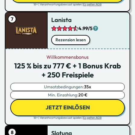
18+ | Verantwortungsbewusst spielen |
Es gelten AGB
Lanista
4.99/5
Rezension lesen
Willkommensbonus
125 % bis zu 777 € + 1 Bonus Krab
+ 250 Freispiele
Umsatzbedingungen:
35x
Min. Einzahlung:
20 €
JETZT EINLÖSEN
18+ | Verantwortungsbewusst spielen |
Es gelten AGB
Slotuna