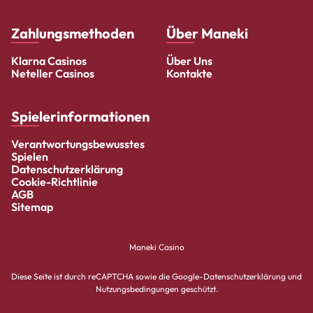
Zahlungsmethoden
Über Maneki
Klarna Casinos
Über Uns
Neteller Casinos
Kontakte
Spielerinformationen
Verantwortungsbewusstes
Spielen
Datenschutzerklärung
Cookie-Richtlinie
AGB
Sitemap
Maneki Casino
Diese Seite ist durch reCAPTCHA sowie die Google-Datenschutzerklärung und
Nutzungsbedingungen geschützt.