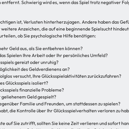
entfernt. Schwierig wird es, wenn das Spiel trotz negativer Fol
üchtigen ist, Verlusten hinterherzujagen. Andere haben das Gef
bt weitere Anzeichen, die auf eine beginnende Spielsucht hindeut
urteilen, ob Sie psychologische Hilfe benötigen:
mehr Geld aus, als Sie entbehren können?
das Spielen Ihre Arbeit oder Ihr persönliches Umfeld?
sspiels gereizt oder unruhig?
Möglichkeit des Geldverdienens an?
lglos versucht, Ihre Glücksspielaktivitäten zurückzufahren?
es Glücksspiels isoliert?
cksspiels finanzielle Probleme?
t geliehenem Geld gespielt?
egenüber Familie und Freunden, um stattdessen zu spielen?
abt, die Kontrolle über Ihr Glücksspielverhalten verloren zu ha
auf Sie zutrifft, sollten Sie keine Zeit verlieren und sofort han