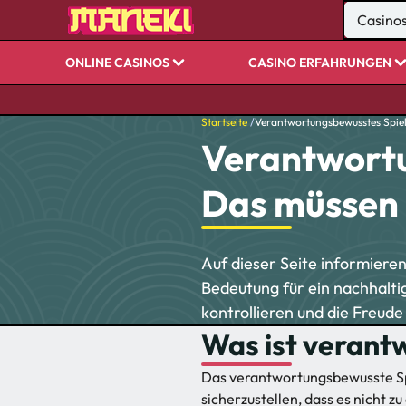
ONLINE CASINOS
CASINO ERFAHRUNGEN
Startseite
/
Verantwortungsbewusstes Spie
Verantwortu
Das müssen 
Auf dieser Seite informier
Bedeutung für ein nachhaltig
kontrollieren und die Freud
Was ist verant
Das verantwortungsbewusste Spie
sicherzustellen, dass es nicht