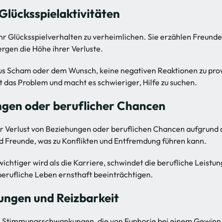
Glücksspielaktivitäten
ihr Glücksspielverhalten zu verheimlichen. Sie erzählen Freunde
ergen die Höhe ihrer Verluste.
aus Scham oder dem Wunsch, keine negativen Reaktionen zu pr
t das Problem und macht es schwieriger, Hilfe zu suchen.
ngen oder beruflicher Chancen
er Verlust von Beziehungen oder beruflichen Chancen aufgrund 
nd Freunde, was zu Konflikten und Entfremdung führen kann.
chtiger wird als die Karriere, schwindet die berufliche Leistun
 berufliche Leben ernsthaft beeinträchtigen.
ngen und Reizbarkeit
ke Stimmungsschwankungen, die von Euphorie bei einem Gewinn bi