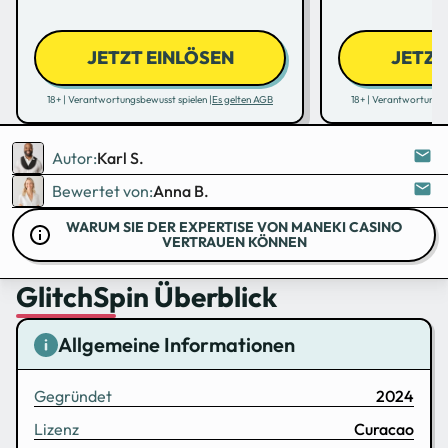
JETZT EINLÖSEN
JETZT
18+ | Verantwortungsbewusst spielen |
Es gelten AGB
18+ | Verantwortungsb
Autor:
Karl S.
Bewertet von:
Anna B.
WARUM SIE DER EXPERTISE VON MANEKI CASINO
VERTRAUEN KÖNNEN
GlitchSpin Überblick
Allgemeine Informationen
Gegründet
2024
Lizenz
Curacao