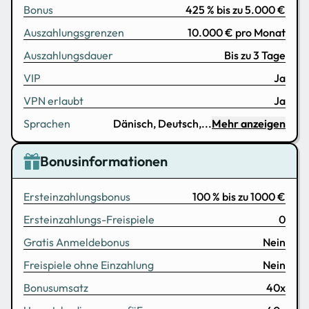
Bonus
425 % bis zu 5.000 €
Auszahlungsgrenzen
10.000 € pro Monat
Auszahlungsdauer
Bis zu 3 Tage
VIP
Ja
VPN erlaubt
Ja
Sprachen
Dänisch, Deutsch
,...
Mehr anzeigen
Bonusinformationen
Ersteinzahlungsbonus
100 % bis zu 1000 €
Ersteinzahlungs-Freispiele
0
Gratis Anmeldebonus
Nein
Freispiele ohne Einzahlung
Nein
Bonusumsatz
40x