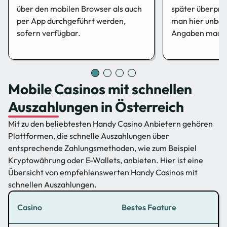
über den mobilen Browser als auch
später überprüf
per App durchgeführt werden,
man hier unbed
sofern verfügbar.
Angaben mach
Mobile Casinos mit schnellen
Auszahlungen in Österreich
Mit zu den beliebtesten Handy Casino Anbietern gehören
Plattformen, die schnelle Auszahlungen über
entsprechende Zahlungsmethoden, wie zum Beispiel
Kryptowährung oder E-Wallets, anbieten. Hier ist eine
Übersicht von empfehlenswerten Handy Casinos mit
schnellen Auszahlungen.
Casino
Bestes Feature