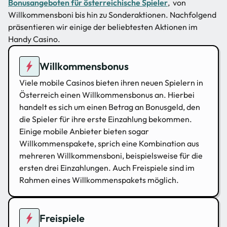
Bonusangeboten für österreichische Spieler
, von
Willkommensboni bis hin zu Sonderaktionen. Nachfolgend
präsentieren wir einige der beliebtesten Aktionen im
Handy Casino.
Willkommensbonus
Viele mobile Casinos bieten ihren neuen Spielern in
Österreich einen Willkommensbonus an. Hierbei
handelt es sich um einen Betrag an Bonusgeld, den
die Spieler für ihre erste Einzahlung bekommen.
Einige mobile Anbieter bieten sogar
Willkommenspakete, sprich eine Kombination aus
mehreren Willkommensboni, beispielsweise für die
ersten drei Einzahlungen. Auch Freispiele sind im
Rahmen eines Willkommenspakets möglich.
Freispiele