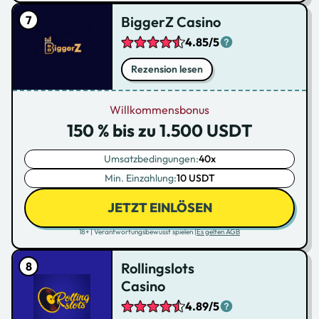
BiggerZ Casino
4.85/5
Rezension lesen
Willkommensbonus
150 % bis zu 1.500 USDT
Umsatzbedingungen:
40x
Min. Einzahlung:
10 USDT
JETZT EINLÖSEN
18+ | Verantwortungsbewusst spielen |
Es gelten AGB
Rollingslots
Casino
4.89/5