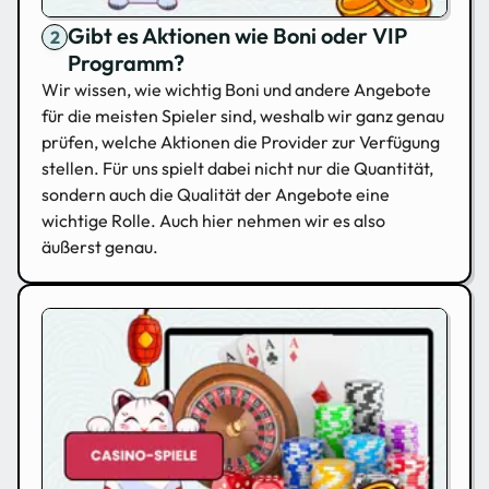
Gibt es Aktionen wie Boni oder VIP
Programm?
Wir wissen, wie wichtig Boni und andere Angebote
für die meisten Spieler sind, weshalb wir ganz genau
prüfen, welche Aktionen die Provider zur Verfügung
stellen. Für uns spielt dabei nicht nur die Quantität,
sondern auch die Qualität der Angebote eine
wichtige Rolle. Auch hier nehmen wir es also
äußerst genau.