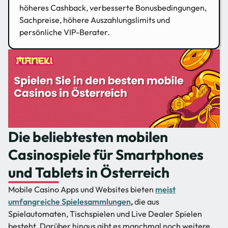
höheres Cashback, verbesserte Bonusbedingungen,
Sachpreise, höhere Auszahlungslimits und
persönliche VIP-Berater.
Die beliebtesten mobilen
Casinospiele für Smartphones
und Tablets in Österreich
Mobile Casino Apps und Websites bieten
meist
umfangreiche Spielesammlungen
,
die aus
Spielautomaten, Tischspielen und Live Dealer Spielen
besteht. Darüber hinaus gibt es manchmal noch weitere