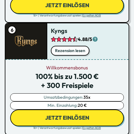
JETZT EINLÖSEN
18+ | Verantwortungsbewusst spielen |
Es gelten AGB
Kyngs
4.88/5
Rezension lesen
Willkommensbonus
100% bis zu 1.500 €
+ 300 Freispiele
Umsatzbedingungen:
35x
Min. Einzahlung:
20 €
JETZT EINLÖSEN
18+ | Verantwortungsbewusst spielen |
Es gelten AGB