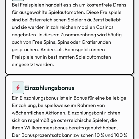
Bei Freispielen handelt es sich um kostenfreie Drehs
für ausgewählte Spielautomaten. Diese Freispiele
sind bei österreichischen Spielern äußerst beliebt
und sie werden in zahlreichen mobilen Casinos
angeboten. In diesem Zusammenhang wird häufig
auch von Free Spins, Spins oder Gratisrunden
gesprochen. Anders als Bonusgeld können
Freispiele nur in bestimmten Spielautomaten
eingesetzt werden.
Einzahlungsbonus
Ein Einzahlungsbonus ist ein Bonus für eine beliebige
Einzahlung, beispielsweise im Rahmen von
wöchentlichen Aktionen. Einzahlungsboni richten
sich an regelmäßige österreichische Spieler, die
ihren Willkommensbonus bereits genutzt haben.
Der Bonusprozentsatz kann zwischen 10 % und 100 %