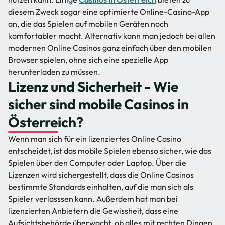
diesem Zweck sogar eine optimierte Online-Casino-App
an, die das Spielen auf mobilen Geräten noch
komfortabler macht. Alternativ kann man jedoch bei allen
modernen Online Casinos ganz einfach über den mobilen
Browser spielen, ohne sich eine spezielle App
herunterladen zu müssen.
Lizenz und Sicherheit - Wie
sicher sind mobile Casinos in
Österreich?
Wenn man sich für ein lizenziertes Online Casino
entscheidet, ist das mobile Spielen ebenso sicher, wie das
Spielen über den Computer oder Laptop. Über die
Lizenzen wird sichergestellt, dass die Online Casinos
bestimmte Standards einhalten, auf die man sich als
Spieler verlasssen kann. Außerdem hat man bei
lizenzierten Anbietern die Gewissheit, dass eine
Aufsichtsbehörde überwacht, ob alles mit rechten Dingen