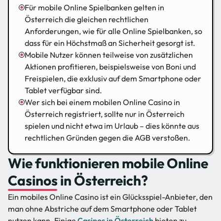
Für mobile Online Spielbanken gelten in
Österreich die gleichen rechtlichen
Anforderungen, wie für alle Online Spielbanken, so
dass für ein Höchstmaß an Sicherheit gesorgt ist.
Mobile Nutzer können teilweise von zusätzlichen
Aktionen profitieren, beispielsweise von Boni und
Freispielen, die exklusiv auf dem Smartphone oder
Tablet verfügbar sind.
Wer sich bei einem mobilen Online Casino in
Österreich registriert, sollte nur in Österreich
spielen und nicht etwa im Urlaub – dies könnte aus
rechtlichen Gründen gegen die AGB verstoßen.
Wie funktionieren mobile Online
Casinos in Österreich?
Ein mobiles Online Casino ist ein Glücksspiel-Anbieter, den
man ohne Abstriche auf dem Smartphone oder Tablet
nutzen kann. Einige
Casinos in Österreich
bieten zu