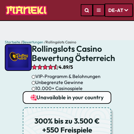
DE-AT
Startseite
/
Bewertungen
/
Rollingslots Casino
Rollingslots Casino
Bewertung Österreich
4.89/5
VIP-Programm & Belohnungen
Unbegrenzte Gewinne
10.000+ Casinospiele
Unavailable in your country
300% bis zu 3.500 €
+550 Freispiele