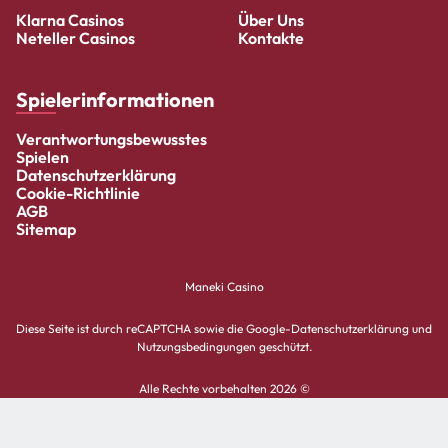
Klarna Casinos
Über Uns
AirDice
Peter and Sons
Aviatrix
Neteller Casinos
Kontakte
Bluejack Gaming
Flatdog
Just Slots
Spielerinformationen
Champion
Penguin King
NGMgame
Verantwortungsbewusstes
Spielen
Plati+
Fugaso
Microgaming Casinos
Datenschutzerklärung
Cookie-Richtlinie
SpinOro
Shady Lady
FC Gaming
AGB
Sitemap
7Rings Gaming
Thunderspin
Maneki Casino
7777 Gaming
Orbital Gaming
Playzia
Diese Seite ist durch reCAPTCHA sowie die Google-Datenschutzerklärung und
EnjoyGaming
Nutzungsbedingungen geschützt.
Alle Rechte vorbehalten 2026 ©